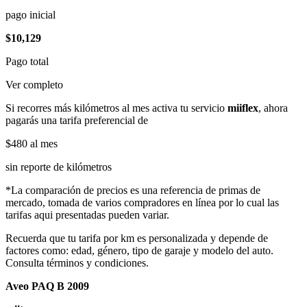
pago inicial
$10,129
Pago total
Ver completo
Si recorres más kilómetros al mes activa tu servicio
miiflex
, ahora
pagarás una tarifa preferencial de
$480
al mes
sin reporte de kilómetros
*La comparación de precios es una referencia de primas de
mercado, tomada de varios compradores en línea por lo cual las
tarifas aqui presentadas pueden variar.
Recuerda que tu tarifa por km es personalizada y depende de
factores como: edad, género, tipo de garaje y modelo del auto.
Consulta términos y condiciones.
Aveo PAQ B 2009