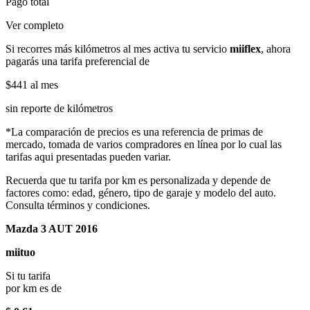
Pago total
Ver completo
Si recorres más kilómetros al mes activa tu servicio
miiflex
, ahora
pagarás una tarifa preferencial de
$441
al mes
sin reporte de kilómetros
*La comparación de precios es una referencia de primas de
mercado, tomada de varios compradores en línea por lo cual las
tarifas aqui presentadas pueden variar.
Recuerda que tu tarifa por km es personalizada y depende de
factores como: edad, género, tipo de garaje y modelo del auto.
Consulta términos y condiciones.
Mazda 3 AUT 2016
miituo
Si tu tarifa
por km es de