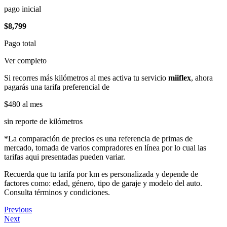
pago inicial
$8,799
Pago total
Ver completo
Si recorres más kilómetros al mes activa tu servicio
miiflex
, ahora
pagarás una tarifa preferencial de
$480
al mes
sin reporte de kilómetros
*La comparación de precios es una referencia de primas de
mercado, tomada de varios compradores en línea por lo cual las
tarifas aqui presentadas pueden variar.
Recuerda que tu tarifa por km es personalizada y depende de
factores como: edad, género, tipo de garaje y modelo del auto.
Consulta términos y condiciones.
Previous
Next