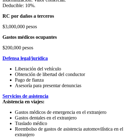
Deducible: 10%.
RC por daños a terceros
$3,000,000 pesos
Gastos médicos ocupantes
$200,000 pesos
Defensa legal/jurídica
Liberación del vehículo
Obtención de libertad del conductor
Pago de fianza
Asesoría para presentar denuncias
Servicios de asistencia
Asistencia en viajes:
Gastos médicos de emergencia en el extranjero
Gastos dentales en el extranjero
Traslado médico
Reembolso de gastos de asistencia automovilística en el
extranjero