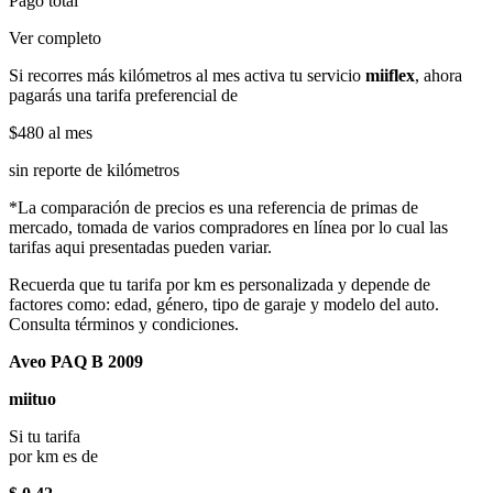
Pago total
Ver completo
Si recorres más kilómetros al mes activa tu servicio
miiflex
, ahora
pagarás una tarifa preferencial de
$480
al mes
sin reporte de kilómetros
*La comparación de precios es una referencia de primas de
mercado, tomada de varios compradores en línea por lo cual las
tarifas aqui presentadas pueden variar.
Recuerda que tu tarifa por km es personalizada y depende de
factores como: edad, género, tipo de garaje y modelo del auto.
Consulta términos y condiciones.
Aveo PAQ B 2009
miituo
Si tu tarifa
por km es de