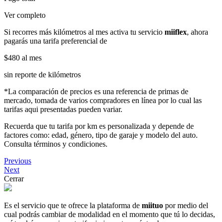
Ver completo
Si recorres más kilómetros al mes activa tu servicio
miiflex
, ahora
pagarás una tarifa preferencial de
$480
al mes
sin reporte de kilómetros
*La comparación de precios es una referencia de primas de
mercado, tomada de varios compradores en línea por lo cual las
tarifas aqui presentadas pueden variar.
Recuerda que tu tarifa por km es personalizada y depende de
factores como: edad, género, tipo de garaje y modelo del auto.
Consulta términos y condiciones.
Previous
Next
Cerrar
Es el servicio que te ofrece la plataforma de
miituo
por medio del
cual podrás cambiar de modalidad en el momento que tú lo decidas,