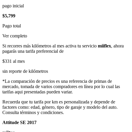
pago inicial
$5,799
Pago total
Ver completo
Si recorres más kilómetros al mes activa tu servicio
miiflex
, ahora
pagarás una tarifa preferencial de
$331
al mes
sin reporte de kilómetros
*La comparación de precios es una referencia de primas de
mercado, tomada de varios compradores en línea por lo cual las
tarifas aqui presentadas pueden variar.
Recuerda que tu tarifa por km es personalizada y depende de
factores como: edad, género, tipo de garaje y modelo del auto.
Consulta términos y condiciones.
Attitude SE 2017