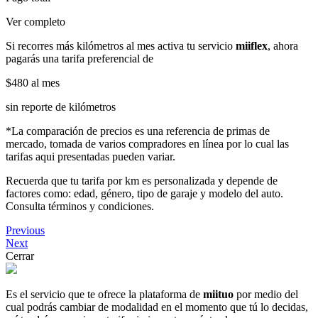
Ver completo
Si recorres más kilómetros al mes activa tu servicio
miiflex
, ahora
pagarás una tarifa preferencial de
$480
al mes
sin reporte de kilómetros
*La comparación de precios es una referencia de primas de
mercado, tomada de varios compradores en línea por lo cual las
tarifas aqui presentadas pueden variar.
Recuerda que tu tarifa por km es personalizada y depende de
factores como: edad, género, tipo de garaje y modelo del auto.
Consulta términos y condiciones.
Previous
Next
Cerrar
Es el servicio que te ofrece la plataforma de
miituo
por medio del
cual podrás cambiar de modalidad en el momento que tú lo decidas,