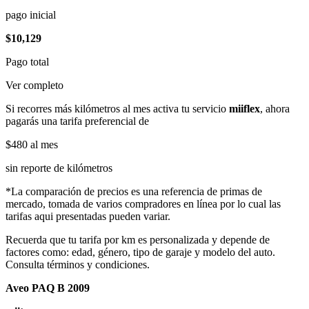
pago inicial
$10,129
Pago total
Ver completo
Si recorres más kilómetros al mes activa tu servicio
miiflex
, ahora
pagarás una tarifa preferencial de
$480
al mes
sin reporte de kilómetros
*La comparación de precios es una referencia de primas de
mercado, tomada de varios compradores en línea por lo cual las
tarifas aqui presentadas pueden variar.
Recuerda que tu tarifa por km es personalizada y depende de
factores como: edad, género, tipo de garaje y modelo del auto.
Consulta términos y condiciones.
Aveo PAQ B 2009