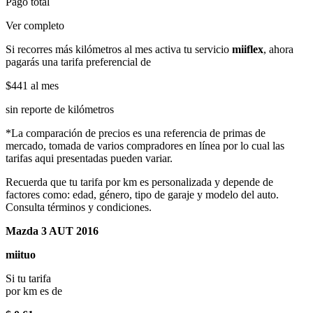
Pago total
Ver completo
Si recorres más kilómetros al mes activa tu servicio
miiflex
, ahora
pagarás una tarifa preferencial de
$441
al mes
sin reporte de kilómetros
*La comparación de precios es una referencia de primas de
mercado, tomada de varios compradores en línea por lo cual las
tarifas aqui presentadas pueden variar.
Recuerda que tu tarifa por km es personalizada y depende de
factores como: edad, género, tipo de garaje y modelo del auto.
Consulta términos y condiciones.
Mazda 3 AUT 2016
miituo
Si tu tarifa
por km es de