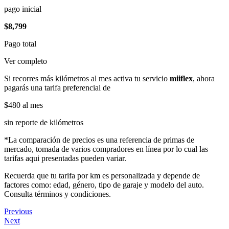
pago inicial
$8,799
Pago total
Ver completo
Si recorres más kilómetros al mes activa tu servicio
miiflex
, ahora
pagarás una tarifa preferencial de
$480
al mes
sin reporte de kilómetros
*La comparación de precios es una referencia de primas de
mercado, tomada de varios compradores en línea por lo cual las
tarifas aqui presentadas pueden variar.
Recuerda que tu tarifa por km es personalizada y depende de
factores como: edad, género, tipo de garaje y modelo del auto.
Consulta términos y condiciones.
Previous
Next