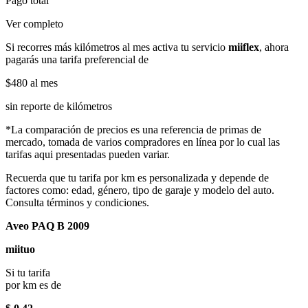
Pago total
Ver completo
Si recorres más kilómetros al mes activa tu servicio
miiflex
, ahora
pagarás una tarifa preferencial de
$480
al mes
sin reporte de kilómetros
*La comparación de precios es una referencia de primas de
mercado, tomada de varios compradores en línea por lo cual las
tarifas aqui presentadas pueden variar.
Recuerda que tu tarifa por km es personalizada y depende de
factores como: edad, género, tipo de garaje y modelo del auto.
Consulta términos y condiciones.
Aveo PAQ B 2009
miituo
Si tu tarifa
por km es de