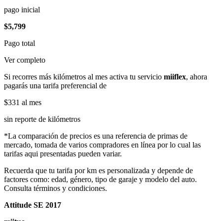
pago inicial
$5,799
Pago total
Ver completo
Si recorres más kilómetros al mes activa tu servicio
miiflex
, ahora
pagarás una tarifa preferencial de
$331
al mes
sin reporte de kilómetros
*La comparación de precios es una referencia de primas de
mercado, tomada de varios compradores en línea por lo cual las
tarifas aqui presentadas pueden variar.
Recuerda que tu tarifa por km es personalizada y depende de
factores como: edad, género, tipo de garaje y modelo del auto.
Consulta términos y condiciones.
Attitude SE 2017