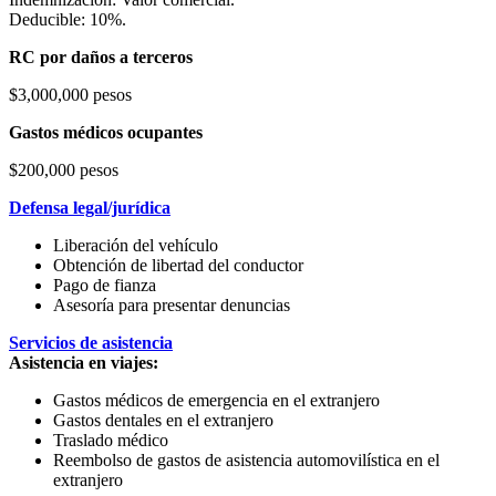
Deducible: 10%.
RC por daños a terceros
$3,000,000 pesos
Gastos médicos ocupantes
$200,000 pesos
Defensa legal/jurídica
Liberación del vehículo
Obtención de libertad del conductor
Pago de fianza
Asesoría para presentar denuncias
Servicios de asistencia
Asistencia en viajes:
Gastos médicos de emergencia en el extranjero
Gastos dentales en el extranjero
Traslado médico
Reembolso de gastos de asistencia automovilística en el
extranjero