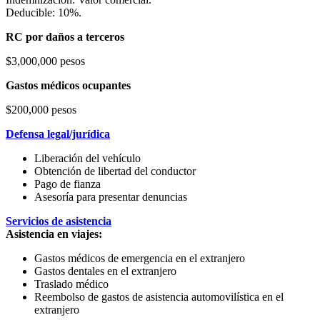
Deducible: 10%.
RC por daños a terceros
$3,000,000 pesos
Gastos médicos ocupantes
$200,000 pesos
Defensa legal/jurídica
Liberación del vehículo
Obtención de libertad del conductor
Pago de fianza
Asesoría para presentar denuncias
Servicios de asistencia
Asistencia en viajes:
Gastos médicos de emergencia en el extranjero
Gastos dentales en el extranjero
Traslado médico
Reembolso de gastos de asistencia automovilística en el
extranjero