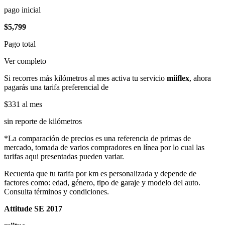
pago inicial
$5,799
Pago total
Ver completo
Si recorres más kilómetros al mes activa tu servicio
miiflex
, ahora
pagarás una tarifa preferencial de
$331
al mes
sin reporte de kilómetros
*La comparación de precios es una referencia de primas de
mercado, tomada de varios compradores en línea por lo cual las
tarifas aqui presentadas pueden variar.
Recuerda que tu tarifa por km es personalizada y depende de
factores como: edad, género, tipo de garaje y modelo del auto.
Consulta términos y condiciones.
Attitude SE 2017