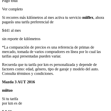
Pago total
Ver completo
Si recorres más kilómetros al mes activa tu servicio
miiflex
, ahora
pagarás una tarifa preferencial de
$441
al mes
sin reporte de kilómetros
*La comparación de precios es una referencia de primas de
mercado, tomada de varios compradores en línea por lo cual las
tarifas aqui presentadas pueden variar.
Recuerda que tu tarifa por km es personalizada y depende de
factores como: edad, género, tipo de garaje y modelo del auto.
Consulta términos y condiciones.
Mazda 3 AUT 2016
miituo
Si tu tarifa
por km es de