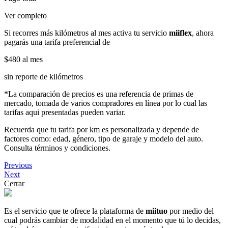
Ver completo
Si recorres más kilómetros al mes activa tu servicio
miiflex
, ahora
pagarás una tarifa preferencial de
$480
al mes
sin reporte de kilómetros
*La comparación de precios es una referencia de primas de
mercado, tomada de varios compradores en línea por lo cual las
tarifas aqui presentadas pueden variar.
Recuerda que tu tarifa por km es personalizada y depende de
factores como: edad, género, tipo de garaje y modelo del auto.
Consulta términos y condiciones.
Previous
Next
Cerrar
Es el servicio que te ofrece la plataforma de
miituo
por medio del
cual podrás cambiar de modalidad en el momento que tú lo decidas,