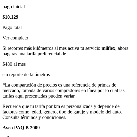
pago inicial
$10,129
Pago total
Ver completo
Si recorres más kilómetros al mes activa tu servicio
miiflex
, ahora
pagarás una tarifa preferencial de
$480
al mes
sin reporte de kilómetros
*La comparación de precios es una referencia de primas de
mercado, tomada de varios compradores en línea por lo cual las
tarifas aqui presentadas pueden variar.
Recuerda que tu tarifa por km es personalizada y depende de
factores como: edad, género, tipo de garaje y modelo del auto.
Consulta términos y condiciones.
Aveo PAQ B 2009