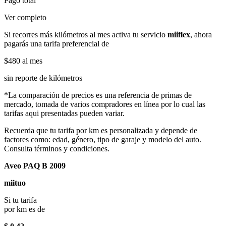
Pago total
Ver completo
Si recorres más kilómetros al mes activa tu servicio
miiflex
, ahora
pagarás una tarifa preferencial de
$480
al mes
sin reporte de kilómetros
*La comparación de precios es una referencia de primas de
mercado, tomada de varios compradores en línea por lo cual las
tarifas aqui presentadas pueden variar.
Recuerda que tu tarifa por km es personalizada y depende de
factores como: edad, género, tipo de garaje y modelo del auto.
Consulta términos y condiciones.
Aveo PAQ B 2009
miituo
Si tu tarifa
por km es de