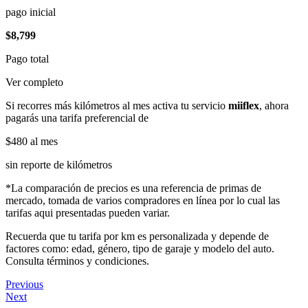
pago inicial
$8,799
Pago total
Ver completo
Si recorres más kilómetros al mes activa tu servicio
miiflex
, ahora
pagarás una tarifa preferencial de
$480
al mes
sin reporte de kilómetros
*La comparación de precios es una referencia de primas de
mercado, tomada de varios compradores en línea por lo cual las
tarifas aqui presentadas pueden variar.
Recuerda que tu tarifa por km es personalizada y depende de
factores como: edad, género, tipo de garaje y modelo del auto.
Consulta términos y condiciones.
Previous
Next