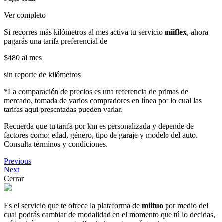
Ver completo
Si recorres más kilómetros al mes activa tu servicio
miiflex
, ahora
pagarás una tarifa preferencial de
$480
al mes
sin reporte de kilómetros
*La comparación de precios es una referencia de primas de
mercado, tomada de varios compradores en línea por lo cual las
tarifas aqui presentadas pueden variar.
Recuerda que tu tarifa por km es personalizada y depende de
factores como: edad, género, tipo de garaje y modelo del auto.
Consulta términos y condiciones.
Previous
Next
Cerrar
Es el servicio que te ofrece la plataforma de
miituo
por medio del
cual podrás cambiar de modalidad en el momento que tú lo decidas,