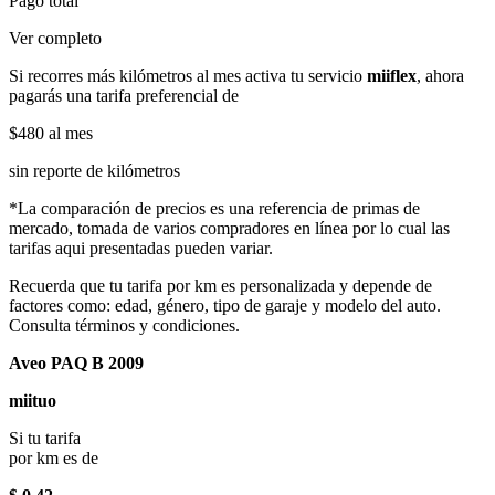
Pago total
Ver completo
Si recorres más kilómetros al mes activa tu servicio
miiflex
, ahora
pagarás una tarifa preferencial de
$480
al mes
sin reporte de kilómetros
*La comparación de precios es una referencia de primas de
mercado, tomada de varios compradores en línea por lo cual las
tarifas aqui presentadas pueden variar.
Recuerda que tu tarifa por km es personalizada y depende de
factores como: edad, género, tipo de garaje y modelo del auto.
Consulta términos y condiciones.
Aveo PAQ B 2009
miituo
Si tu tarifa
por km es de