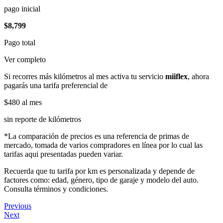
pago inicial
$8,799
Pago total
Ver completo
Si recorres más kilómetros al mes activa tu servicio
miiflex
, ahora
pagarás una tarifa preferencial de
$480
al mes
sin reporte de kilómetros
*La comparación de precios es una referencia de primas de
mercado, tomada de varios compradores en línea por lo cual las
tarifas aqui presentadas pueden variar.
Recuerda que tu tarifa por km es personalizada y depende de
factores como: edad, género, tipo de garaje y modelo del auto.
Consulta términos y condiciones.
Previous
Next