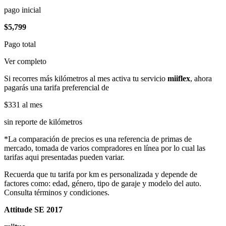
pago inicial
$5,799
Pago total
Ver completo
Si recorres más kilómetros al mes activa tu servicio
miiflex
, ahora
pagarás una tarifa preferencial de
$331
al mes
sin reporte de kilómetros
*La comparación de precios es una referencia de primas de
mercado, tomada de varios compradores en línea por lo cual las
tarifas aqui presentadas pueden variar.
Recuerda que tu tarifa por km es personalizada y depende de
factores como: edad, género, tipo de garaje y modelo del auto.
Consulta términos y condiciones.
Attitude SE 2017