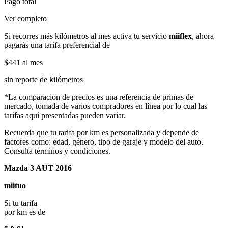
Pago total
Ver completo
Si recorres más kilómetros al mes activa tu servicio
miiflex
, ahora
pagarás una tarifa preferencial de
$441
al mes
sin reporte de kilómetros
*La comparación de precios es una referencia de primas de
mercado, tomada de varios compradores en línea por lo cual las
tarifas aqui presentadas pueden variar.
Recuerda que tu tarifa por km es personalizada y depende de
factores como: edad, género, tipo de garaje y modelo del auto.
Consulta términos y condiciones.
Mazda 3 AUT 2016
miituo
Si tu tarifa
por km es de