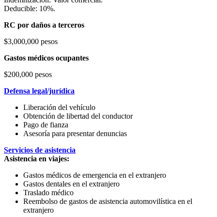
Deducible: 10%.
RC por daños a terceros
$3,000,000 pesos
Gastos médicos ocupantes
$200,000 pesos
Defensa legal/jurídica
Liberación del vehículo
Obtención de libertad del conductor
Pago de fianza
Asesoría para presentar denuncias
Servicios de asistencia
Asistencia en viajes:
Gastos médicos de emergencia en el extranjero
Gastos dentales en el extranjero
Traslado médico
Reembolso de gastos de asistencia automovilística en el
extranjero