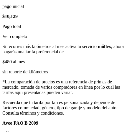
pago inicial
$10,129
Pago total
Ver completo
Si recorres más kilómetros al mes activa tu servicio
miiflex
, ahora
pagarás una tarifa preferencial de
$480
al mes
sin reporte de kilómetros
*La comparación de precios es una referencia de primas de
mercado, tomada de varios compradores en línea por lo cual las
tarifas aqui presentadas pueden variar.
Recuerda que tu tarifa por km es personalizada y depende de
factores como: edad, género, tipo de garaje y modelo del auto.
Consulta términos y condiciones.
Aveo PAQ B 2009