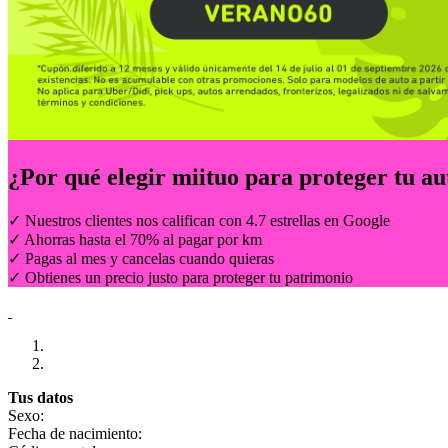
¿Por qué elegir
miituo
para proteger tu au
✓ Nuestros clientes nos califican con 4.7 estrellas en Google
✓ Ahorras hasta el 70% al pagar por km
✓ Pagas al mes y cancelas cuando quieras
✓ Obtienes un precio justo para proteger tu patrimonio
Tus datos
Sexo:
Fecha de nacimiento: