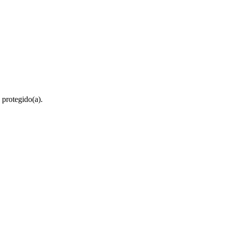
 protegido(a).