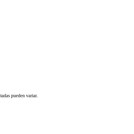
tadas pueden variar.