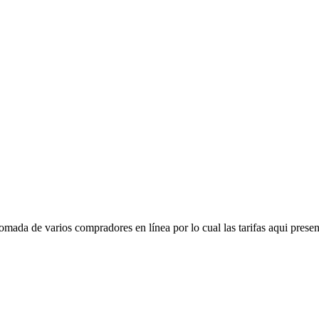
mada de varios compradores en línea por lo cual las tarifas aqui presen