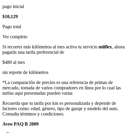
pago inicial
$10,129
Pago total
Ver completo
Si recorres más kilómetros al mes activa tu servicio
miiflex
, ahora
pagarás una tarifa preferencial de
$480
al mes
sin reporte de kilómetros
*La comparación de precios es una referencia de primas de
mercado, tomada de varios compradores en línea por lo cual las
tarifas aqui presentadas pueden variar.
Recuerda que tu tarifa por km es personalizada y depende de
factores como: edad, género, tipo de garaje y modelo del auto.
Consulta términos y condiciones.
Aveo PAQ B 2009