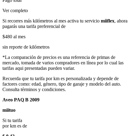
Pago total
Ver completo
Si recorres más kilómetros al mes activa tu servicio
miiflex
, ahora
pagarás una tarifa preferencial de
$480
al mes
sin reporte de kilómetros
*La comparación de precios es una referencia de primas de
mercado, tomada de varios compradores en línea por lo cual las
tarifas aqui presentadas pueden variar.
Recuerda que tu tarifa por km es personalizada y depende de
factores como: edad, género, tipo de garaje y modelo del auto.
Consulta términos y condiciones.
Aveo PAQ B 2009
miituo
Si tu tarifa
por km es de