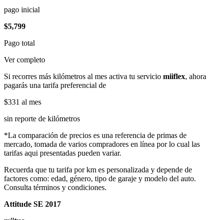
pago inicial
$5,799
Pago total
Ver completo
Si recorres más kilómetros al mes activa tu servicio
miiflex
, ahora
pagarás una tarifa preferencial de
$331
al mes
sin reporte de kilómetros
*La comparación de precios es una referencia de primas de
mercado, tomada de varios compradores en línea por lo cual las
tarifas aqui presentadas pueden variar.
Recuerda que tu tarifa por km es personalizada y depende de
factores como: edad, género, tipo de garaje y modelo del auto.
Consulta términos y condiciones.
Attitude SE 2017