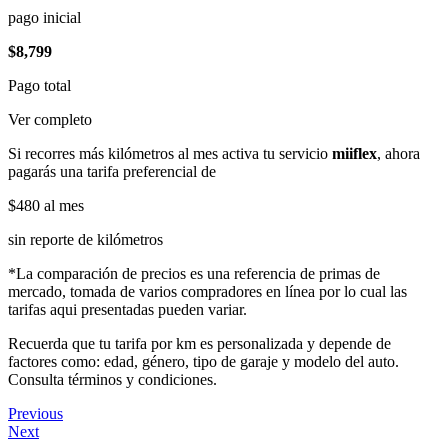
pago inicial
$8,799
Pago total
Ver completo
Si recorres más kilómetros al mes activa tu servicio
miiflex
, ahora
pagarás una tarifa preferencial de
$480
al mes
sin reporte de kilómetros
*La comparación de precios es una referencia de primas de
mercado, tomada de varios compradores en línea por lo cual las
tarifas aqui presentadas pueden variar.
Recuerda que tu tarifa por km es personalizada y depende de
factores como: edad, género, tipo de garaje y modelo del auto.
Consulta términos y condiciones.
Previous
Next