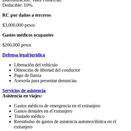
Deducible: 10%.
RC por daños a terceros
$3,000,000 pesos
Gastos médicos ocupantes
$200,000 pesos
Defensa legal/jurídica
Liberación del vehículo
Obtención de libertad del conductor
Pago de fianza
Asesoría para presentar denuncias
Servicios de asistencia
Asistencia en viajes:
Gastos médicos de emergencia en el extranjero
Gastos dentales en el extranjero
Traslado médico
Reembolso de gastos de asistencia automovilística en el
extranjero