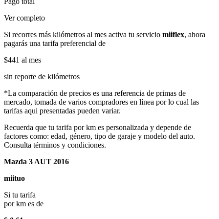
Pago total
Ver completo
Si recorres más kilómetros al mes activa tu servicio
miiflex
, ahora
pagarás una tarifa preferencial de
$441
al mes
sin reporte de kilómetros
*La comparación de precios es una referencia de primas de
mercado, tomada de varios compradores en línea por lo cual las
tarifas aqui presentadas pueden variar.
Recuerda que tu tarifa por km es personalizada y depende de
factores como: edad, género, tipo de garaje y modelo del auto.
Consulta términos y condiciones.
Mazda 3 AUT 2016
miituo
Si tu tarifa
por km es de