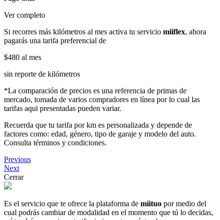
Ver completo
Si recorres más kilómetros al mes activa tu servicio
miiflex
, ahora
pagarás una tarifa preferencial de
$480
al mes
sin reporte de kilómetros
*La comparación de precios es una referencia de primas de
mercado, tomada de varios compradores en línea por lo cual las
tarifas aqui presentadas pueden variar.
Recuerda que tu tarifa por km es personalizada y depende de
factores como: edad, género, tipo de garaje y modelo del auto.
Consulta términos y condiciones.
Previous
Next
Cerrar
Es el servicio que te ofrece la plataforma de
miituo
por medio del
cual podrás cambiar de modalidad en el momento que tú lo decidas,