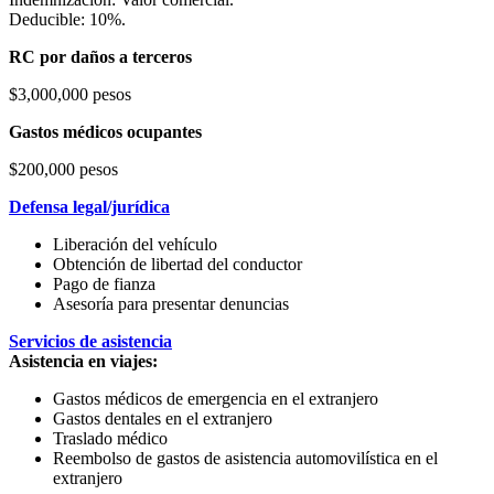
Deducible: 10%.
RC por daños a terceros
$3,000,000 pesos
Gastos médicos ocupantes
$200,000 pesos
Defensa legal/jurídica
Liberación del vehículo
Obtención de libertad del conductor
Pago de fianza
Asesoría para presentar denuncias
Servicios de asistencia
Asistencia en viajes:
Gastos médicos de emergencia en el extranjero
Gastos dentales en el extranjero
Traslado médico
Reembolso de gastos de asistencia automovilística en el
extranjero