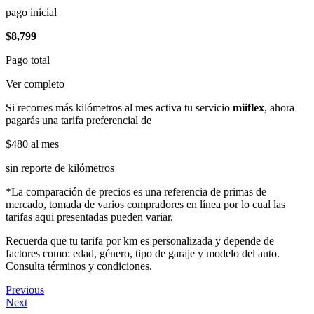
pago inicial
$8,799
Pago total
Ver completo
Si recorres más kilómetros al mes activa tu servicio
miiflex
, ahora
pagarás una tarifa preferencial de
$480
al mes
sin reporte de kilómetros
*La comparación de precios es una referencia de primas de
mercado, tomada de varios compradores en línea por lo cual las
tarifas aqui presentadas pueden variar.
Recuerda que tu tarifa por km es personalizada y depende de
factores como: edad, género, tipo de garaje y modelo del auto.
Consulta términos y condiciones.
Previous
Next