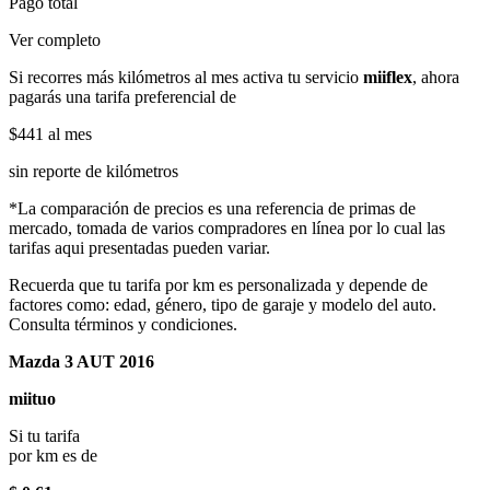
Pago total
Ver completo
Si recorres más kilómetros al mes activa tu servicio
miiflex
, ahora
pagarás una tarifa preferencial de
$441
al mes
sin reporte de kilómetros
*La comparación de precios es una referencia de primas de
mercado, tomada de varios compradores en línea por lo cual las
tarifas aqui presentadas pueden variar.
Recuerda que tu tarifa por km es personalizada y depende de
factores como: edad, género, tipo de garaje y modelo del auto.
Consulta términos y condiciones.
Mazda 3 AUT 2016
miituo
Si tu tarifa
por km es de