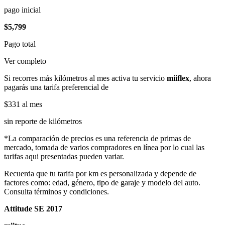
pago inicial
$5,799
Pago total
Ver completo
Si recorres más kilómetros al mes activa tu servicio
miiflex
, ahora
pagarás una tarifa preferencial de
$331
al mes
sin reporte de kilómetros
*La comparación de precios es una referencia de primas de
mercado, tomada de varios compradores en línea por lo cual las
tarifas aqui presentadas pueden variar.
Recuerda que tu tarifa por km es personalizada y depende de
factores como: edad, género, tipo de garaje y modelo del auto.
Consulta términos y condiciones.
Attitude SE 2017