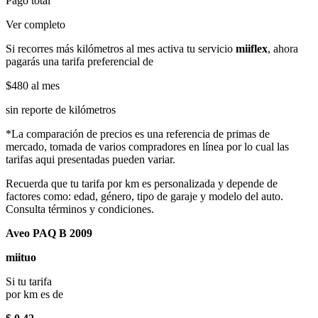
Pago total
Ver completo
Si recorres más kilómetros al mes activa tu servicio
miiflex
, ahora
pagarás una tarifa preferencial de
$480
al mes
sin reporte de kilómetros
*La comparación de precios es una referencia de primas de
mercado, tomada de varios compradores en línea por lo cual las
tarifas aqui presentadas pueden variar.
Recuerda que tu tarifa por km es personalizada y depende de
factores como: edad, género, tipo de garaje y modelo del auto.
Consulta términos y condiciones.
Aveo PAQ B 2009
miituo
Si tu tarifa
por km es de