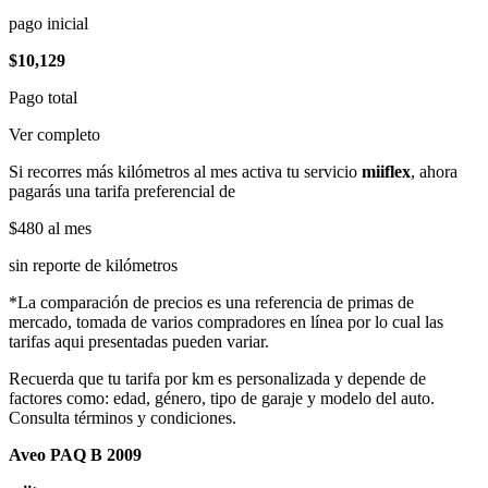
pago inicial
$10,129
Pago total
Ver completo
Si recorres más kilómetros al mes activa tu servicio
miiflex
, ahora
pagarás una tarifa preferencial de
$480
al mes
sin reporte de kilómetros
*La comparación de precios es una referencia de primas de
mercado, tomada de varios compradores en línea por lo cual las
tarifas aqui presentadas pueden variar.
Recuerda que tu tarifa por km es personalizada y depende de
factores como: edad, género, tipo de garaje y modelo del auto.
Consulta términos y condiciones.
Aveo PAQ B 2009