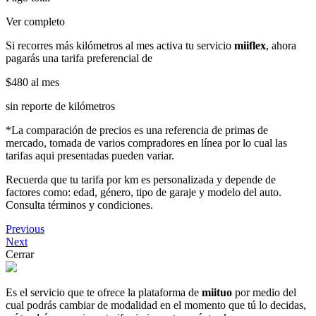
Ver completo
Si recorres más kilómetros al mes activa tu servicio
miiflex
, ahora
pagarás una tarifa preferencial de
$480
al mes
sin reporte de kilómetros
*La comparación de precios es una referencia de primas de
mercado, tomada de varios compradores en línea por lo cual las
tarifas aqui presentadas pueden variar.
Recuerda que tu tarifa por km es personalizada y depende de
factores como: edad, género, tipo de garaje y modelo del auto.
Consulta términos y condiciones.
Previous
Next
Cerrar
Es el servicio que te ofrece la plataforma de
miituo
por medio del
cual podrás cambiar de modalidad en el momento que tú lo decidas,