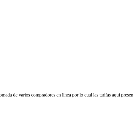
mada de varios compradores en línea por lo cual las tarifas aqui presen