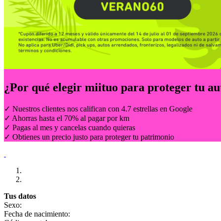
¿Por qué elegir
miituo
para proteger tu au
✓ Nuestros clientes nos califican con 4.7 estrellas en Google
✓ Ahorras hasta el 70% al pagar por km
✓ Pagas al mes y cancelas cuando quieras
✓ Obtienes un precio justo para proteger tu patrimonio
Tus datos
Sexo:
Fecha de nacimiento: