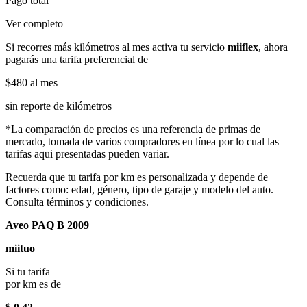
Pago total
Ver completo
Si recorres más kilómetros al mes activa tu servicio
miiflex
, ahora
pagarás una tarifa preferencial de
$480
al mes
sin reporte de kilómetros
*La comparación de precios es una referencia de primas de
mercado, tomada de varios compradores en línea por lo cual las
tarifas aqui presentadas pueden variar.
Recuerda que tu tarifa por km es personalizada y depende de
factores como: edad, género, tipo de garaje y modelo del auto.
Consulta términos y condiciones.
Aveo PAQ B 2009
miituo
Si tu tarifa
por km es de