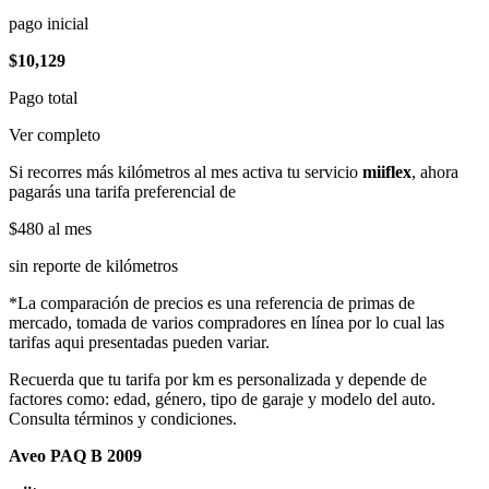
pago inicial
$10,129
Pago total
Ver completo
Si recorres más kilómetros al mes activa tu servicio
miiflex
, ahora
pagarás una tarifa preferencial de
$480
al mes
sin reporte de kilómetros
*La comparación de precios es una referencia de primas de
mercado, tomada de varios compradores en línea por lo cual las
tarifas aqui presentadas pueden variar.
Recuerda que tu tarifa por km es personalizada y depende de
factores como: edad, género, tipo de garaje y modelo del auto.
Consulta términos y condiciones.
Aveo PAQ B 2009