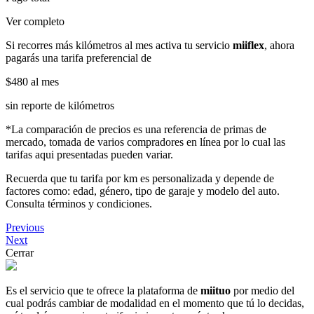
Ver completo
Si recorres más kilómetros al mes activa tu servicio
miiflex
, ahora
pagarás una tarifa preferencial de
$480
al mes
sin reporte de kilómetros
*La comparación de precios es una referencia de primas de
mercado, tomada de varios compradores en línea por lo cual las
tarifas aqui presentadas pueden variar.
Recuerda que tu tarifa por km es personalizada y depende de
factores como: edad, género, tipo de garaje y modelo del auto.
Consulta términos y condiciones.
Previous
Next
Cerrar
Es el servicio que te ofrece la plataforma de
miituo
por medio del
cual podrás cambiar de modalidad en el momento que tú lo decidas,