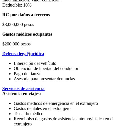
Deducible: 10%.
RC por daños a terceros
$3,000,000 pesos
Gastos médicos ocupantes
$200,000 pesos
Defensa legal/jurídica
Liberación del vehículo
Obtención de libertad del conductor
Pago de fianza
Asesoría para presentar denuncias
Servicios de asistencia
Asistencia en viajes:
Gastos médicos de emergencia en el extranjero
Gastos dentales en el extranjero
Traslado médico
Reembolso de gastos de asistencia automovilística en el
extranjero