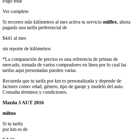
Pago total
Ver completo
Si recorres más kilómetros al mes activa tu servicio
miiflex
, ahora
pagarás una tarifa preferencial de
$441
al mes
sin reporte de kilómetros
*La comparación de precios es una referencia de primas de
mercado, tomada de varios compradores en línea por lo cual las
tarifas aqui presentadas pueden variar.
Recuerda que tu tarifa por km es personalizada y depende de
factores como: edad, género, tipo de garaje y modelo del auto.
Consulta términos y condiciones.
Mazda 3 AUT 2016
miituo
Si tu tarifa
por km es de