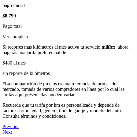
pago inicial
$8,799
Pago total
Ver completo
Si recorres más kilómetros al mes activa tu servicio
miiflex
, ahora
pagarás una tarifa preferencial de
$480
al mes
sin reporte de kilómetros
*La comparación de precios es una referencia de primas de
mercado, tomada de varios compradores en línea por lo cual las
tarifas aqui presentadas pueden variar.
Recuerda que tu tarifa por km es personalizada y depende de
factores como: edad, género, tipo de garaje y modelo del auto.
Consulta términos y condiciones.
Previous
Next