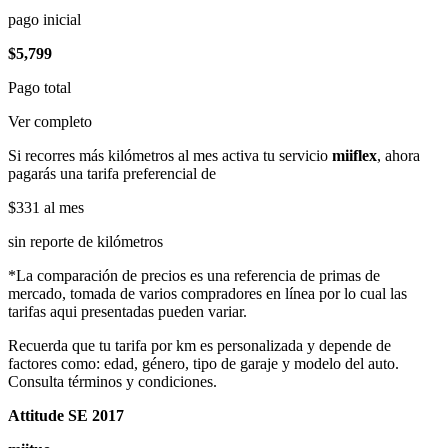
pago inicial
$5,799
Pago total
Ver completo
Si recorres más kilómetros al mes activa tu servicio
miiflex
, ahora
pagarás una tarifa preferencial de
$331
al mes
sin reporte de kilómetros
*La comparación de precios es una referencia de primas de
mercado, tomada de varios compradores en línea por lo cual las
tarifas aqui presentadas pueden variar.
Recuerda que tu tarifa por km es personalizada y depende de
factores como: edad, género, tipo de garaje y modelo del auto.
Consulta términos y condiciones.
Attitude SE 2017