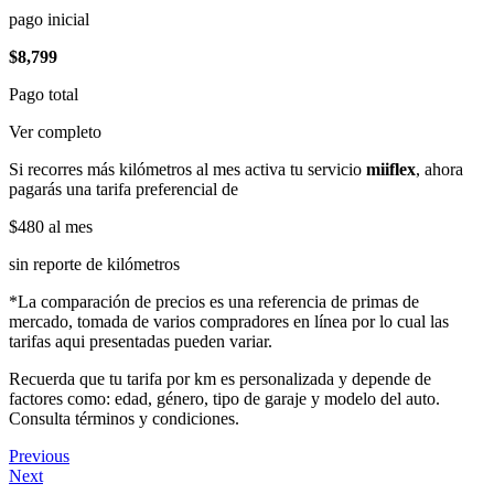
pago inicial
$8,799
Pago total
Ver completo
Si recorres más kilómetros al mes activa tu servicio
miiflex
, ahora
pagarás una tarifa preferencial de
$480
al mes
sin reporte de kilómetros
*La comparación de precios es una referencia de primas de
mercado, tomada de varios compradores en línea por lo cual las
tarifas aqui presentadas pueden variar.
Recuerda que tu tarifa por km es personalizada y depende de
factores como: edad, género, tipo de garaje y modelo del auto.
Consulta términos y condiciones.
Previous
Next