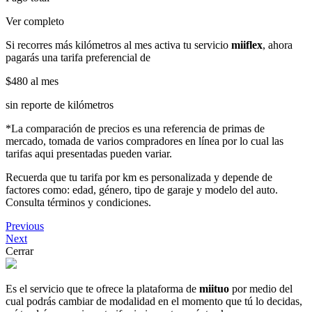
Ver completo
Si recorres más kilómetros al mes activa tu servicio
miiflex
, ahora
pagarás una tarifa preferencial de
$480
al mes
sin reporte de kilómetros
*La comparación de precios es una referencia de primas de
mercado, tomada de varios compradores en línea por lo cual las
tarifas aqui presentadas pueden variar.
Recuerda que tu tarifa por km es personalizada y depende de
factores como: edad, género, tipo de garaje y modelo del auto.
Consulta términos y condiciones.
Previous
Next
Cerrar
Es el servicio que te ofrece la plataforma de
miituo
por medio del
cual podrás cambiar de modalidad en el momento que tú lo decidas,