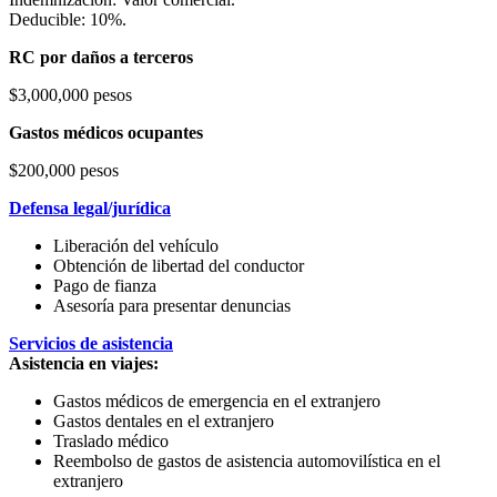
Deducible: 10%.
RC por daños a terceros
$3,000,000 pesos
Gastos médicos ocupantes
$200,000 pesos
Defensa legal/jurídica
Liberación del vehículo
Obtención de libertad del conductor
Pago de fianza
Asesoría para presentar denuncias
Servicios de asistencia
Asistencia en viajes:
Gastos médicos de emergencia en el extranjero
Gastos dentales en el extranjero
Traslado médico
Reembolso de gastos de asistencia automovilística en el
extranjero