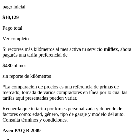
pago inicial
$10,129
Pago total
Ver completo
Si recorres más kilómetros al mes activa tu servicio
miiflex
, ahora
pagarás una tarifa preferencial de
$480
al mes
sin reporte de kilómetros
*La comparación de precios es una referencia de primas de
mercado, tomada de varios compradores en línea por lo cual las
tarifas aqui presentadas pueden variar.
Recuerda que tu tarifa por km es personalizada y depende de
factores como: edad, género, tipo de garaje y modelo del auto.
Consulta términos y condiciones.
Aveo PAQ B 2009