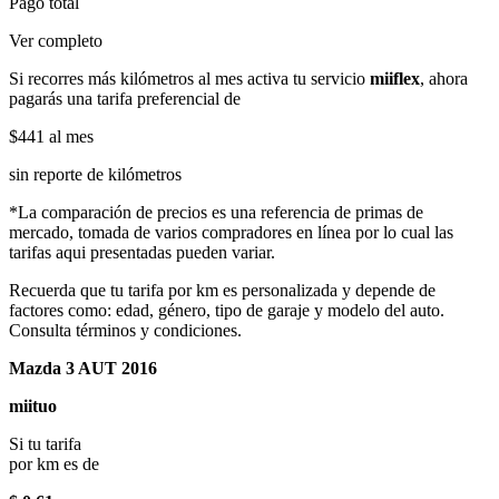
Pago total
Ver completo
Si recorres más kilómetros al mes activa tu servicio
miiflex
, ahora
pagarás una tarifa preferencial de
$441
al mes
sin reporte de kilómetros
*La comparación de precios es una referencia de primas de
mercado, tomada de varios compradores en línea por lo cual las
tarifas aqui presentadas pueden variar.
Recuerda que tu tarifa por km es personalizada y depende de
factores como: edad, género, tipo de garaje y modelo del auto.
Consulta términos y condiciones.
Mazda 3 AUT 2016
miituo
Si tu tarifa
por km es de