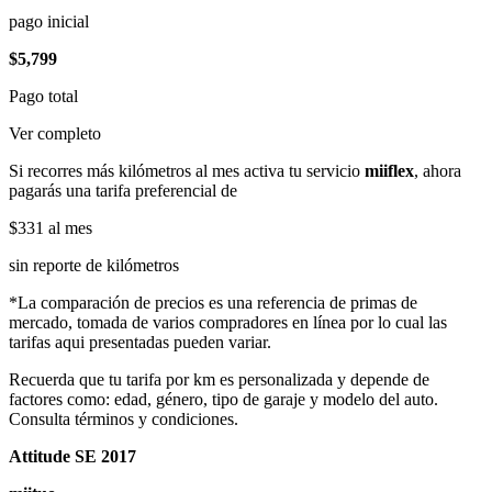
pago inicial
$5,799
Pago total
Ver completo
Si recorres más kilómetros al mes activa tu servicio
miiflex
, ahora
pagarás una tarifa preferencial de
$331
al mes
sin reporte de kilómetros
*La comparación de precios es una referencia de primas de
mercado, tomada de varios compradores en línea por lo cual las
tarifas aqui presentadas pueden variar.
Recuerda que tu tarifa por km es personalizada y depende de
factores como: edad, género, tipo de garaje y modelo del auto.
Consulta términos y condiciones.
Attitude SE 2017