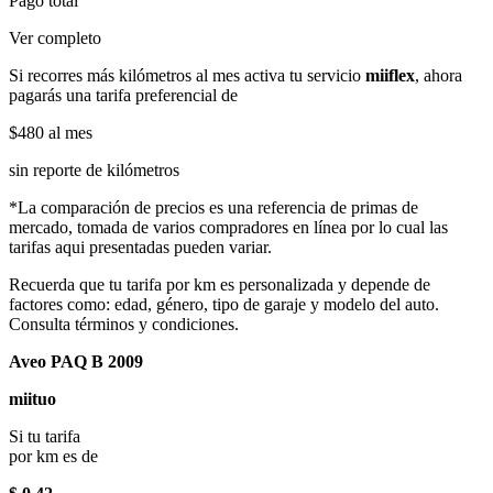
Pago total
Ver completo
Si recorres más kilómetros al mes activa tu servicio
miiflex
, ahora
pagarás una tarifa preferencial de
$480
al mes
sin reporte de kilómetros
*La comparación de precios es una referencia de primas de
mercado, tomada de varios compradores en línea por lo cual las
tarifas aqui presentadas pueden variar.
Recuerda que tu tarifa por km es personalizada y depende de
factores como: edad, género, tipo de garaje y modelo del auto.
Consulta términos y condiciones.
Aveo PAQ B 2009
miituo
Si tu tarifa
por km es de