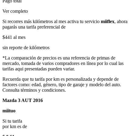
Pago total
Ver completo
Si recorres más kilómetros al mes activa tu servicio
miiflex
, ahora
pagarás una tarifa preferencial de
$441
al mes
sin reporte de kilómetros
*La comparación de precios es una referencia de primas de
mercado, tomada de varios compradores en línea por lo cual las
tarifas aqui presentadas pueden variar.
Recuerda que tu tarifa por km es personalizada y depende de
factores como: edad, género, tipo de garaje y modelo del auto.
Consulta términos y condiciones.
Mazda 3 AUT 2016
miituo
Si tu tarifa
por km es de