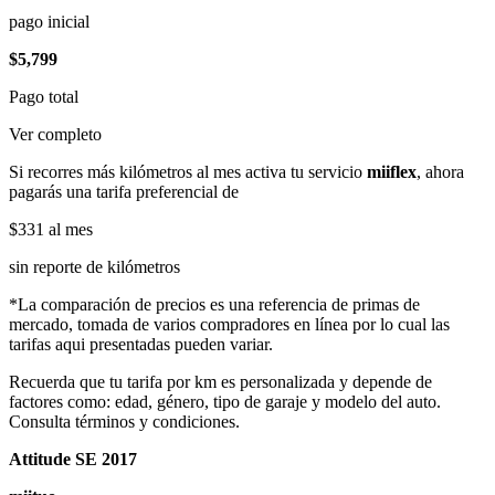
pago inicial
$5,799
Pago total
Ver completo
Si recorres más kilómetros al mes activa tu servicio
miiflex
, ahora
pagarás una tarifa preferencial de
$331
al mes
sin reporte de kilómetros
*La comparación de precios es una referencia de primas de
mercado, tomada de varios compradores en línea por lo cual las
tarifas aqui presentadas pueden variar.
Recuerda que tu tarifa por km es personalizada y depende de
factores como: edad, género, tipo de garaje y modelo del auto.
Consulta términos y condiciones.
Attitude SE 2017