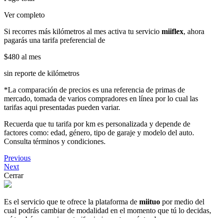
Ver completo
Si recorres más kilómetros al mes activa tu servicio
miiflex
, ahora
pagarás una tarifa preferencial de
$480
al mes
sin reporte de kilómetros
*La comparación de precios es una referencia de primas de
mercado, tomada de varios compradores en línea por lo cual las
tarifas aqui presentadas pueden variar.
Recuerda que tu tarifa por km es personalizada y depende de
factores como: edad, género, tipo de garaje y modelo del auto.
Consulta términos y condiciones.
Previous
Next
Cerrar
Es el servicio que te ofrece la plataforma de
miituo
por medio del
cual podrás cambiar de modalidad en el momento que tú lo decidas,