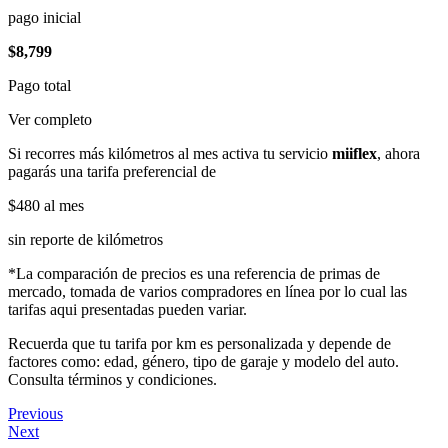
pago inicial
$8,799
Pago total
Ver completo
Si recorres más kilómetros al mes activa tu servicio
miiflex
, ahora
pagarás una tarifa preferencial de
$480
al mes
sin reporte de kilómetros
*La comparación de precios es una referencia de primas de
mercado, tomada de varios compradores en línea por lo cual las
tarifas aqui presentadas pueden variar.
Recuerda que tu tarifa por km es personalizada y depende de
factores como: edad, género, tipo de garaje y modelo del auto.
Consulta términos y condiciones.
Previous
Next