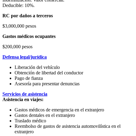
Deducible: 10%.
RC por daños a terceros
$3,000,000 pesos
Gastos médicos ocupantes
$200,000 pesos
Defensa legal/jurídica
Liberación del vehículo
Obtención de libertad del conductor
Pago de fianza
Asesoría para presentar denuncias
Servicios de asistencia
Asistencia en viajes:
Gastos médicos de emergencia en el extranjero
Gastos dentales en el extranjero
Traslado médico
Reembolso de gastos de asistencia automovilística en el
extranjero