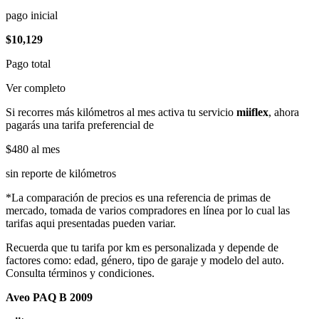
pago inicial
$10,129
Pago total
Ver completo
Si recorres más kilómetros al mes activa tu servicio
miiflex
, ahora
pagarás una tarifa preferencial de
$480
al mes
sin reporte de kilómetros
*La comparación de precios es una referencia de primas de
mercado, tomada de varios compradores en línea por lo cual las
tarifas aqui presentadas pueden variar.
Recuerda que tu tarifa por km es personalizada y depende de
factores como: edad, género, tipo de garaje y modelo del auto.
Consulta términos y condiciones.
Aveo PAQ B 2009