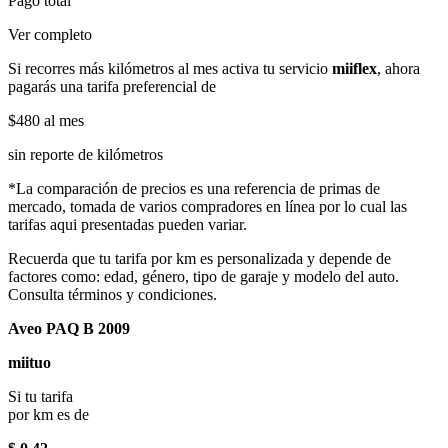
Pago total
Ver completo
Si recorres más kilómetros al mes activa tu servicio
miiflex
, ahora
pagarás una tarifa preferencial de
$480
al mes
sin reporte de kilómetros
*La comparación de precios es una referencia de primas de
mercado, tomada de varios compradores en línea por lo cual las
tarifas aqui presentadas pueden variar.
Recuerda que tu tarifa por km es personalizada y depende de
factores como: edad, género, tipo de garaje y modelo del auto.
Consulta términos y condiciones.
Aveo PAQ B 2009
miituo
Si tu tarifa
por km es de