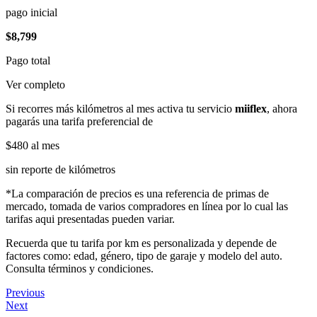
pago inicial
$8,799
Pago total
Ver completo
Si recorres más kilómetros al mes activa tu servicio
miiflex
, ahora
pagarás una tarifa preferencial de
$480
al mes
sin reporte de kilómetros
*La comparación de precios es una referencia de primas de
mercado, tomada de varios compradores en línea por lo cual las
tarifas aqui presentadas pueden variar.
Recuerda que tu tarifa por km es personalizada y depende de
factores como: edad, género, tipo de garaje y modelo del auto.
Consulta términos y condiciones.
Previous
Next