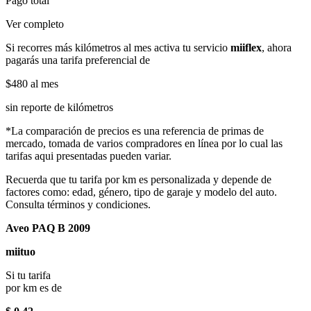
Pago total
Ver completo
Si recorres más kilómetros al mes activa tu servicio
miiflex
, ahora
pagarás una tarifa preferencial de
$480
al mes
sin reporte de kilómetros
*La comparación de precios es una referencia de primas de
mercado, tomada de varios compradores en línea por lo cual las
tarifas aqui presentadas pueden variar.
Recuerda que tu tarifa por km es personalizada y depende de
factores como: edad, género, tipo de garaje y modelo del auto.
Consulta términos y condiciones.
Aveo PAQ B 2009
miituo
Si tu tarifa
por km es de