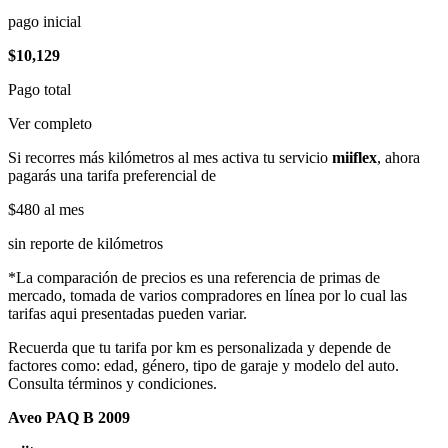
pago inicial
$10,129
Pago total
Ver completo
Si recorres más kilómetros al mes activa tu servicio
miiflex
, ahora
pagarás una tarifa preferencial de
$480
al mes
sin reporte de kilómetros
*La comparación de precios es una referencia de primas de
mercado, tomada de varios compradores en línea por lo cual las
tarifas aqui presentadas pueden variar.
Recuerda que tu tarifa por km es personalizada y depende de
factores como: edad, género, tipo de garaje y modelo del auto.
Consulta términos y condiciones.
Aveo PAQ B 2009