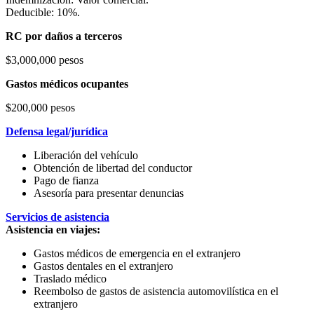
Deducible: 10%.
RC por daños a terceros
$3,000,000 pesos
Gastos médicos ocupantes
$200,000 pesos
Defensa legal/jurídica
Liberación del vehículo
Obtención de libertad del conductor
Pago de fianza
Asesoría para presentar denuncias
Servicios de asistencia
Asistencia en viajes:
Gastos médicos de emergencia en el extranjero
Gastos dentales en el extranjero
Traslado médico
Reembolso de gastos de asistencia automovilística en el
extranjero