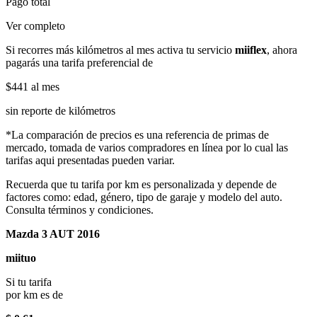
Pago total
Ver completo
Si recorres más kilómetros al mes activa tu servicio
miiflex
, ahora
pagarás una tarifa preferencial de
$441
al mes
sin reporte de kilómetros
*La comparación de precios es una referencia de primas de
mercado, tomada de varios compradores en línea por lo cual las
tarifas aqui presentadas pueden variar.
Recuerda que tu tarifa por km es personalizada y depende de
factores como: edad, género, tipo de garaje y modelo del auto.
Consulta términos y condiciones.
Mazda 3 AUT 2016
miituo
Si tu tarifa
por km es de