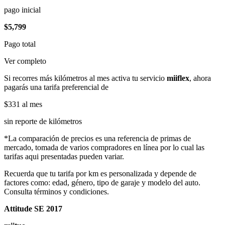
pago inicial
$5,799
Pago total
Ver completo
Si recorres más kilómetros al mes activa tu servicio
miiflex
, ahora
pagarás una tarifa preferencial de
$331
al mes
sin reporte de kilómetros
*La comparación de precios es una referencia de primas de
mercado, tomada de varios compradores en línea por lo cual las
tarifas aqui presentadas pueden variar.
Recuerda que tu tarifa por km es personalizada y depende de
factores como: edad, género, tipo de garaje y modelo del auto.
Consulta términos y condiciones.
Attitude SE 2017