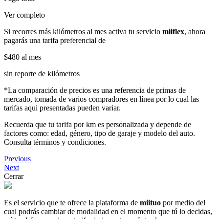
Ver completo
Si recorres más kilómetros al mes activa tu servicio
miiflex
, ahora
pagarás una tarifa preferencial de
$480
al mes
sin reporte de kilómetros
*La comparación de precios es una referencia de primas de
mercado, tomada de varios compradores en línea por lo cual las
tarifas aqui presentadas pueden variar.
Recuerda que tu tarifa por km es personalizada y depende de
factores como: edad, género, tipo de garaje y modelo del auto.
Consulta términos y condiciones.
Previous
Next
Cerrar
Es el servicio que te ofrece la plataforma de
miituo
por medio del
cual podrás cambiar de modalidad en el momento que tú lo decidas,