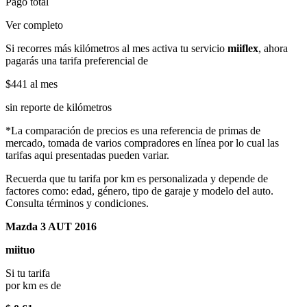
Pago total
Ver completo
Si recorres más kilómetros al mes activa tu servicio
miiflex
, ahora
pagarás una tarifa preferencial de
$441
al mes
sin reporte de kilómetros
*La comparación de precios es una referencia de primas de
mercado, tomada de varios compradores en línea por lo cual las
tarifas aqui presentadas pueden variar.
Recuerda que tu tarifa por km es personalizada y depende de
factores como: edad, género, tipo de garaje y modelo del auto.
Consulta términos y condiciones.
Mazda 3 AUT 2016
miituo
Si tu tarifa
por km es de