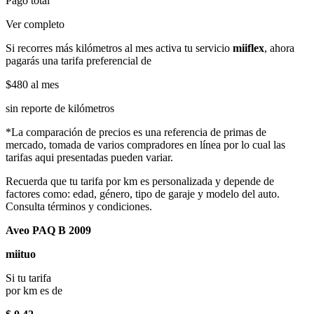
Pago total
Ver completo
Si recorres más kilómetros al mes activa tu servicio
miiflex
, ahora
pagarás una tarifa preferencial de
$480
al mes
sin reporte de kilómetros
*La comparación de precios es una referencia de primas de
mercado, tomada de varios compradores en línea por lo cual las
tarifas aqui presentadas pueden variar.
Recuerda que tu tarifa por km es personalizada y depende de
factores como: edad, género, tipo de garaje y modelo del auto.
Consulta términos y condiciones.
Aveo PAQ B 2009
miituo
Si tu tarifa
por km es de