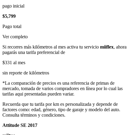
pago inicial
$5,799
Pago total
Ver completo
Si recorres más kilómetros al mes activa tu servicio
miiflex
, ahora
pagarás una tarifa preferencial de
$331
al mes
sin reporte de kilómetros
*La comparación de precios es una referencia de primas de
mercado, tomada de varios compradores en línea por lo cual las
tarifas aqui presentadas pueden variar.
Recuerda que tu tarifa por km es personalizada y depende de
factores como: edad, género, tipo de garaje y modelo del auto.
Consulta términos y condiciones.
Attitude SE 2017