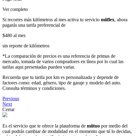
Ver completo
Si recorres más kilómetros al mes activa tu servicio
miiflex
, ahora
pagarás una tarifa preferencial de
$480
al mes
sin reporte de kilómetros
*La comparación de precios es una referencia de primas de
mercado, tomada de varios compradores en línea por lo cual las
tarifas aqui presentadas pueden variar.
Recuerda que tu tarifa por km es personalizada y depende de
factores como: edad, género, tipo de garaje y modelo del auto.
Consulta términos y condiciones.
Previous
Next
Cerrar
Es el servicio que te ofrece la plataforma de
miituo
por medio del
cual podrás cambiar de modalidad en el momento que tú lo decidas,