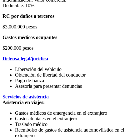
Deducible: 10%.
RC por daños a terceros
$3,000,000 pesos
Gastos médicos ocupantes
$200,000 pesos
Defensa legal/jurídica
Liberación del vehículo
Obtención de libertad del conductor
Pago de fianza
Asesoría para presentar denuncias
Servicios de asistencia
Asistencia en viajes:
Gastos médicos de emergencia en el extranjero
Gastos dentales en el extranjero
Traslado médico
Reembolso de gastos de asistencia automovilística en el
extranjero