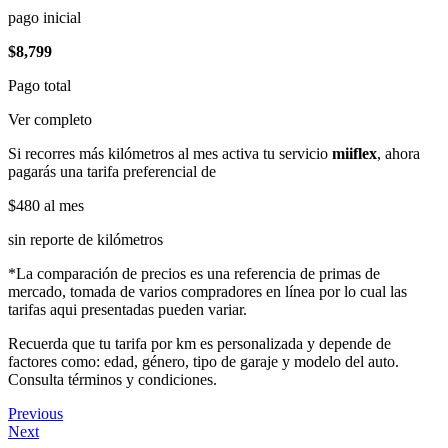
pago inicial
$8,799
Pago total
Ver completo
Si recorres más kilómetros al mes activa tu servicio
miiflex
, ahora
pagarás una tarifa preferencial de
$480
al mes
sin reporte de kilómetros
*La comparación de precios es una referencia de primas de
mercado, tomada de varios compradores en línea por lo cual las
tarifas aqui presentadas pueden variar.
Recuerda que tu tarifa por km es personalizada y depende de
factores como: edad, género, tipo de garaje y modelo del auto.
Consulta términos y condiciones.
Previous
Next