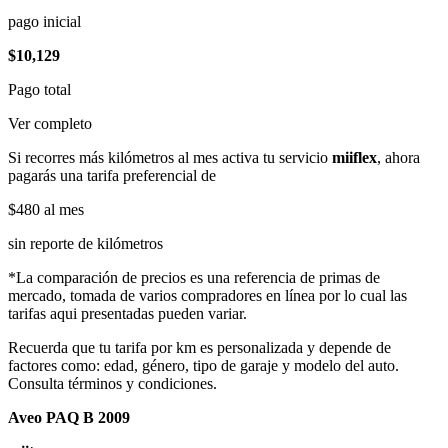
pago inicial
$10,129
Pago total
Ver completo
Si recorres más kilómetros al mes activa tu servicio
miiflex
, ahora
pagarás una tarifa preferencial de
$480
al mes
sin reporte de kilómetros
*La comparación de precios es una referencia de primas de
mercado, tomada de varios compradores en línea por lo cual las
tarifas aqui presentadas pueden variar.
Recuerda que tu tarifa por km es personalizada y depende de
factores como: edad, género, tipo de garaje y modelo del auto.
Consulta términos y condiciones.
Aveo PAQ B 2009