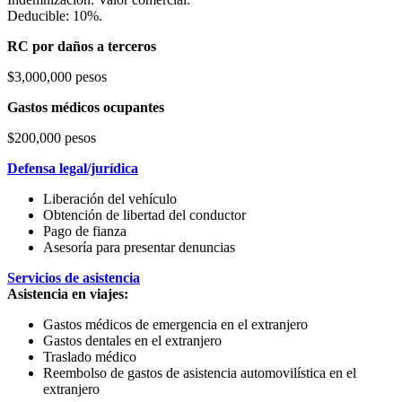
Deducible: 10%.
RC por daños a terceros
$3,000,000 pesos
Gastos médicos ocupantes
$200,000 pesos
Defensa legal/jurídica
Liberación del vehículo
Obtención de libertad del conductor
Pago de fianza
Asesoría para presentar denuncias
Servicios de asistencia
Asistencia en viajes:
Gastos médicos de emergencia en el extranjero
Gastos dentales en el extranjero
Traslado médico
Reembolso de gastos de asistencia automovilística en el
extranjero