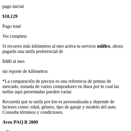
pago inicial
$10,129
Pago total
Ver completo
Si recorres más kilómetros al mes activa tu servicio
miiflex
, ahora
pagarás una tarifa preferencial de
$480
al mes
sin reporte de kilómetros
*La comparación de precios es una referencia de primas de
mercado, tomada de varios compradores en línea por lo cual las
tarifas aqui presentadas pueden variar.
Recuerda que tu tarifa por km es personalizada y depende de
factores como: edad, género, tipo de garaje y modelo del auto.
Consulta términos y condiciones.
Aveo PAQ B 2009