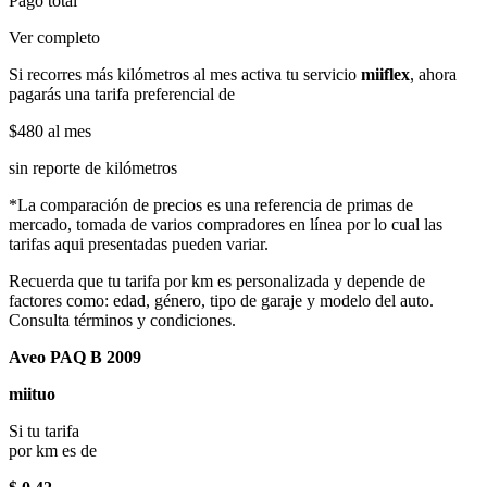
Pago total
Ver completo
Si recorres más kilómetros al mes activa tu servicio
miiflex
, ahora
pagarás una tarifa preferencial de
$480
al mes
sin reporte de kilómetros
*La comparación de precios es una referencia de primas de
mercado, tomada de varios compradores en línea por lo cual las
tarifas aqui presentadas pueden variar.
Recuerda que tu tarifa por km es personalizada y depende de
factores como: edad, género, tipo de garaje y modelo del auto.
Consulta términos y condiciones.
Aveo PAQ B 2009
miituo
Si tu tarifa
por km es de