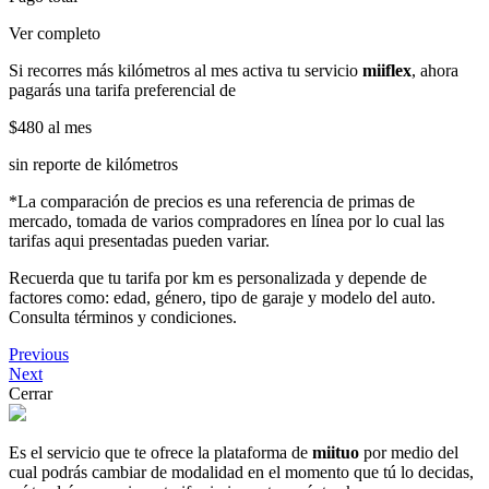
Ver completo
Si recorres más kilómetros al mes activa tu servicio
miiflex
, ahora
pagarás una tarifa preferencial de
$480
al mes
sin reporte de kilómetros
*La comparación de precios es una referencia de primas de
mercado, tomada de varios compradores en línea por lo cual las
tarifas aqui presentadas pueden variar.
Recuerda que tu tarifa por km es personalizada y depende de
factores como: edad, género, tipo de garaje y modelo del auto.
Consulta términos y condiciones.
Previous
Next
Cerrar
Es el servicio que te ofrece la plataforma de
miituo
por medio del
cual podrás cambiar de modalidad en el momento que tú lo decidas,