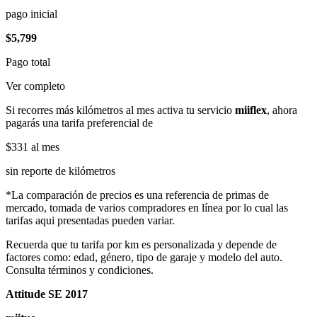
pago inicial
$5,799
Pago total
Ver completo
Si recorres más kilómetros al mes activa tu servicio
miiflex
, ahora
pagarás una tarifa preferencial de
$331
al mes
sin reporte de kilómetros
*La comparación de precios es una referencia de primas de
mercado, tomada de varios compradores en línea por lo cual las
tarifas aqui presentadas pueden variar.
Recuerda que tu tarifa por km es personalizada y depende de
factores como: edad, género, tipo de garaje y modelo del auto.
Consulta términos y condiciones.
Attitude SE 2017