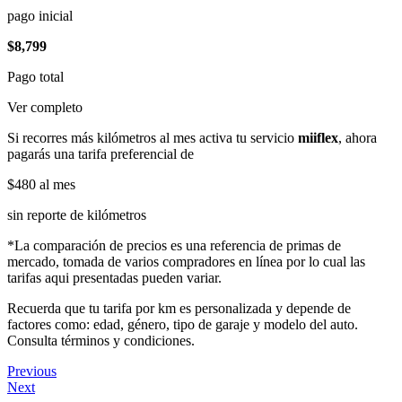
pago inicial
$8,799
Pago total
Ver completo
Si recorres más kilómetros al mes activa tu servicio
miiflex
, ahora
pagarás una tarifa preferencial de
$480
al mes
sin reporte de kilómetros
*La comparación de precios es una referencia de primas de
mercado, tomada de varios compradores en línea por lo cual las
tarifas aqui presentadas pueden variar.
Recuerda que tu tarifa por km es personalizada y depende de
factores como: edad, género, tipo de garaje y modelo del auto.
Consulta términos y condiciones.
Previous
Next