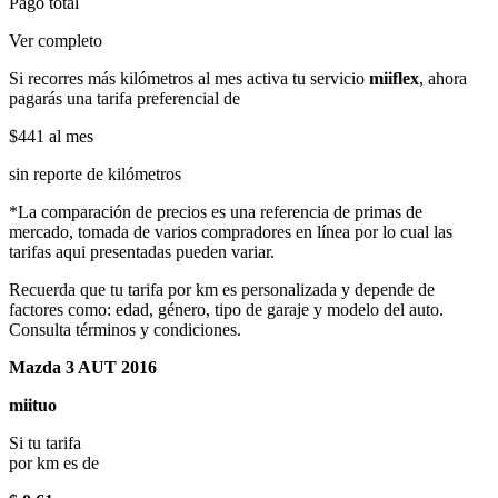
Pago total
Ver completo
Si recorres más kilómetros al mes activa tu servicio
miiflex
, ahora
pagarás una tarifa preferencial de
$441
al mes
sin reporte de kilómetros
*La comparación de precios es una referencia de primas de
mercado, tomada de varios compradores en línea por lo cual las
tarifas aqui presentadas pueden variar.
Recuerda que tu tarifa por km es personalizada y depende de
factores como: edad, género, tipo de garaje y modelo del auto.
Consulta términos y condiciones.
Mazda 3 AUT 2016
miituo
Si tu tarifa
por km es de