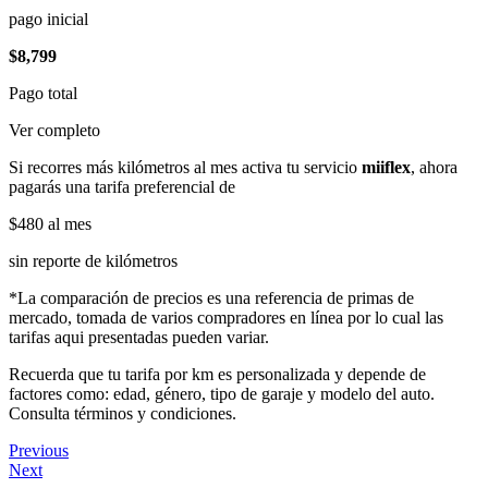
pago inicial
$8,799
Pago total
Ver completo
Si recorres más kilómetros al mes activa tu servicio
miiflex
, ahora
pagarás una tarifa preferencial de
$480
al mes
sin reporte de kilómetros
*La comparación de precios es una referencia de primas de
mercado, tomada de varios compradores en línea por lo cual las
tarifas aqui presentadas pueden variar.
Recuerda que tu tarifa por km es personalizada y depende de
factores como: edad, género, tipo de garaje y modelo del auto.
Consulta términos y condiciones.
Previous
Next