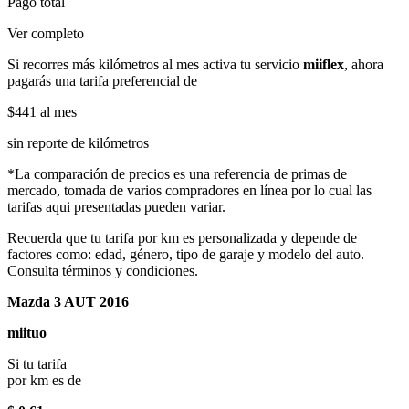
Pago total
Ver completo
Si recorres más kilómetros al mes activa tu servicio
miiflex
, ahora
pagarás una tarifa preferencial de
$441
al mes
sin reporte de kilómetros
*La comparación de precios es una referencia de primas de
mercado, tomada de varios compradores en línea por lo cual las
tarifas aqui presentadas pueden variar.
Recuerda que tu tarifa por km es personalizada y depende de
factores como: edad, género, tipo de garaje y modelo del auto.
Consulta términos y condiciones.
Mazda 3 AUT 2016
miituo
Si tu tarifa
por km es de