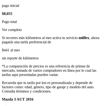
pago inicial
$8,055
Pago total
Ver completo
Si recorres más kilómetros al mes activa tu servicio
miiflex
, ahora
pagarás una tarifa preferencial de
$441
al mes
sin reporte de kilómetros
*La comparación de precios es una referencia de primas de
mercado, tomada de varios compradores en línea por lo cual las
tarifas aqui presentadas pueden variar.
Recuerda que tu tarifa por km es personalizada y depende de
factores como: edad, género, tipo de garaje y modelo del auto.
Consulta términos y condiciones.
Mazda 3 AUT 2016