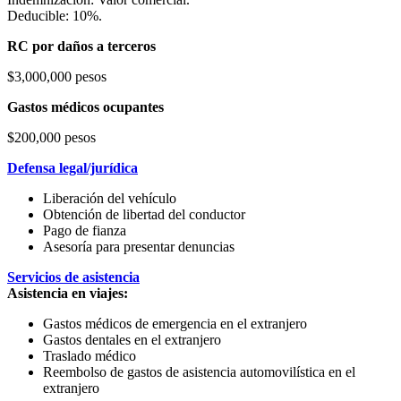
Deducible: 10%.
RC por daños a terceros
$3,000,000 pesos
Gastos médicos ocupantes
$200,000 pesos
Defensa legal/jurídica
Liberación del vehículo
Obtención de libertad del conductor
Pago de fianza
Asesoría para presentar denuncias
Servicios de asistencia
Asistencia en viajes:
Gastos médicos de emergencia en el extranjero
Gastos dentales en el extranjero
Traslado médico
Reembolso de gastos de asistencia automovilística en el
extranjero