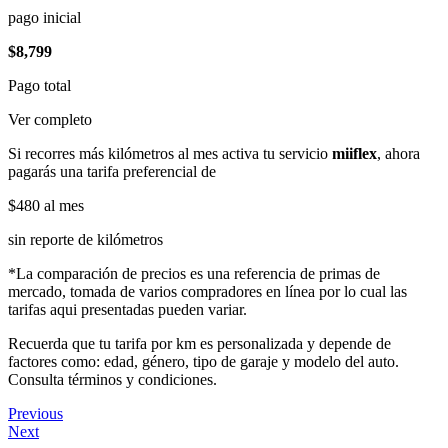
pago inicial
$8,799
Pago total
Ver completo
Si recorres más kilómetros al mes activa tu servicio
miiflex
, ahora
pagarás una tarifa preferencial de
$480
al mes
sin reporte de kilómetros
*La comparación de precios es una referencia de primas de
mercado, tomada de varios compradores en línea por lo cual las
tarifas aqui presentadas pueden variar.
Recuerda que tu tarifa por km es personalizada y depende de
factores como: edad, género, tipo de garaje y modelo del auto.
Consulta términos y condiciones.
Previous
Next