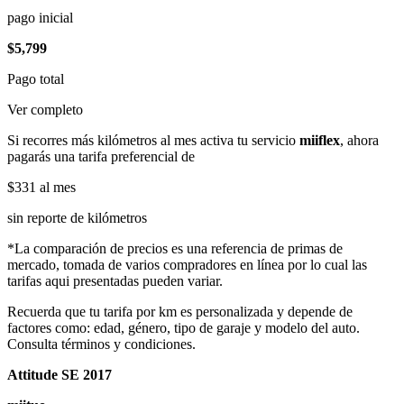
pago inicial
$5,799
Pago total
Ver completo
Si recorres más kilómetros al mes activa tu servicio
miiflex
, ahora
pagarás una tarifa preferencial de
$331
al mes
sin reporte de kilómetros
*La comparación de precios es una referencia de primas de
mercado, tomada de varios compradores en línea por lo cual las
tarifas aqui presentadas pueden variar.
Recuerda que tu tarifa por km es personalizada y depende de
factores como: edad, género, tipo de garaje y modelo del auto.
Consulta términos y condiciones.
Attitude SE 2017