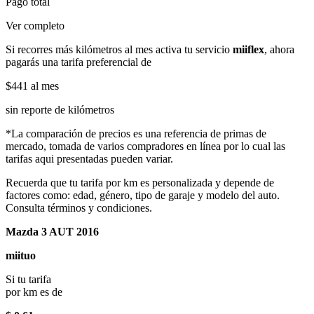
Pago total
Ver completo
Si recorres más kilómetros al mes activa tu servicio
miiflex
, ahora
pagarás una tarifa preferencial de
$441
al mes
sin reporte de kilómetros
*La comparación de precios es una referencia de primas de
mercado, tomada de varios compradores en línea por lo cual las
tarifas aqui presentadas pueden variar.
Recuerda que tu tarifa por km es personalizada y depende de
factores como: edad, género, tipo de garaje y modelo del auto.
Consulta términos y condiciones.
Mazda 3 AUT 2016
miituo
Si tu tarifa
por km es de