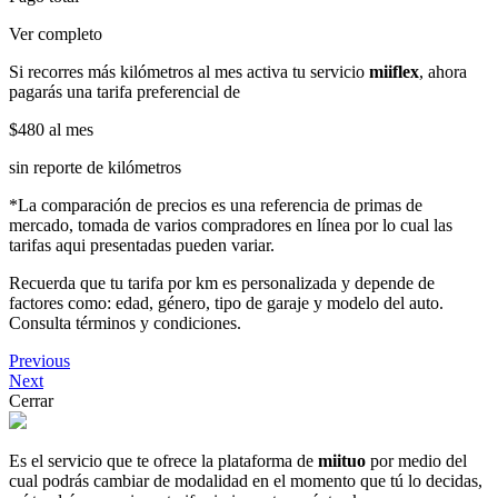
Ver completo
Si recorres más kilómetros al mes activa tu servicio
miiflex
, ahora
pagarás una tarifa preferencial de
$480
al mes
sin reporte de kilómetros
*La comparación de precios es una referencia de primas de
mercado, tomada de varios compradores en línea por lo cual las
tarifas aqui presentadas pueden variar.
Recuerda que tu tarifa por km es personalizada y depende de
factores como: edad, género, tipo de garaje y modelo del auto.
Consulta términos y condiciones.
Previous
Next
Cerrar
Es el servicio que te ofrece la plataforma de
miituo
por medio del
cual podrás cambiar de modalidad en el momento que tú lo decidas,