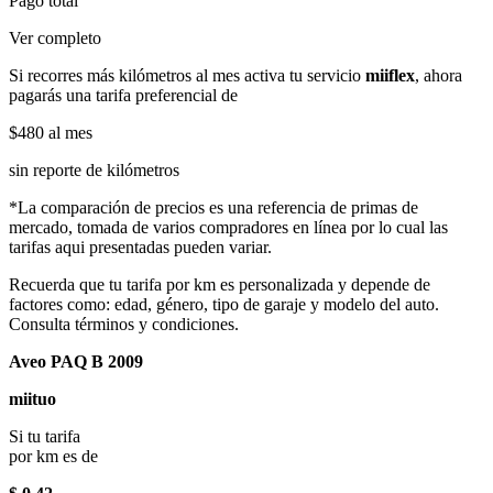
Pago total
Ver completo
Si recorres más kilómetros al mes activa tu servicio
miiflex
, ahora
pagarás una tarifa preferencial de
$480
al mes
sin reporte de kilómetros
*La comparación de precios es una referencia de primas de
mercado, tomada de varios compradores en línea por lo cual las
tarifas aqui presentadas pueden variar.
Recuerda que tu tarifa por km es personalizada y depende de
factores como: edad, género, tipo de garaje y modelo del auto.
Consulta términos y condiciones.
Aveo PAQ B 2009
miituo
Si tu tarifa
por km es de