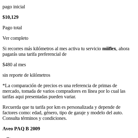
pago inicial
$10,129
Pago total
Ver completo
Si recorres más kilómetros al mes activa tu servicio
miiflex
, ahora
pagarás una tarifa preferencial de
$480
al mes
sin reporte de kilómetros
*La comparación de precios es una referencia de primas de
mercado, tomada de varios compradores en línea por lo cual las
tarifas aqui presentadas pueden variar.
Recuerda que tu tarifa por km es personalizada y depende de
factores como: edad, género, tipo de garaje y modelo del auto.
Consulta términos y condiciones.
Aveo PAQ B 2009