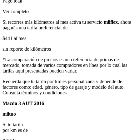
Pago total
Ver completo
Si recorres más kilómetros al mes activa tu servicio
miiflex
, ahora
pagarás una tarifa preferencial de
$441
al mes
sin reporte de kilómetros
*La comparación de precios es una referencia de primas de
mercado, tomada de varios compradores en línea por lo cual las
tarifas aqui presentadas pueden variar.
Recuerda que tu tarifa por km es personalizada y depende de
factores como: edad, género, tipo de garaje y modelo del auto.
Consulta términos y condiciones.
Mazda 3 AUT 2016
miituo
Si tu tarifa
por km es de