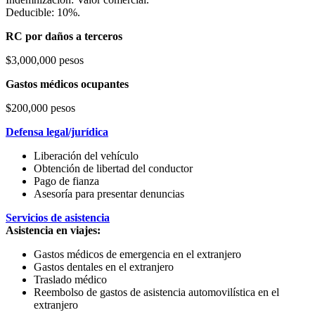
Deducible: 10%.
RC por daños a terceros
$3,000,000 pesos
Gastos médicos ocupantes
$200,000 pesos
Defensa legal/jurídica
Liberación del vehículo
Obtención de libertad del conductor
Pago de fianza
Asesoría para presentar denuncias
Servicios de asistencia
Asistencia en viajes:
Gastos médicos de emergencia en el extranjero
Gastos dentales en el extranjero
Traslado médico
Reembolso de gastos de asistencia automovilística en el
extranjero