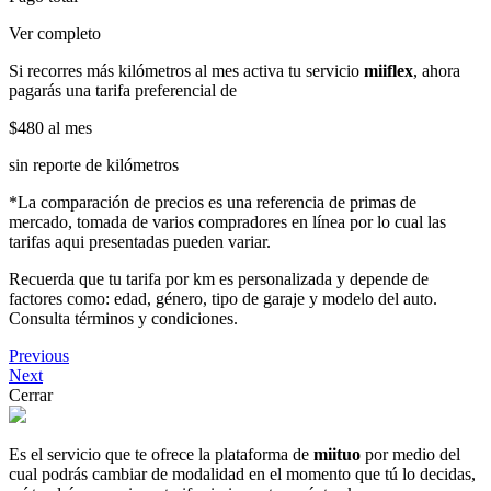
Ver completo
Si recorres más kilómetros al mes activa tu servicio
miiflex
, ahora
pagarás una tarifa preferencial de
$480
al mes
sin reporte de kilómetros
*La comparación de precios es una referencia de primas de
mercado, tomada de varios compradores en línea por lo cual las
tarifas aqui presentadas pueden variar.
Recuerda que tu tarifa por km es personalizada y depende de
factores como: edad, género, tipo de garaje y modelo del auto.
Consulta términos y condiciones.
Previous
Next
Cerrar
Es el servicio que te ofrece la plataforma de
miituo
por medio del
cual podrás cambiar de modalidad en el momento que tú lo decidas,