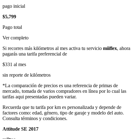
pago inicial
$5,799
Pago total
Ver completo
Si recorres más kilómetros al mes activa tu servicio
miiflex
, ahora
pagarás una tarifa preferencial de
$331
al mes
sin reporte de kilómetros
*La comparación de precios es una referencia de primas de
mercado, tomada de varios compradores en línea por lo cual las
tarifas aqui presentadas pueden variar.
Recuerda que tu tarifa por km es personalizada y depende de
factores como: edad, género, tipo de garaje y modelo del auto.
Consulta términos y condiciones.
Attitude SE 2017