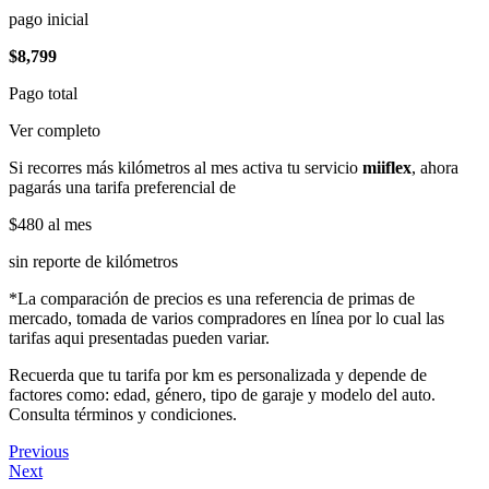
pago inicial
$8,799
Pago total
Ver completo
Si recorres más kilómetros al mes activa tu servicio
miiflex
, ahora
pagarás una tarifa preferencial de
$480
al mes
sin reporte de kilómetros
*La comparación de precios es una referencia de primas de
mercado, tomada de varios compradores en línea por lo cual las
tarifas aqui presentadas pueden variar.
Recuerda que tu tarifa por km es personalizada y depende de
factores como: edad, género, tipo de garaje y modelo del auto.
Consulta términos y condiciones.
Previous
Next