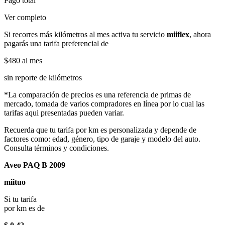
Pago total
Ver completo
Si recorres más kilómetros al mes activa tu servicio
miiflex
, ahora
pagarás una tarifa preferencial de
$480
al mes
sin reporte de kilómetros
*La comparación de precios es una referencia de primas de
mercado, tomada de varios compradores en línea por lo cual las
tarifas aqui presentadas pueden variar.
Recuerda que tu tarifa por km es personalizada y depende de
factores como: edad, género, tipo de garaje y modelo del auto.
Consulta términos y condiciones.
Aveo PAQ B 2009
miituo
Si tu tarifa
por km es de