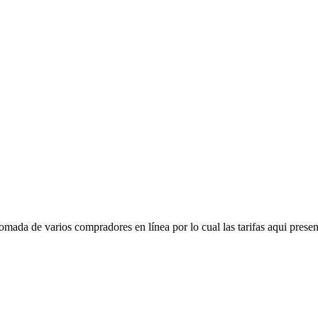
mada de varios compradores en línea por lo cual las tarifas aqui presen