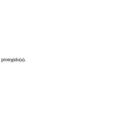
 protegido(a).