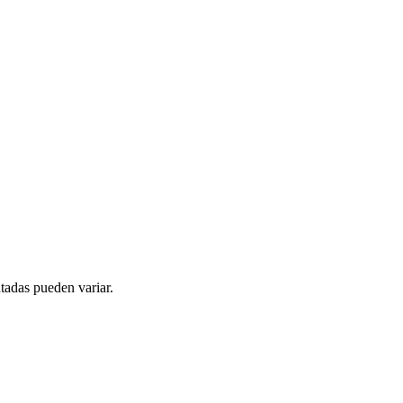
tadas pueden variar.