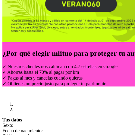
¿Por qué elegir
miituo
para proteger tu au
✓ Nuestros clientes nos califican con 4.7 estrellas en Google
✓ Ahorras hasta el 70% al pagar por km
✓ Pagas al mes y cancelas cuando quieras
✓ Obtienes un precio justo para proteger tu patrimonio
Tus datos
Sexo:
Fecha de nacimiento: