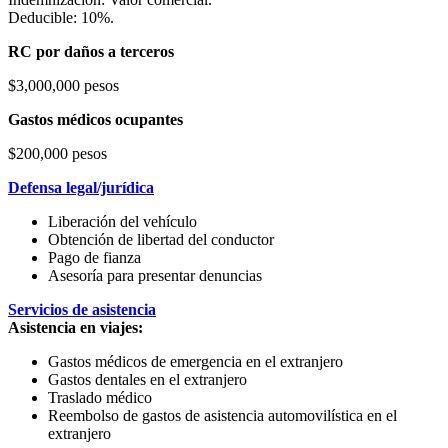
Deducible: 10%.
RC por daños a terceros
$3,000,000 pesos
Gastos médicos ocupantes
$200,000 pesos
Defensa legal/jurídica
Liberación del vehículo
Obtención de libertad del conductor
Pago de fianza
Asesoría para presentar denuncias
Servicios de asistencia
Asistencia en viajes:
Gastos médicos de emergencia en el extranjero
Gastos dentales en el extranjero
Traslado médico
Reembolso de gastos de asistencia automovilística en el
extranjero