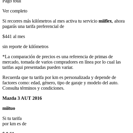
Pago total
Ver completo
Si recorres más kilómetros al mes activa tu servicio
miiflex
, ahora
pagarás una tarifa preferencial de
$441
al mes
sin reporte de kilómetros
*La comparación de precios es una referencia de primas de
mercado, tomada de varios compradores en línea por lo cual las
tarifas aqui presentadas pueden variar.
Recuerda que tu tarifa por km es personalizada y depende de
factores como: edad, género, tipo de garaje y modelo del auto.
Consulta términos y condiciones.
Mazda 3 AUT 2016
miituo
Si tu tarifa
por km es de