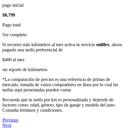
pago inicial
$8,799
Pago total
Ver completo
Si recorres más kilómetros al mes activa tu servicio
miiflex
, ahora
pagarás una tarifa preferencial de
$480
al mes
sin reporte de kilómetros
*La comparación de precios es una referencia de primas de
mercado, tomada de varios compradores en línea por lo cual las
tarifas aqui presentadas pueden variar.
Recuerda que tu tarifa por km es personalizada y depende de
factores como: edad, género, tipo de garaje y modelo del auto.
Consulta términos y condiciones.
Previous
Next