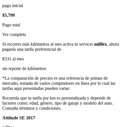
pago inicial
$5,799
Pago total
Ver completo
Si recorres más kilómetros al mes activa tu servicio
miiflex
, ahora
pagarás una tarifa preferencial de
$331
al mes
sin reporte de kilómetros
*La comparación de precios es una referencia de primas de
mercado, tomada de varios compradores en línea por lo cual las
tarifas aqui presentadas pueden variar.
Recuerda que tu tarifa por km es personalizada y depende de
factores como: edad, género, tipo de garaje y modelo del auto.
Consulta términos y condiciones.
Attitude SE 2017