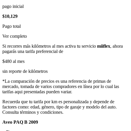
pago inicial
$10,129
Pago total
Ver completo
Si recorres más kilómetros al mes activa tu servicio
miiflex
, ahora
pagarás una tarifa preferencial de
$480
al mes
sin reporte de kilómetros
*La comparación de precios es una referencia de primas de
mercado, tomada de varios compradores en línea por lo cual las
tarifas aqui presentadas pueden variar.
Recuerda que tu tarifa por km es personalizada y depende de
factores como: edad, género, tipo de garaje y modelo del auto.
Consulta términos y condiciones.
Aveo PAQ B 2009