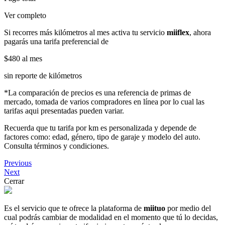
Ver completo
Si recorres más kilómetros al mes activa tu servicio
miiflex
, ahora
pagarás una tarifa preferencial de
$480
al mes
sin reporte de kilómetros
*La comparación de precios es una referencia de primas de
mercado, tomada de varios compradores en línea por lo cual las
tarifas aqui presentadas pueden variar.
Recuerda que tu tarifa por km es personalizada y depende de
factores como: edad, género, tipo de garaje y modelo del auto.
Consulta términos y condiciones.
Previous
Next
Cerrar
Es el servicio que te ofrece la plataforma de
miituo
por medio del
cual podrás cambiar de modalidad en el momento que tú lo decidas,