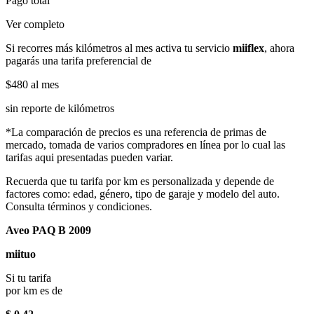
Pago total
Ver completo
Si recorres más kilómetros al mes activa tu servicio
miiflex
, ahora
pagarás una tarifa preferencial de
$480
al mes
sin reporte de kilómetros
*La comparación de precios es una referencia de primas de
mercado, tomada de varios compradores en línea por lo cual las
tarifas aqui presentadas pueden variar.
Recuerda que tu tarifa por km es personalizada y depende de
factores como: edad, género, tipo de garaje y modelo del auto.
Consulta términos y condiciones.
Aveo PAQ B 2009
miituo
Si tu tarifa
por km es de