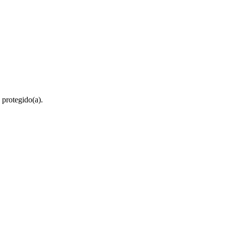
 protegido(a).