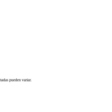
tadas pueden variar.