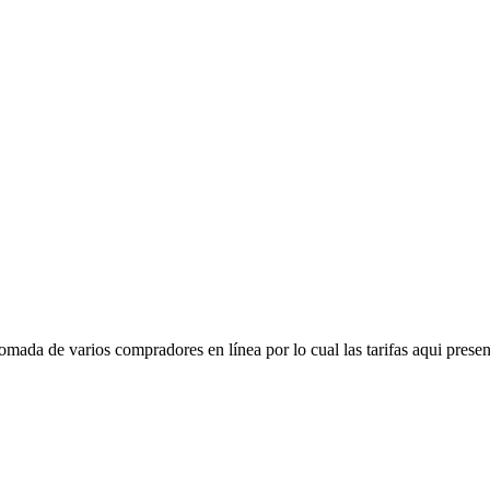
mada de varios compradores en línea por lo cual las tarifas aqui presen