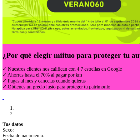
¿Por qué elegir
miituo
para proteger tu au
✓ Nuestros clientes nos califican con 4.7 estrellas en Google
✓ Ahorras hasta el 70% al pagar por km
✓ Pagas al mes y cancelas cuando quieras
✓ Obtienes un precio justo para proteger tu patrimonio
Tus datos
Sexo:
Fecha de nacimiento: