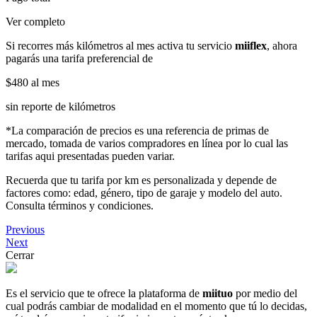
Ver completo
Si recorres más kilómetros al mes activa tu servicio
miiflex
, ahora
pagarás una tarifa preferencial de
$480
al mes
sin reporte de kilómetros
*La comparación de precios es una referencia de primas de
mercado, tomada de varios compradores en línea por lo cual las
tarifas aqui presentadas pueden variar.
Recuerda que tu tarifa por km es personalizada y depende de
factores como: edad, género, tipo de garaje y modelo del auto.
Consulta términos y condiciones.
Previous
Next
Cerrar
Es el servicio que te ofrece la plataforma de
miituo
por medio del
cual podrás cambiar de modalidad en el momento que tú lo decidas,