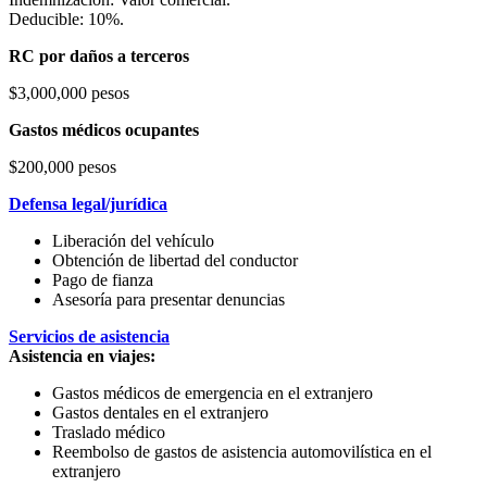
Deducible: 10%.
RC por daños a terceros
$3,000,000 pesos
Gastos médicos ocupantes
$200,000 pesos
Defensa legal/jurídica
Liberación del vehículo
Obtención de libertad del conductor
Pago de fianza
Asesoría para presentar denuncias
Servicios de asistencia
Asistencia en viajes:
Gastos médicos de emergencia en el extranjero
Gastos dentales en el extranjero
Traslado médico
Reembolso de gastos de asistencia automovilística en el
extranjero