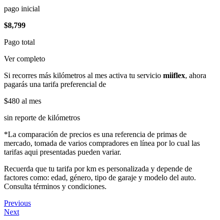
pago inicial
$8,799
Pago total
Ver completo
Si recorres más kilómetros al mes activa tu servicio
miiflex
, ahora
pagarás una tarifa preferencial de
$480
al mes
sin reporte de kilómetros
*La comparación de precios es una referencia de primas de
mercado, tomada de varios compradores en línea por lo cual las
tarifas aqui presentadas pueden variar.
Recuerda que tu tarifa por km es personalizada y depende de
factores como: edad, género, tipo de garaje y modelo del auto.
Consulta términos y condiciones.
Previous
Next