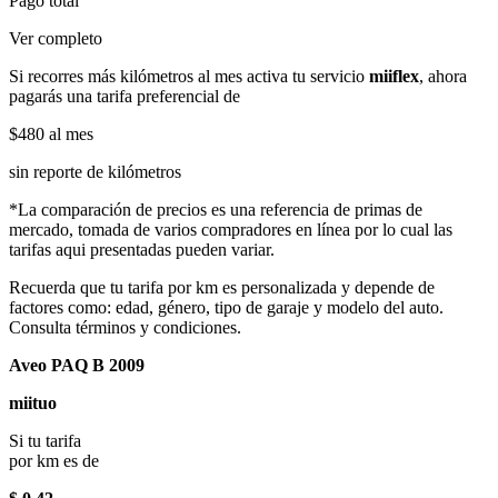
Pago total
Ver completo
Si recorres más kilómetros al mes activa tu servicio
miiflex
, ahora
pagarás una tarifa preferencial de
$480
al mes
sin reporte de kilómetros
*La comparación de precios es una referencia de primas de
mercado, tomada de varios compradores en línea por lo cual las
tarifas aqui presentadas pueden variar.
Recuerda que tu tarifa por km es personalizada y depende de
factores como: edad, género, tipo de garaje y modelo del auto.
Consulta términos y condiciones.
Aveo PAQ B 2009
miituo
Si tu tarifa
por km es de