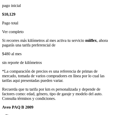
pago inicial
$10,129
Pago total
Ver completo
Si recorres más kilómetros al mes activa tu servicio
miiflex
, ahora
pagarás una tarifa preferencial de
$480
al mes
sin reporte de kilómetros
*La comparación de precios es una referencia de primas de
mercado, tomada de varios compradores en línea por lo cual las
tarifas aqui presentadas pueden variar.
Recuerda que tu tarifa por km es personalizada y depende de
factores como: edad, género, tipo de garaje y modelo del auto.
Consulta términos y condiciones.
Aveo PAQ B 2009