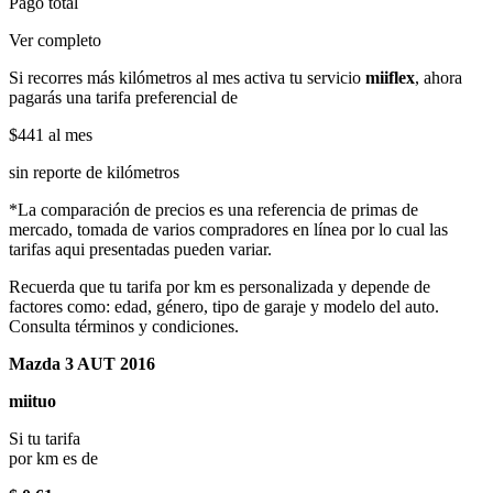
Pago total
Ver completo
Si recorres más kilómetros al mes activa tu servicio
miiflex
, ahora
pagarás una tarifa preferencial de
$441
al mes
sin reporte de kilómetros
*La comparación de precios es una referencia de primas de
mercado, tomada de varios compradores en línea por lo cual las
tarifas aqui presentadas pueden variar.
Recuerda que tu tarifa por km es personalizada y depende de
factores como: edad, género, tipo de garaje y modelo del auto.
Consulta términos y condiciones.
Mazda 3 AUT 2016
miituo
Si tu tarifa
por km es de