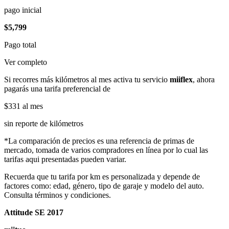
pago inicial
$5,799
Pago total
Ver completo
Si recorres más kilómetros al mes activa tu servicio
miiflex
, ahora
pagarás una tarifa preferencial de
$331
al mes
sin reporte de kilómetros
*La comparación de precios es una referencia de primas de
mercado, tomada de varios compradores en línea por lo cual las
tarifas aqui presentadas pueden variar.
Recuerda que tu tarifa por km es personalizada y depende de
factores como: edad, género, tipo de garaje y modelo del auto.
Consulta términos y condiciones.
Attitude SE 2017