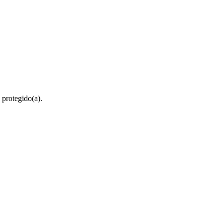
 protegido(a).