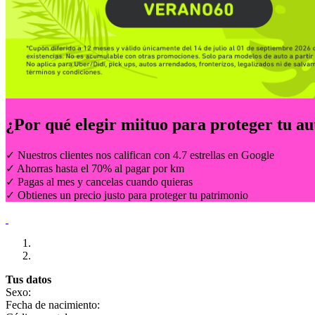
¿Por qué elegir
miituo
para proteger tu au
✓ Nuestros clientes nos califican con 4.7 estrellas en Google
✓ Ahorras hasta el 70% al pagar por km
✓ Pagas al mes y cancelas cuando quieras
✓ Obtienes un precio justo para proteger tu patrimonio
Tus datos
Sexo:
Fecha de nacimiento: