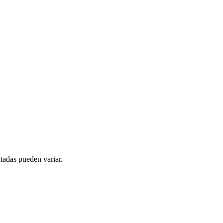
tadas pueden variar.