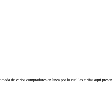
mada de varios compradores en línea por lo cual las tarifas aqui presen