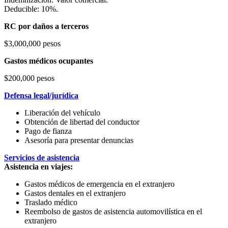
Deducible: 10%.
RC por daños a terceros
$3,000,000 pesos
Gastos médicos ocupantes
$200,000 pesos
Defensa legal/jurídica
Liberación del vehículo
Obtención de libertad del conductor
Pago de fianza
Asesoría para presentar denuncias
Servicios de asistencia
Asistencia en viajes:
Gastos médicos de emergencia en el extranjero
Gastos dentales en el extranjero
Traslado médico
Reembolso de gastos de asistencia automovilística en el
extranjero