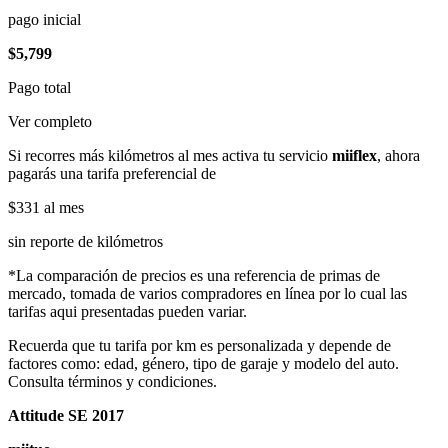
pago inicial
$5,799
Pago total
Ver completo
Si recorres más kilómetros al mes activa tu servicio
miiflex
, ahora
pagarás una tarifa preferencial de
$331
al mes
sin reporte de kilómetros
*La comparación de precios es una referencia de primas de
mercado, tomada de varios compradores en línea por lo cual las
tarifas aqui presentadas pueden variar.
Recuerda que tu tarifa por km es personalizada y depende de
factores como: edad, género, tipo de garaje y modelo del auto.
Consulta términos y condiciones.
Attitude SE 2017