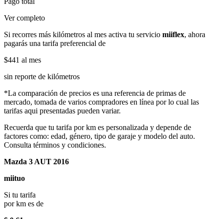
Pago total
Ver completo
Si recorres más kilómetros al mes activa tu servicio
miiflex
, ahora
pagarás una tarifa preferencial de
$441
al mes
sin reporte de kilómetros
*La comparación de precios es una referencia de primas de
mercado, tomada de varios compradores en línea por lo cual las
tarifas aqui presentadas pueden variar.
Recuerda que tu tarifa por km es personalizada y depende de
factores como: edad, género, tipo de garaje y modelo del auto.
Consulta términos y condiciones.
Mazda 3 AUT 2016
miituo
Si tu tarifa
por km es de