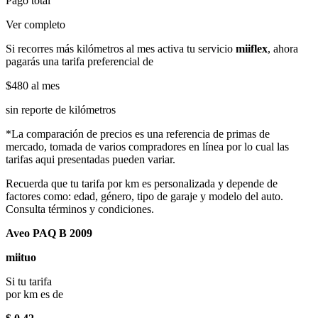
Pago total
Ver completo
Si recorres más kilómetros al mes activa tu servicio
miiflex
, ahora
pagarás una tarifa preferencial de
$480
al mes
sin reporte de kilómetros
*La comparación de precios es una referencia de primas de
mercado, tomada de varios compradores en línea por lo cual las
tarifas aqui presentadas pueden variar.
Recuerda que tu tarifa por km es personalizada y depende de
factores como: edad, género, tipo de garaje y modelo del auto.
Consulta términos y condiciones.
Aveo PAQ B 2009
miituo
Si tu tarifa
por km es de