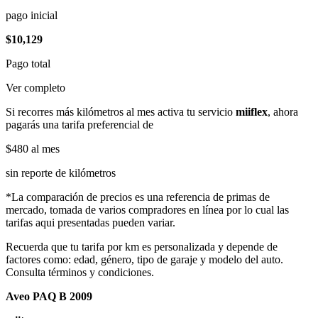
pago inicial
$10,129
Pago total
Ver completo
Si recorres más kilómetros al mes activa tu servicio
miiflex
, ahora
pagarás una tarifa preferencial de
$480
al mes
sin reporte de kilómetros
*La comparación de precios es una referencia de primas de
mercado, tomada de varios compradores en línea por lo cual las
tarifas aqui presentadas pueden variar.
Recuerda que tu tarifa por km es personalizada y depende de
factores como: edad, género, tipo de garaje y modelo del auto.
Consulta términos y condiciones.
Aveo PAQ B 2009