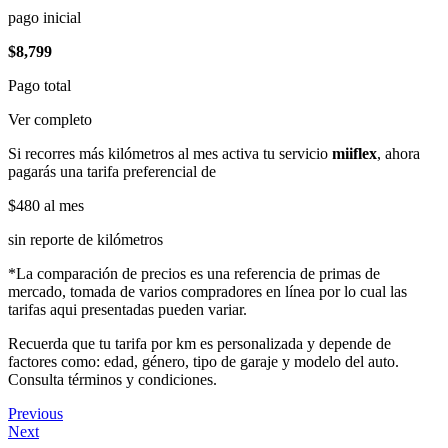
pago inicial
$8,799
Pago total
Ver completo
Si recorres más kilómetros al mes activa tu servicio
miiflex
, ahora
pagarás una tarifa preferencial de
$480
al mes
sin reporte de kilómetros
*La comparación de precios es una referencia de primas de
mercado, tomada de varios compradores en línea por lo cual las
tarifas aqui presentadas pueden variar.
Recuerda que tu tarifa por km es personalizada y depende de
factores como: edad, género, tipo de garaje y modelo del auto.
Consulta términos y condiciones.
Previous
Next