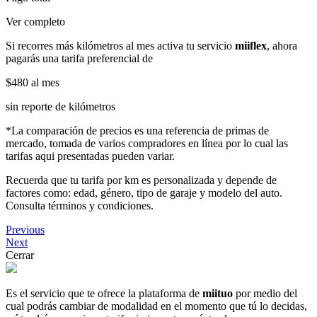
Ver completo
Si recorres más kilómetros al mes activa tu servicio
miiflex
, ahora
pagarás una tarifa preferencial de
$480
al mes
sin reporte de kilómetros
*La comparación de precios es una referencia de primas de
mercado, tomada de varios compradores en línea por lo cual las
tarifas aqui presentadas pueden variar.
Recuerda que tu tarifa por km es personalizada y depende de
factores como: edad, género, tipo de garaje y modelo del auto.
Consulta términos y condiciones.
Previous
Next
Cerrar
Es el servicio que te ofrece la plataforma de
miituo
por medio del
cual podrás cambiar de modalidad en el momento que tú lo decidas,