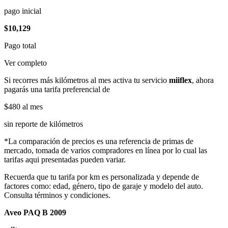
pago inicial
$10,129
Pago total
Ver completo
Si recorres más kilómetros al mes activa tu servicio
miiflex
, ahora
pagarás una tarifa preferencial de
$480
al mes
sin reporte de kilómetros
*La comparación de precios es una referencia de primas de
mercado, tomada de varios compradores en línea por lo cual las
tarifas aqui presentadas pueden variar.
Recuerda que tu tarifa por km es personalizada y depende de
factores como: edad, género, tipo de garaje y modelo del auto.
Consulta términos y condiciones.
Aveo PAQ B 2009