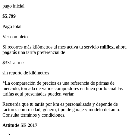
pago inicial
$5,799
Pago total
Ver completo
Si recorres más kilómetros al mes activa tu servicio
miiflex
, ahora
pagarás una tarifa preferencial de
$331
al mes
sin reporte de kilómetros
*La comparación de precios es una referencia de primas de
mercado, tomada de varios compradores en línea por lo cual las
tarifas aqui presentadas pueden variar.
Recuerda que tu tarifa por km es personalizada y depende de
factores como: edad, género, tipo de garaje y modelo del auto.
Consulta términos y condiciones.
Attitude SE 2017