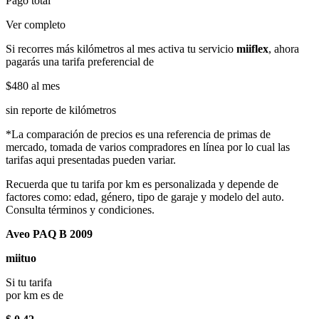
Pago total
Ver completo
Si recorres más kilómetros al mes activa tu servicio
miiflex
, ahora
pagarás una tarifa preferencial de
$480
al mes
sin reporte de kilómetros
*La comparación de precios es una referencia de primas de
mercado, tomada de varios compradores en línea por lo cual las
tarifas aqui presentadas pueden variar.
Recuerda que tu tarifa por km es personalizada y depende de
factores como: edad, género, tipo de garaje y modelo del auto.
Consulta términos y condiciones.
Aveo PAQ B 2009
miituo
Si tu tarifa
por km es de