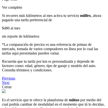
Ver completo
Si recorres más kilómetros al mes activa tu servicio
miiflex
, ahora
pagarás una tarifa preferencial de
$480
al mes
sin reporte de kilómetros
*La comparación de precios es una referencia de primas de
mercado, tomada de varios compradores en línea por lo cual las
tarifas aqui presentadas pueden variar.
Recuerda que tu tarifa por km es personalizada y depende de
factores como: edad, género, tipo de garaje y modelo del auto.
Consulta términos y condiciones.
Previous
Next
Cerrar
Es el servicio que te ofrece la plataforma de
miituo
por medio del
cual podrás cambiar de modalidad en el momento que tú lo decidas,