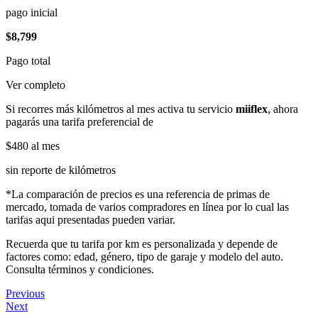
pago inicial
$8,799
Pago total
Ver completo
Si recorres más kilómetros al mes activa tu servicio
miiflex
, ahora
pagarás una tarifa preferencial de
$480
al mes
sin reporte de kilómetros
*La comparación de precios es una referencia de primas de
mercado, tomada de varios compradores en línea por lo cual las
tarifas aqui presentadas pueden variar.
Recuerda que tu tarifa por km es personalizada y depende de
factores como: edad, género, tipo de garaje y modelo del auto.
Consulta términos y condiciones.
Previous
Next