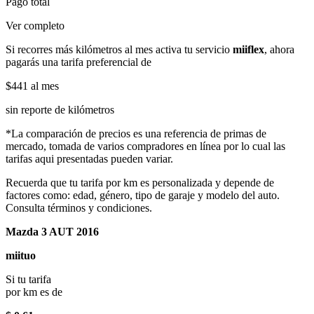
Pago total
Ver completo
Si recorres más kilómetros al mes activa tu servicio
miiflex
, ahora
pagarás una tarifa preferencial de
$441
al mes
sin reporte de kilómetros
*La comparación de precios es una referencia de primas de
mercado, tomada de varios compradores en línea por lo cual las
tarifas aqui presentadas pueden variar.
Recuerda que tu tarifa por km es personalizada y depende de
factores como: edad, género, tipo de garaje y modelo del auto.
Consulta términos y condiciones.
Mazda 3 AUT 2016
miituo
Si tu tarifa
por km es de