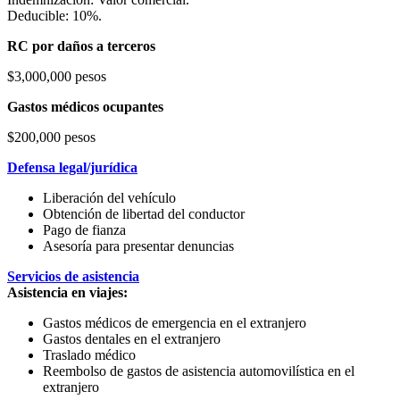
Deducible: 10%.
RC por daños a terceros
$3,000,000 pesos
Gastos médicos ocupantes
$200,000 pesos
Defensa legal/jurídica
Liberación del vehículo
Obtención de libertad del conductor
Pago de fianza
Asesoría para presentar denuncias
Servicios de asistencia
Asistencia en viajes:
Gastos médicos de emergencia en el extranjero
Gastos dentales en el extranjero
Traslado médico
Reembolso de gastos de asistencia automovilística en el
extranjero