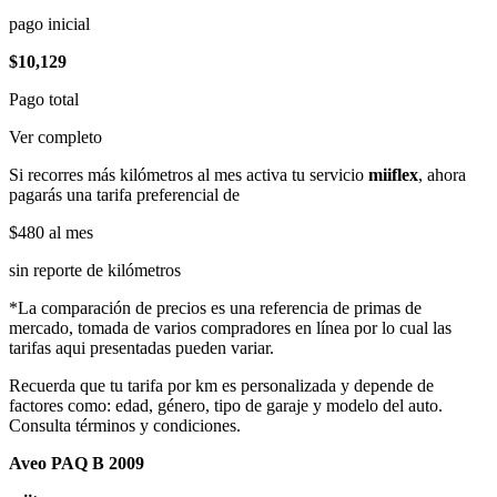
pago inicial
$10,129
Pago total
Ver completo
Si recorres más kilómetros al mes activa tu servicio
miiflex
, ahora
pagarás una tarifa preferencial de
$480
al mes
sin reporte de kilómetros
*La comparación de precios es una referencia de primas de
mercado, tomada de varios compradores en línea por lo cual las
tarifas aqui presentadas pueden variar.
Recuerda que tu tarifa por km es personalizada y depende de
factores como: edad, género, tipo de garaje y modelo del auto.
Consulta términos y condiciones.
Aveo PAQ B 2009