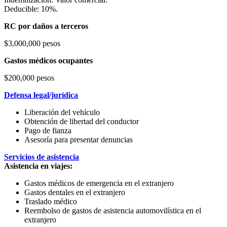
Deducible: 10%.
RC por daños a terceros
$3,000,000 pesos
Gastos médicos ocupantes
$200,000 pesos
Defensa legal/jurídica
Liberación del vehículo
Obtención de libertad del conductor
Pago de fianza
Asesoría para presentar denuncias
Servicios de asistencia
Asistencia en viajes:
Gastos médicos de emergencia en el extranjero
Gastos dentales en el extranjero
Traslado médico
Reembolso de gastos de asistencia automovilística en el
extranjero