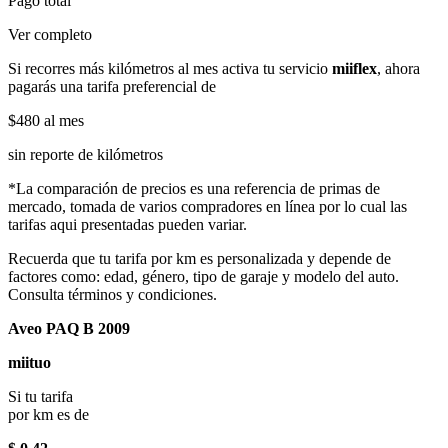
Pago total
Ver completo
Si recorres más kilómetros al mes activa tu servicio
miiflex
, ahora
pagarás una tarifa preferencial de
$480
al mes
sin reporte de kilómetros
*La comparación de precios es una referencia de primas de
mercado, tomada de varios compradores en línea por lo cual las
tarifas aqui presentadas pueden variar.
Recuerda que tu tarifa por km es personalizada y depende de
factores como: edad, género, tipo de garaje y modelo del auto.
Consulta términos y condiciones.
Aveo PAQ B 2009
miituo
Si tu tarifa
por km es de