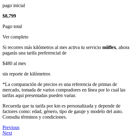
pago inicial
$8,799
Pago total
Ver completo
Si recorres más kilómetros al mes activa tu servicio
miiflex
, ahora
pagarás una tarifa preferencial de
$480
al mes
sin reporte de kilómetros
*La comparación de precios es una referencia de primas de
mercado, tomada de varios compradores en línea por lo cual las
tarifas aqui presentadas pueden variar.
Recuerda que tu tarifa por km es personalizada y depende de
factores como: edad, género, tipo de garaje y modelo del auto.
Consulta términos y condiciones.
Previous
Next