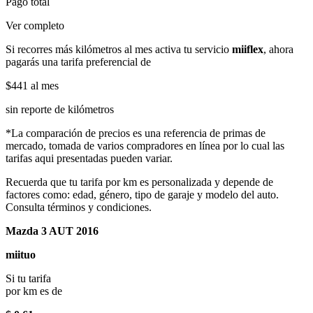
Pago total
Ver completo
Si recorres más kilómetros al mes activa tu servicio
miiflex
, ahora
pagarás una tarifa preferencial de
$441
al mes
sin reporte de kilómetros
*La comparación de precios es una referencia de primas de
mercado, tomada de varios compradores en línea por lo cual las
tarifas aqui presentadas pueden variar.
Recuerda que tu tarifa por km es personalizada y depende de
factores como: edad, género, tipo de garaje y modelo del auto.
Consulta términos y condiciones.
Mazda 3 AUT 2016
miituo
Si tu tarifa
por km es de