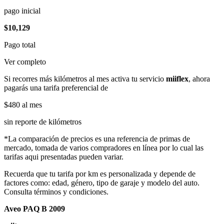
pago inicial
$10,129
Pago total
Ver completo
Si recorres más kilómetros al mes activa tu servicio
miiflex
, ahora
pagarás una tarifa preferencial de
$480
al mes
sin reporte de kilómetros
*La comparación de precios es una referencia de primas de
mercado, tomada de varios compradores en línea por lo cual las
tarifas aqui presentadas pueden variar.
Recuerda que tu tarifa por km es personalizada y depende de
factores como: edad, género, tipo de garaje y modelo del auto.
Consulta términos y condiciones.
Aveo PAQ B 2009