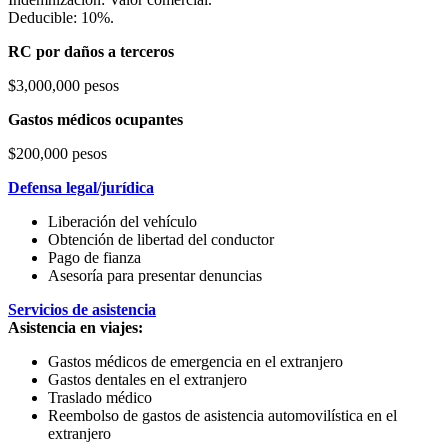
Deducible: 10%.
RC por daños a terceros
$3,000,000 pesos
Gastos médicos ocupantes
$200,000 pesos
Defensa legal/jurídica
Liberación del vehículo
Obtención de libertad del conductor
Pago de fianza
Asesoría para presentar denuncias
Servicios de asistencia
Asistencia en viajes:
Gastos médicos de emergencia en el extranjero
Gastos dentales en el extranjero
Traslado médico
Reembolso de gastos de asistencia automovilística en el
extranjero