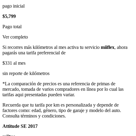
pago inicial
$5,799
Pago total
Ver completo
Si recorres más kilómetros al mes activa tu servicio
miiflex
, ahora
pagarás una tarifa preferencial de
$331
al mes
sin reporte de kilómetros
*La comparación de precios es una referencia de primas de
mercado, tomada de varios compradores en línea por lo cual las
tarifas aqui presentadas pueden variar.
Recuerda que tu tarifa por km es personalizada y depende de
factores como: edad, género, tipo de garaje y modelo del auto.
Consulta términos y condiciones.
Attitude SE 2017