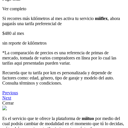
Ver completo
Si recorres más kilómetros al mes activa tu servicio
miiflex
, ahora
pagarás una tarifa preferencial de
$480
al mes
sin reporte de kilómetros
*La comparación de precios es una referencia de primas de
mercado, tomada de varios compradores en línea por lo cual las
tarifas aqui presentadas pueden variar.
Recuerda que tu tarifa por km es personalizada y depende de
factores como: edad, género, tipo de garaje y modelo del auto.
Consulta términos y condiciones.
Previous
Next
Cerrar
Es el servicio que te ofrece la plataforma de
miituo
por medio del
cual podrás cambiar de modalidad en el momento que tú lo decidas,