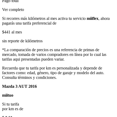
Pago total
Ver completo
Si recorres más kilómetros al mes activa tu servicio
miiflex
, ahora
pagarás una tarifa preferencial de
$441
al mes
sin reporte de kilómetros
*La comparación de precios es una referencia de primas de
mercado, tomada de varios compradores en línea por lo cual las
tarifas aqui presentadas pueden variar.
Recuerda que tu tarifa por km es personalizada y depende de
factores como: edad, género, tipo de garaje y modelo del auto.
Consulta términos y condiciones.
Mazda 3 AUT 2016
miituo
Si tu tarifa
por km es de