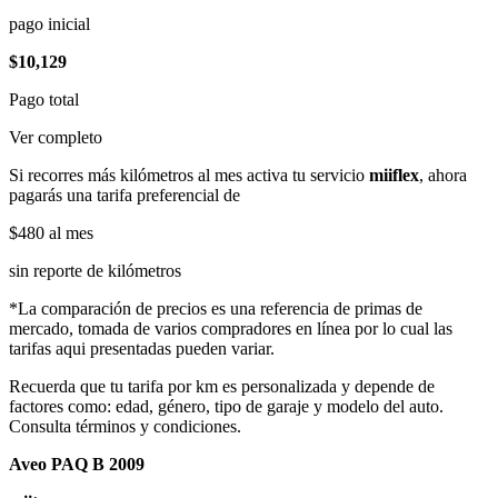
pago inicial
$10,129
Pago total
Ver completo
Si recorres más kilómetros al mes activa tu servicio
miiflex
, ahora
pagarás una tarifa preferencial de
$480
al mes
sin reporte de kilómetros
*La comparación de precios es una referencia de primas de
mercado, tomada de varios compradores en línea por lo cual las
tarifas aqui presentadas pueden variar.
Recuerda que tu tarifa por km es personalizada y depende de
factores como: edad, género, tipo de garaje y modelo del auto.
Consulta términos y condiciones.
Aveo PAQ B 2009