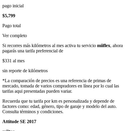
pago inicial
$5,799
Pago total
Ver completo
Si recorres más kilómetros al mes activa tu servicio
miiflex
, ahora
pagarás una tarifa preferencial de
$331
al mes
sin reporte de kilómetros
*La comparación de precios es una referencia de primas de
mercado, tomada de varios compradores en línea por lo cual las
tarifas aqui presentadas pueden variar.
Recuerda que tu tarifa por km es personalizada y depende de
factores como: edad, género, tipo de garaje y modelo del auto.
Consulta términos y condiciones.
Attitude SE 2017