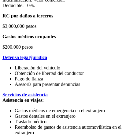
Deducible: 10%.
RC por daños a terceros
$3,000,000 pesos
Gastos médicos ocupantes
$200,000 pesos
Defensa legal/jurídica
Liberación del vehículo
Obtención de libertad del conductor
Pago de fianza
Asesoría para presentar denuncias
Servicios de asistencia
Asistencia en viajes:
Gastos médicos de emergencia en el extranjero
Gastos dentales en el extranjero
Traslado médico
Reembolso de gastos de asistencia automovilística en el
extranjero