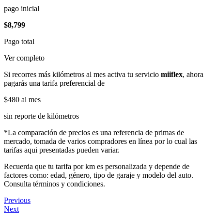
pago inicial
$8,799
Pago total
Ver completo
Si recorres más kilómetros al mes activa tu servicio
miiflex
, ahora
pagarás una tarifa preferencial de
$480
al mes
sin reporte de kilómetros
*La comparación de precios es una referencia de primas de
mercado, tomada de varios compradores en línea por lo cual las
tarifas aqui presentadas pueden variar.
Recuerda que tu tarifa por km es personalizada y depende de
factores como: edad, género, tipo de garaje y modelo del auto.
Consulta términos y condiciones.
Previous
Next