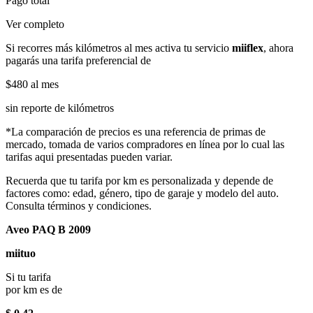
Pago total
Ver completo
Si recorres más kilómetros al mes activa tu servicio
miiflex
, ahora
pagarás una tarifa preferencial de
$480
al mes
sin reporte de kilómetros
*La comparación de precios es una referencia de primas de
mercado, tomada de varios compradores en línea por lo cual las
tarifas aqui presentadas pueden variar.
Recuerda que tu tarifa por km es personalizada y depende de
factores como: edad, género, tipo de garaje y modelo del auto.
Consulta términos y condiciones.
Aveo PAQ B 2009
miituo
Si tu tarifa
por km es de