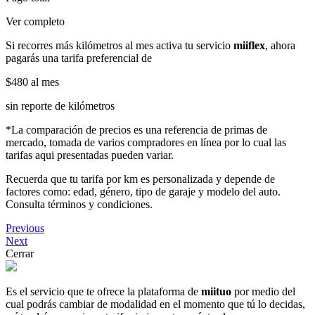
Ver completo
Si recorres más kilómetros al mes activa tu servicio
miiflex
, ahora
pagarás una tarifa preferencial de
$480
al mes
sin reporte de kilómetros
*La comparación de precios es una referencia de primas de
mercado, tomada de varios compradores en línea por lo cual las
tarifas aqui presentadas pueden variar.
Recuerda que tu tarifa por km es personalizada y depende de
factores como: edad, género, tipo de garaje y modelo del auto.
Consulta términos y condiciones.
Previous
Next
Cerrar
Es el servicio que te ofrece la plataforma de
miituo
por medio del
cual podrás cambiar de modalidad en el momento que tú lo decidas,