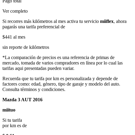
Pago total
Ver completo
Si recorres más kilómetros al mes activa tu servicio
miiflex
, ahora
pagarás una tarifa preferencial de
$441
al mes
sin reporte de kilómetros
*La comparación de precios es una referencia de primas de
mercado, tomada de varios compradores en línea por lo cual las
tarifas aqui presentadas pueden variar.
Recuerda que tu tarifa por km es personalizada y depende de
factores como: edad, género, tipo de garaje y modelo del auto.
Consulta términos y condiciones.
Mazda 3 AUT 2016
miituo
Si tu tarifa
por km es de