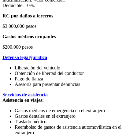
Deducible: 10%.
RC por daños a terceros
$3,000,000 pesos
Gastos médicos ocupantes
$200,000 pesos
Defensa legal/jurídica
Liberación del vehículo
Obtención de libertad del conductor
Pago de fianza
Asesoría para presentar denuncias
Servicios de asistencia
Asistencia en viajes:
Gastos médicos de emergencia en el extranjero
Gastos dentales en el extranjero
Traslado médico
Reembolso de gastos de asistencia automovilística en el
extranjero