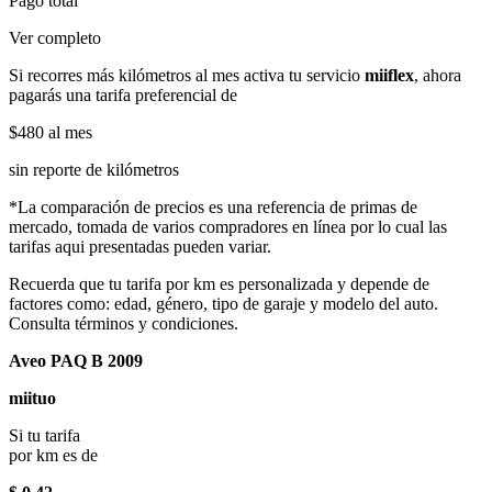
Pago total
Ver completo
Si recorres más kilómetros al mes activa tu servicio
miiflex
, ahora
pagarás una tarifa preferencial de
$480
al mes
sin reporte de kilómetros
*La comparación de precios es una referencia de primas de
mercado, tomada de varios compradores en línea por lo cual las
tarifas aqui presentadas pueden variar.
Recuerda que tu tarifa por km es personalizada y depende de
factores como: edad, género, tipo de garaje y modelo del auto.
Consulta términos y condiciones.
Aveo PAQ B 2009
miituo
Si tu tarifa
por km es de