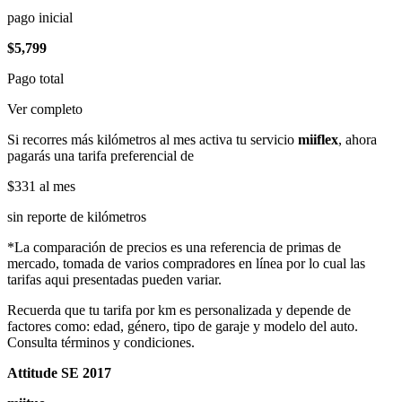
pago inicial
$5,799
Pago total
Ver completo
Si recorres más kilómetros al mes activa tu servicio
miiflex
, ahora
pagarás una tarifa preferencial de
$331
al mes
sin reporte de kilómetros
*La comparación de precios es una referencia de primas de
mercado, tomada de varios compradores en línea por lo cual las
tarifas aqui presentadas pueden variar.
Recuerda que tu tarifa por km es personalizada y depende de
factores como: edad, género, tipo de garaje y modelo del auto.
Consulta términos y condiciones.
Attitude SE 2017