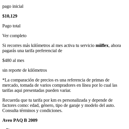
pago inicial
$10,129
Pago total
Ver completo
Si recorres más kilómetros al mes activa tu servicio
miiflex
, ahora
pagarás una tarifa preferencial de
$480
al mes
sin reporte de kilómetros
*La comparación de precios es una referencia de primas de
mercado, tomada de varios compradores en línea por lo cual las
tarifas aqui presentadas pueden variar.
Recuerda que tu tarifa por km es personalizada y depende de
factores como: edad, género, tipo de garaje y modelo del auto.
Consulta términos y condiciones.
Aveo PAQ B 2009