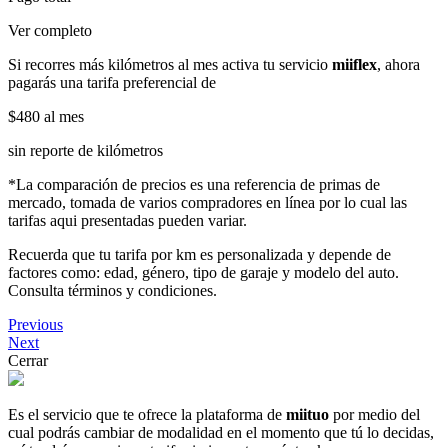
Ver completo
Si recorres más kilómetros al mes activa tu servicio
miiflex
, ahora
pagarás una tarifa preferencial de
$480
al mes
sin reporte de kilómetros
*La comparación de precios es una referencia de primas de
mercado, tomada de varios compradores en línea por lo cual las
tarifas aqui presentadas pueden variar.
Recuerda que tu tarifa por km es personalizada y depende de
factores como: edad, género, tipo de garaje y modelo del auto.
Consulta términos y condiciones.
Previous
Next
Cerrar
Es el servicio que te ofrece la plataforma de
miituo
por medio del
cual podrás cambiar de modalidad en el momento que tú lo decidas,