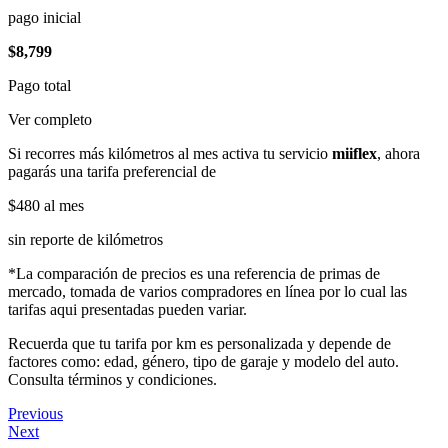
pago inicial
$8,799
Pago total
Ver completo
Si recorres más kilómetros al mes activa tu servicio
miiflex
, ahora
pagarás una tarifa preferencial de
$480
al mes
sin reporte de kilómetros
*La comparación de precios es una referencia de primas de
mercado, tomada de varios compradores en línea por lo cual las
tarifas aqui presentadas pueden variar.
Recuerda que tu tarifa por km es personalizada y depende de
factores como: edad, género, tipo de garaje y modelo del auto.
Consulta términos y condiciones.
Previous
Next