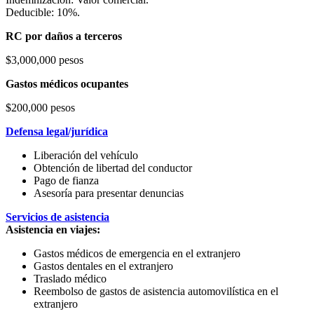
Deducible: 10%.
RC por daños a terceros
$3,000,000 pesos
Gastos médicos ocupantes
$200,000 pesos
Defensa legal/jurídica
Liberación del vehículo
Obtención de libertad del conductor
Pago de fianza
Asesoría para presentar denuncias
Servicios de asistencia
Asistencia en viajes:
Gastos médicos de emergencia en el extranjero
Gastos dentales en el extranjero
Traslado médico
Reembolso de gastos de asistencia automovilística en el
extranjero