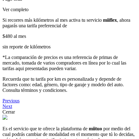
Ver completo
Si recorres más kilómetros al mes activa tu servicio
miiflex
, ahora
pagarás una tarifa preferencial de
$480
al mes
sin reporte de kilómetros
*La comparación de precios es una referencia de primas de
mercado, tomada de varios compradores en línea por lo cual las
tarifas aqui presentadas pueden variar.
Recuerda que tu tarifa por km es personalizada y depende de
factores como: edad, género, tipo de garaje y modelo del auto.
Consulta términos y condiciones.
Previous
Next
Cerrar
Es el servicio que te ofrece la plataforma de
miituo
por medio del
cual podrás cambiar de modalidad en el momento que tú lo decidas,