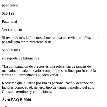
pago inicial
$10,129
Pago total
Ver completo
Si recorres más kilómetros al mes activa tu servicio
miiflex
, ahora
pagarás una tarifa preferencial de
$480
al mes
sin reporte de kilómetros
*La comparación de precios es una referencia de primas de
mercado, tomada de varios compradores en línea por lo cual las
tarifas aqui presentadas pueden variar.
Recuerda que tu tarifa por km es personalizada y depende de
factores como: edad, género, tipo de garaje y modelo del auto.
Consulta términos y condiciones.
Aveo PAQ B 2009