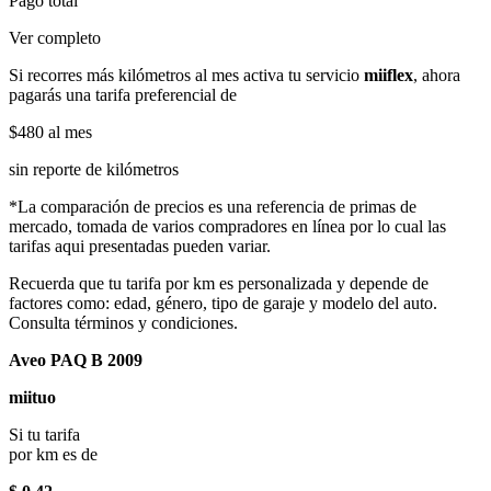
Pago total
Ver completo
Si recorres más kilómetros al mes activa tu servicio
miiflex
, ahora
pagarás una tarifa preferencial de
$480
al mes
sin reporte de kilómetros
*La comparación de precios es una referencia de primas de
mercado, tomada de varios compradores en línea por lo cual las
tarifas aqui presentadas pueden variar.
Recuerda que tu tarifa por km es personalizada y depende de
factores como: edad, género, tipo de garaje y modelo del auto.
Consulta términos y condiciones.
Aveo PAQ B 2009
miituo
Si tu tarifa
por km es de