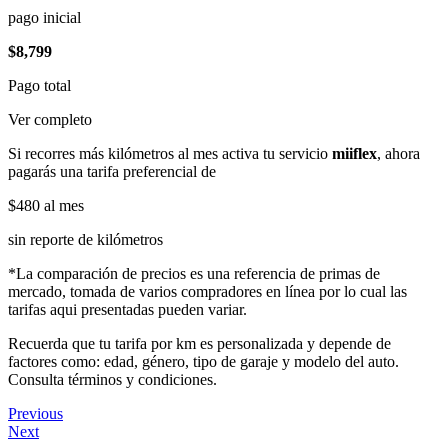
pago inicial
$8,799
Pago total
Ver completo
Si recorres más kilómetros al mes activa tu servicio
miiflex
, ahora
pagarás una tarifa preferencial de
$480
al mes
sin reporte de kilómetros
*La comparación de precios es una referencia de primas de
mercado, tomada de varios compradores en línea por lo cual las
tarifas aqui presentadas pueden variar.
Recuerda que tu tarifa por km es personalizada y depende de
factores como: edad, género, tipo de garaje y modelo del auto.
Consulta términos y condiciones.
Previous
Next