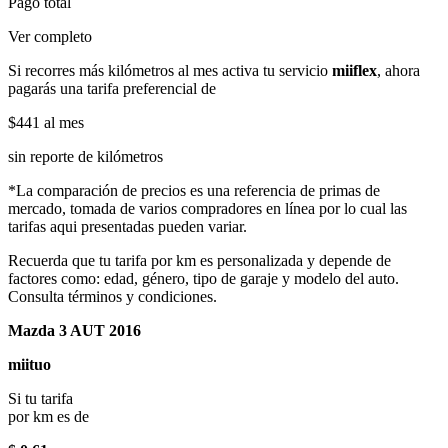
Pago total
Ver completo
Si recorres más kilómetros al mes activa tu servicio
miiflex
, ahora
pagarás una tarifa preferencial de
$441
al mes
sin reporte de kilómetros
*La comparación de precios es una referencia de primas de
mercado, tomada de varios compradores en línea por lo cual las
tarifas aqui presentadas pueden variar.
Recuerda que tu tarifa por km es personalizada y depende de
factores como: edad, género, tipo de garaje y modelo del auto.
Consulta términos y condiciones.
Mazda 3 AUT 2016
miituo
Si tu tarifa
por km es de