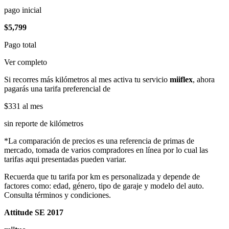
pago inicial
$5,799
Pago total
Ver completo
Si recorres más kilómetros al mes activa tu servicio
miiflex
, ahora
pagarás una tarifa preferencial de
$331
al mes
sin reporte de kilómetros
*La comparación de precios es una referencia de primas de
mercado, tomada de varios compradores en línea por lo cual las
tarifas aqui presentadas pueden variar.
Recuerda que tu tarifa por km es personalizada y depende de
factores como: edad, género, tipo de garaje y modelo del auto.
Consulta términos y condiciones.
Attitude SE 2017