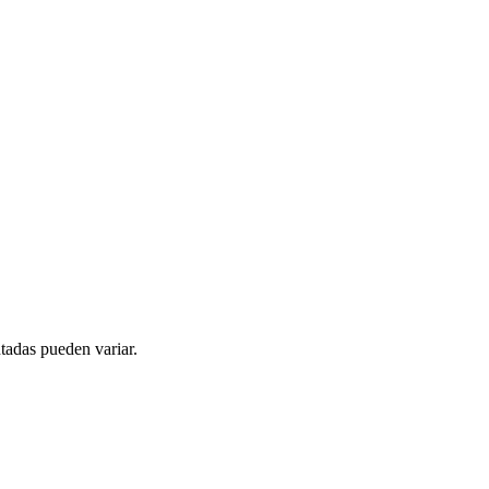
tadas pueden variar.