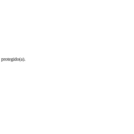
 protegido(a).