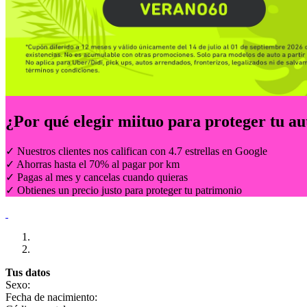
¿Por qué elegir
miituo
para proteger tu au
✓ Nuestros clientes nos califican con 4.7 estrellas en Google
✓ Ahorras hasta el 70% al pagar por km
✓ Pagas al mes y cancelas cuando quieras
✓ Obtienes un precio justo para proteger tu patrimonio
Tus datos
Sexo:
Fecha de nacimiento: