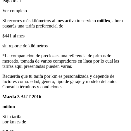
Pago total
Ver completo
Si recorres más kilómetros al mes activa tu servicio
miiflex
, ahora
pagarás una tarifa preferencial de
$441
al mes
sin reporte de kilómetros
*La comparación de precios es una referencia de primas de
mercado, tomada de varios compradores en línea por lo cual las
tarifas aqui presentadas pueden variar.
Recuerda que tu tarifa por km es personalizada y depende de
factores como: edad, género, tipo de garaje y modelo del auto.
Consulta términos y condiciones.
Mazda 3 AUT 2016
miituo
Si tu tarifa
por km es de