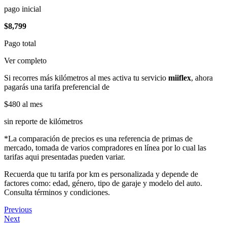
pago inicial
$8,799
Pago total
Ver completo
Si recorres más kilómetros al mes activa tu servicio
miiflex
, ahora
pagarás una tarifa preferencial de
$480
al mes
sin reporte de kilómetros
*La comparación de precios es una referencia de primas de
mercado, tomada de varios compradores en línea por lo cual las
tarifas aqui presentadas pueden variar.
Recuerda que tu tarifa por km es personalizada y depende de
factores como: edad, género, tipo de garaje y modelo del auto.
Consulta términos y condiciones.
Previous
Next