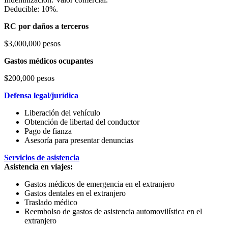
Deducible: 10%.
RC por daños a terceros
$3,000,000 pesos
Gastos médicos ocupantes
$200,000 pesos
Defensa legal/jurídica
Liberación del vehículo
Obtención de libertad del conductor
Pago de fianza
Asesoría para presentar denuncias
Servicios de asistencia
Asistencia en viajes:
Gastos médicos de emergencia en el extranjero
Gastos dentales en el extranjero
Traslado médico
Reembolso de gastos de asistencia automovilística en el
extranjero