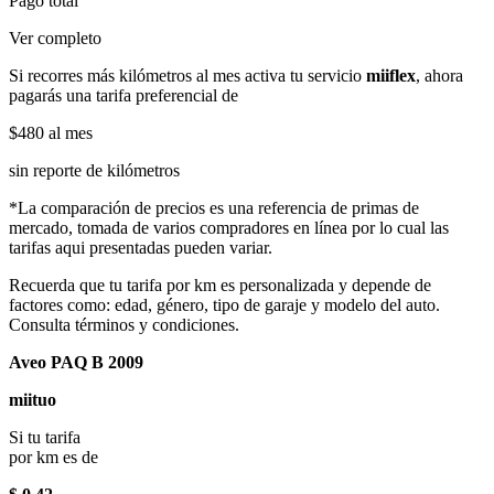
Pago total
Ver completo
Si recorres más kilómetros al mes activa tu servicio
miiflex
, ahora
pagarás una tarifa preferencial de
$480
al mes
sin reporte de kilómetros
*La comparación de precios es una referencia de primas de
mercado, tomada de varios compradores en línea por lo cual las
tarifas aqui presentadas pueden variar.
Recuerda que tu tarifa por km es personalizada y depende de
factores como: edad, género, tipo de garaje y modelo del auto.
Consulta términos y condiciones.
Aveo PAQ B 2009
miituo
Si tu tarifa
por km es de