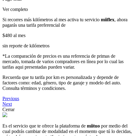
Ver completo
Si recorres más kilómetros al mes activa tu servicio
miiflex
, ahora
pagarás una tarifa preferencial de
$480
al mes
sin reporte de kilómetros
*La comparación de precios es una referencia de primas de
mercado, tomada de varios compradores en línea por lo cual las
tarifas aqui presentadas pueden variar.
Recuerda que tu tarifa por km es personalizada y depende de
factores como: edad, género, tipo de garaje y modelo del auto.
Consulta términos y condiciones.
Previous
Next
Cerrar
Es el servicio que te ofrece la plataforma de
miituo
por medio del
cual podrás cambiar de modalidad en el momento que tú lo decidas,