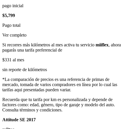
pago inicial
$5,799
Pago total
Ver completo
Si recorres más kilómetros al mes activa tu servicio
miiflex
, ahora
pagarás una tarifa preferencial de
$331
al mes
sin reporte de kilómetros
*La comparación de precios es una referencia de primas de
mercado, tomada de varios compradores en línea por lo cual las
tarifas aqui presentadas pueden variar.
Recuerda que tu tarifa por km es personalizada y depende de
factores como: edad, género, tipo de garaje y modelo del auto.
Consulta términos y condiciones.
Attitude SE 2017