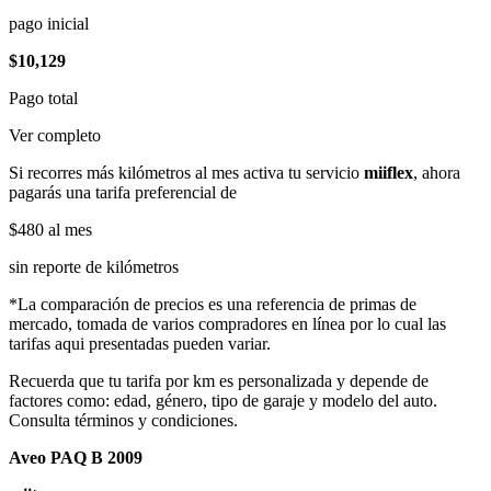
pago inicial
$10,129
Pago total
Ver completo
Si recorres más kilómetros al mes activa tu servicio
miiflex
, ahora
pagarás una tarifa preferencial de
$480
al mes
sin reporte de kilómetros
*La comparación de precios es una referencia de primas de
mercado, tomada de varios compradores en línea por lo cual las
tarifas aqui presentadas pueden variar.
Recuerda que tu tarifa por km es personalizada y depende de
factores como: edad, género, tipo de garaje y modelo del auto.
Consulta términos y condiciones.
Aveo PAQ B 2009