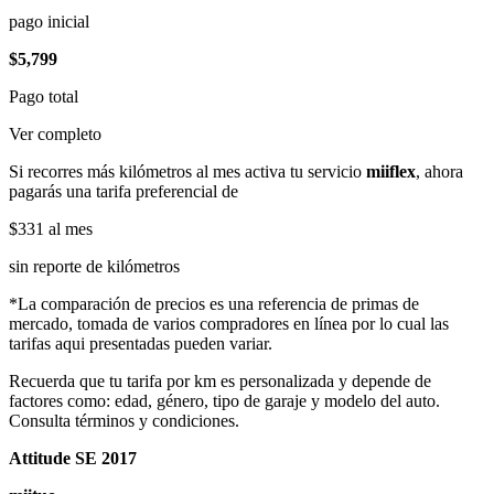
pago inicial
$5,799
Pago total
Ver completo
Si recorres más kilómetros al mes activa tu servicio
miiflex
, ahora
pagarás una tarifa preferencial de
$331
al mes
sin reporte de kilómetros
*La comparación de precios es una referencia de primas de
mercado, tomada de varios compradores en línea por lo cual las
tarifas aqui presentadas pueden variar.
Recuerda que tu tarifa por km es personalizada y depende de
factores como: edad, género, tipo de garaje y modelo del auto.
Consulta términos y condiciones.
Attitude SE 2017