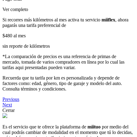
Ver completo
Si recorres más kilómetros al mes activa tu servicio
miiflex
, ahora
pagarás una tarifa preferencial de
$480
al mes
sin reporte de kilómetros
*La comparación de precios es una referencia de primas de
mercado, tomada de varios compradores en línea por lo cual las
tarifas aqui presentadas pueden variar.
Recuerda que tu tarifa por km es personalizada y depende de
factores como: edad, género, tipo de garaje y modelo del auto.
Consulta términos y condiciones.
Previous
Next
Cerrar
Es el servicio que te ofrece la plataforma de
miituo
por medio del
cual podrás cambiar de modalidad en el momento que tú lo decidas,