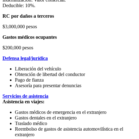
Deducible: 10%.
RC por daños a terceros
$3,000,000 pesos
Gastos médicos ocupantes
$200,000 pesos
Defensa legal/jurídica
Liberación del vehículo
Obtención de libertad del conductor
Pago de fianza
Asesoría para presentar denuncias
Servicios de asistencia
Asistencia en viajes:
Gastos médicos de emergencia en el extranjero
Gastos dentales en el extranjero
Traslado médico
Reembolso de gastos de asistencia automovilística en el
extranjero