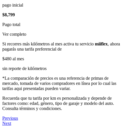
pago inicial
$8,799
Pago total
Ver completo
Si recorres más kilómetros al mes activa tu servicio
miiflex
, ahora
pagarás una tarifa preferencial de
$480
al mes
sin reporte de kilómetros
*La comparación de precios es una referencia de primas de
mercado, tomada de varios compradores en línea por lo cual las
tarifas aqui presentadas pueden variar.
Recuerda que tu tarifa por km es personalizada y depende de
factores como: edad, género, tipo de garaje y modelo del auto.
Consulta términos y condiciones.
Previous
Next