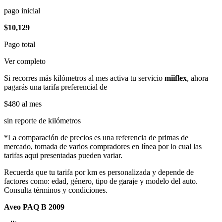
pago inicial
$10,129
Pago total
Ver completo
Si recorres más kilómetros al mes activa tu servicio
miiflex
, ahora
pagarás una tarifa preferencial de
$480
al mes
sin reporte de kilómetros
*La comparación de precios es una referencia de primas de
mercado, tomada de varios compradores en línea por lo cual las
tarifas aqui presentadas pueden variar.
Recuerda que tu tarifa por km es personalizada y depende de
factores como: edad, género, tipo de garaje y modelo del auto.
Consulta términos y condiciones.
Aveo PAQ B 2009