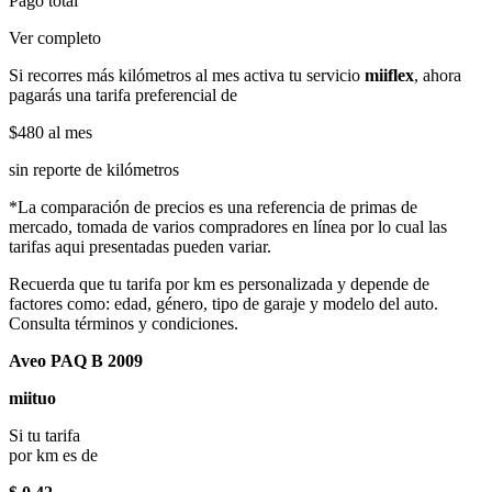
Pago total
Ver completo
Si recorres más kilómetros al mes activa tu servicio
miiflex
, ahora
pagarás una tarifa preferencial de
$480
al mes
sin reporte de kilómetros
*La comparación de precios es una referencia de primas de
mercado, tomada de varios compradores en línea por lo cual las
tarifas aqui presentadas pueden variar.
Recuerda que tu tarifa por km es personalizada y depende de
factores como: edad, género, tipo de garaje y modelo del auto.
Consulta términos y condiciones.
Aveo PAQ B 2009
miituo
Si tu tarifa
por km es de