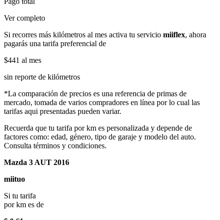
Pago total
Ver completo
Si recorres más kilómetros al mes activa tu servicio
miiflex
, ahora
pagarás una tarifa preferencial de
$441
al mes
sin reporte de kilómetros
*La comparación de precios es una referencia de primas de
mercado, tomada de varios compradores en línea por lo cual las
tarifas aqui presentadas pueden variar.
Recuerda que tu tarifa por km es personalizada y depende de
factores como: edad, género, tipo de garaje y modelo del auto.
Consulta términos y condiciones.
Mazda 3 AUT 2016
miituo
Si tu tarifa
por km es de