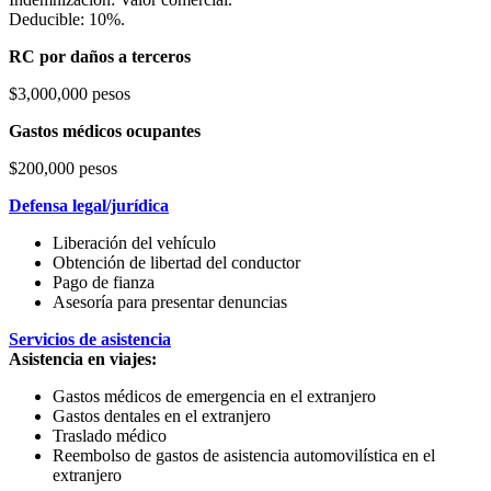
Deducible: 10%.
RC por daños a terceros
$3,000,000 pesos
Gastos médicos ocupantes
$200,000 pesos
Defensa legal/jurídica
Liberación del vehículo
Obtención de libertad del conductor
Pago de fianza
Asesoría para presentar denuncias
Servicios de asistencia
Asistencia en viajes:
Gastos médicos de emergencia en el extranjero
Gastos dentales en el extranjero
Traslado médico
Reembolso de gastos de asistencia automovilística en el
extranjero