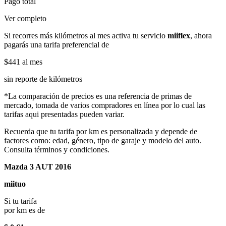
Pago total
Ver completo
Si recorres más kilómetros al mes activa tu servicio
miiflex
, ahora
pagarás una tarifa preferencial de
$441
al mes
sin reporte de kilómetros
*La comparación de precios es una referencia de primas de
mercado, tomada de varios compradores en línea por lo cual las
tarifas aqui presentadas pueden variar.
Recuerda que tu tarifa por km es personalizada y depende de
factores como: edad, género, tipo de garaje y modelo del auto.
Consulta términos y condiciones.
Mazda 3 AUT 2016
miituo
Si tu tarifa
por km es de