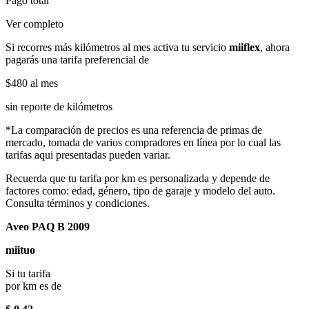
Pago total
Ver completo
Si recorres más kilómetros al mes activa tu servicio
miiflex
, ahora
pagarás una tarifa preferencial de
$480
al mes
sin reporte de kilómetros
*La comparación de precios es una referencia de primas de
mercado, tomada de varios compradores en línea por lo cual las
tarifas aqui presentadas pueden variar.
Recuerda que tu tarifa por km es personalizada y depende de
factores como: edad, género, tipo de garaje y modelo del auto.
Consulta términos y condiciones.
Aveo PAQ B 2009
miituo
Si tu tarifa
por km es de