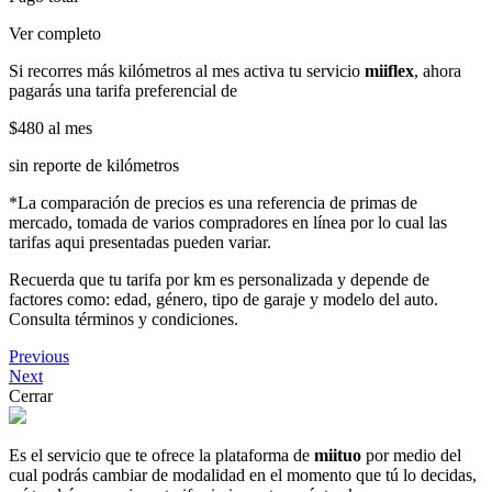
Ver completo
Si recorres más kilómetros al mes activa tu servicio
miiflex
, ahora
pagarás una tarifa preferencial de
$480
al mes
sin reporte de kilómetros
*La comparación de precios es una referencia de primas de
mercado, tomada de varios compradores en línea por lo cual las
tarifas aqui presentadas pueden variar.
Recuerda que tu tarifa por km es personalizada y depende de
factores como: edad, género, tipo de garaje y modelo del auto.
Consulta términos y condiciones.
Previous
Next
Cerrar
Es el servicio que te ofrece la plataforma de
miituo
por medio del
cual podrás cambiar de modalidad en el momento que tú lo decidas,