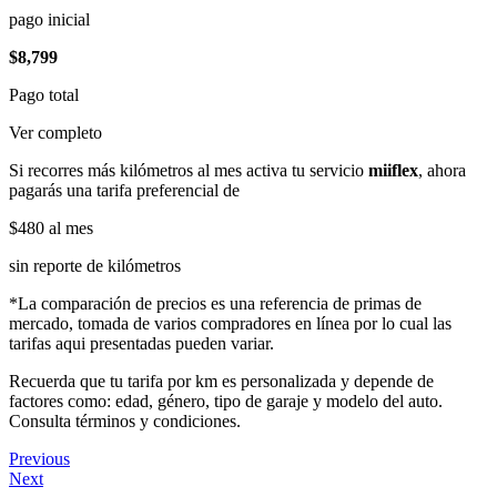
pago inicial
$8,799
Pago total
Ver completo
Si recorres más kilómetros al mes activa tu servicio
miiflex
, ahora
pagarás una tarifa preferencial de
$480
al mes
sin reporte de kilómetros
*La comparación de precios es una referencia de primas de
mercado, tomada de varios compradores en línea por lo cual las
tarifas aqui presentadas pueden variar.
Recuerda que tu tarifa por km es personalizada y depende de
factores como: edad, género, tipo de garaje y modelo del auto.
Consulta términos y condiciones.
Previous
Next