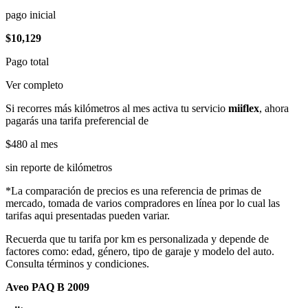
pago inicial
$10,129
Pago total
Ver completo
Si recorres más kilómetros al mes activa tu servicio
miiflex
, ahora
pagarás una tarifa preferencial de
$480
al mes
sin reporte de kilómetros
*La comparación de precios es una referencia de primas de
mercado, tomada de varios compradores en línea por lo cual las
tarifas aqui presentadas pueden variar.
Recuerda que tu tarifa por km es personalizada y depende de
factores como: edad, género, tipo de garaje y modelo del auto.
Consulta términos y condiciones.
Aveo PAQ B 2009