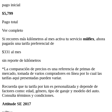
pago inicial
$5,799
Pago total
Ver completo
Si recorres más kilómetros al mes activa tu servicio
miiflex
, ahora
pagarás una tarifa preferencial de
$331
al mes
sin reporte de kilómetros
*La comparación de precios es una referencia de primas de
mercado, tomada de varios compradores en línea por lo cual las
tarifas aqui presentadas pueden variar.
Recuerda que tu tarifa por km es personalizada y depende de
factores como: edad, género, tipo de garaje y modelo del auto.
Consulta términos y condiciones.
Attitude SE 2017