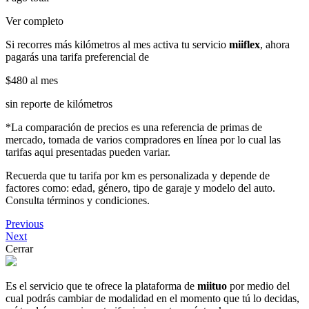
Ver completo
Si recorres más kilómetros al mes activa tu servicio
miiflex
, ahora
pagarás una tarifa preferencial de
$480
al mes
sin reporte de kilómetros
*La comparación de precios es una referencia de primas de
mercado, tomada de varios compradores en línea por lo cual las
tarifas aqui presentadas pueden variar.
Recuerda que tu tarifa por km es personalizada y depende de
factores como: edad, género, tipo de garaje y modelo del auto.
Consulta términos y condiciones.
Previous
Next
Cerrar
Es el servicio que te ofrece la plataforma de
miituo
por medio del
cual podrás cambiar de modalidad en el momento que tú lo decidas,