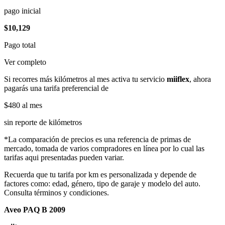
pago inicial
$10,129
Pago total
Ver completo
Si recorres más kilómetros al mes activa tu servicio
miiflex
, ahora
pagarás una tarifa preferencial de
$480
al mes
sin reporte de kilómetros
*La comparación de precios es una referencia de primas de
mercado, tomada de varios compradores en línea por lo cual las
tarifas aqui presentadas pueden variar.
Recuerda que tu tarifa por km es personalizada y depende de
factores como: edad, género, tipo de garaje y modelo del auto.
Consulta términos y condiciones.
Aveo PAQ B 2009