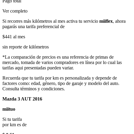
Pago total
Ver completo
Si recorres más kilómetros al mes activa tu servicio
miiflex
, ahora
pagarás una tarifa preferencial de
$441
al mes
sin reporte de kilómetros
*La comparación de precios es una referencia de primas de
mercado, tomada de varios compradores en línea por lo cual las
tarifas aqui presentadas pueden variar.
Recuerda que tu tarifa por km es personalizada y depende de
factores como: edad, género, tipo de garaje y modelo del auto.
Consulta términos y condiciones.
Mazda 3 AUT 2016
miituo
Si tu tarifa
por km es de