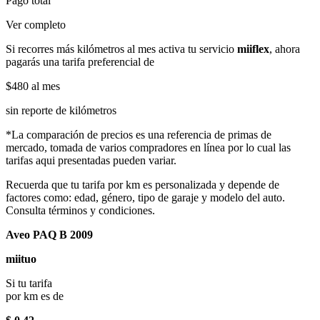
Pago total
Ver completo
Si recorres más kilómetros al mes activa tu servicio
miiflex
, ahora
pagarás una tarifa preferencial de
$480
al mes
sin reporte de kilómetros
*La comparación de precios es una referencia de primas de
mercado, tomada de varios compradores en línea por lo cual las
tarifas aqui presentadas pueden variar.
Recuerda que tu tarifa por km es personalizada y depende de
factores como: edad, género, tipo de garaje y modelo del auto.
Consulta términos y condiciones.
Aveo PAQ B 2009
miituo
Si tu tarifa
por km es de