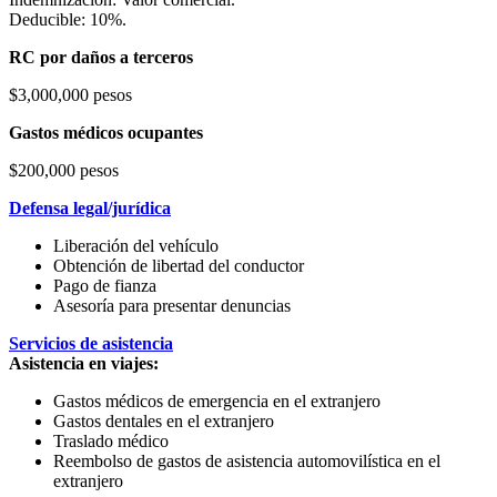
Deducible: 10%.
RC por daños a terceros
$3,000,000 pesos
Gastos médicos ocupantes
$200,000 pesos
Defensa legal/jurídica
Liberación del vehículo
Obtención de libertad del conductor
Pago de fianza
Asesoría para presentar denuncias
Servicios de asistencia
Asistencia en viajes:
Gastos médicos de emergencia en el extranjero
Gastos dentales en el extranjero
Traslado médico
Reembolso de gastos de asistencia automovilística en el
extranjero