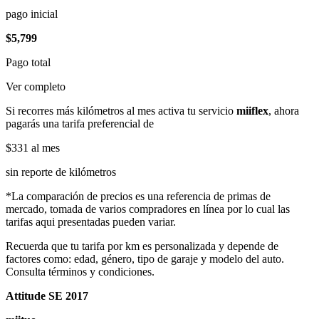
pago inicial
$5,799
Pago total
Ver completo
Si recorres más kilómetros al mes activa tu servicio
miiflex
, ahora
pagarás una tarifa preferencial de
$331
al mes
sin reporte de kilómetros
*La comparación de precios es una referencia de primas de
mercado, tomada de varios compradores en línea por lo cual las
tarifas aqui presentadas pueden variar.
Recuerda que tu tarifa por km es personalizada y depende de
factores como: edad, género, tipo de garaje y modelo del auto.
Consulta términos y condiciones.
Attitude SE 2017