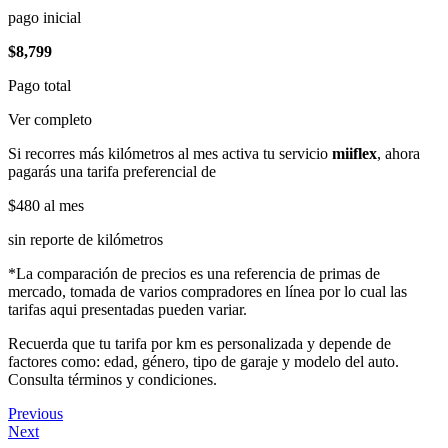
pago inicial
$8,799
Pago total
Ver completo
Si recorres más kilómetros al mes activa tu servicio
miiflex
, ahora
pagarás una tarifa preferencial de
$480
al mes
sin reporte de kilómetros
*La comparación de precios es una referencia de primas de
mercado, tomada de varios compradores en línea por lo cual las
tarifas aqui presentadas pueden variar.
Recuerda que tu tarifa por km es personalizada y depende de
factores como: edad, género, tipo de garaje y modelo del auto.
Consulta términos y condiciones.
Previous
Next