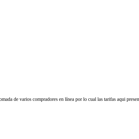
mada de varios compradores en línea por lo cual las tarifas aqui presen