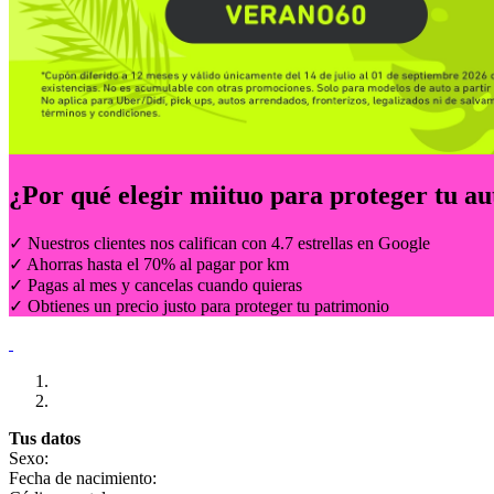
¿Por qué elegir
miituo
para proteger tu au
✓ Nuestros clientes nos califican con 4.7 estrellas en Google
✓ Ahorras hasta el 70% al pagar por km
✓ Pagas al mes y cancelas cuando quieras
✓ Obtienes un precio justo para proteger tu patrimonio
Tus datos
Sexo:
Fecha de nacimiento: