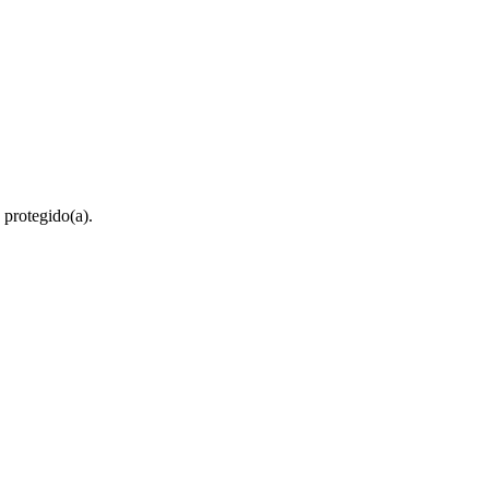
 protegido(a).