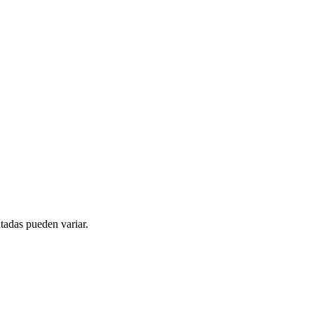
tadas pueden variar.