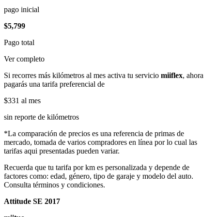
pago inicial
$5,799
Pago total
Ver completo
Si recorres más kilómetros al mes activa tu servicio
miiflex
, ahora
pagarás una tarifa preferencial de
$331
al mes
sin reporte de kilómetros
*La comparación de precios es una referencia de primas de
mercado, tomada de varios compradores en línea por lo cual las
tarifas aqui presentadas pueden variar.
Recuerda que tu tarifa por km es personalizada y depende de
factores como: edad, género, tipo de garaje y modelo del auto.
Consulta términos y condiciones.
Attitude SE 2017