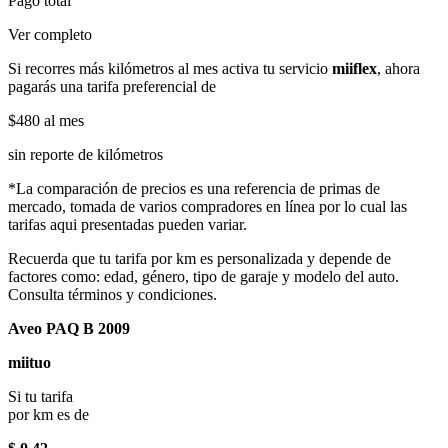
Pago total
Ver completo
Si recorres más kilómetros al mes activa tu servicio
miiflex
, ahora
pagarás una tarifa preferencial de
$480
al mes
sin reporte de kilómetros
*La comparación de precios es una referencia de primas de
mercado, tomada de varios compradores en línea por lo cual las
tarifas aqui presentadas pueden variar.
Recuerda que tu tarifa por km es personalizada y depende de
factores como: edad, género, tipo de garaje y modelo del auto.
Consulta términos y condiciones.
Aveo PAQ B 2009
miituo
Si tu tarifa
por km es de