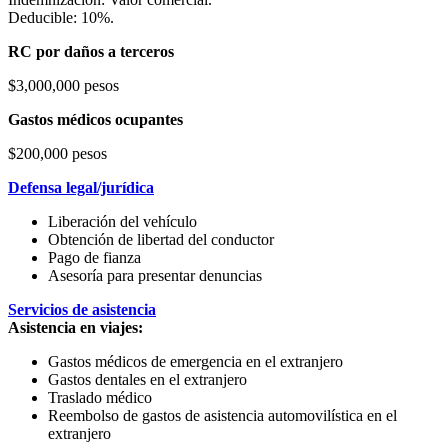
Deducible: 10%.
RC por daños a terceros
$3,000,000 pesos
Gastos médicos ocupantes
$200,000 pesos
Defensa legal/jurídica
Liberación del vehículo
Obtención de libertad del conductor
Pago de fianza
Asesoría para presentar denuncias
Servicios de asistencia
Asistencia en viajes:
Gastos médicos de emergencia en el extranjero
Gastos dentales en el extranjero
Traslado médico
Reembolso de gastos de asistencia automovilística en el
extranjero