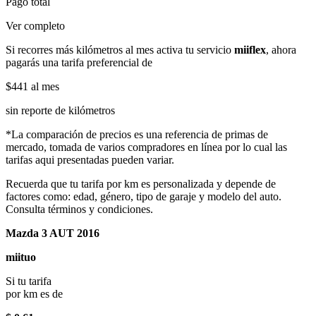
Pago total
Ver completo
Si recorres más kilómetros al mes activa tu servicio
miiflex
, ahora
pagarás una tarifa preferencial de
$441
al mes
sin reporte de kilómetros
*La comparación de precios es una referencia de primas de
mercado, tomada de varios compradores en línea por lo cual las
tarifas aqui presentadas pueden variar.
Recuerda que tu tarifa por km es personalizada y depende de
factores como: edad, género, tipo de garaje y modelo del auto.
Consulta términos y condiciones.
Mazda 3 AUT 2016
miituo
Si tu tarifa
por km es de