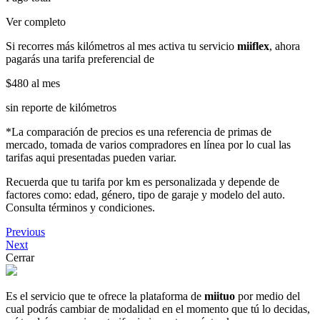
Ver completo
Si recorres más kilómetros al mes activa tu servicio
miiflex
, ahora
pagarás una tarifa preferencial de
$480
al mes
sin reporte de kilómetros
*La comparación de precios es una referencia de primas de
mercado, tomada de varios compradores en línea por lo cual las
tarifas aqui presentadas pueden variar.
Recuerda que tu tarifa por km es personalizada y depende de
factores como: edad, género, tipo de garaje y modelo del auto.
Consulta términos y condiciones.
Previous
Next
Cerrar
Es el servicio que te ofrece la plataforma de
miituo
por medio del
cual podrás cambiar de modalidad en el momento que tú lo decidas,