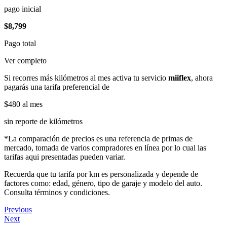
pago inicial
$8,799
Pago total
Ver completo
Si recorres más kilómetros al mes activa tu servicio
miiflex
, ahora
pagarás una tarifa preferencial de
$480
al mes
sin reporte de kilómetros
*La comparación de precios es una referencia de primas de
mercado, tomada de varios compradores en línea por lo cual las
tarifas aqui presentadas pueden variar.
Recuerda que tu tarifa por km es personalizada y depende de
factores como: edad, género, tipo de garaje y modelo del auto.
Consulta términos y condiciones.
Previous
Next