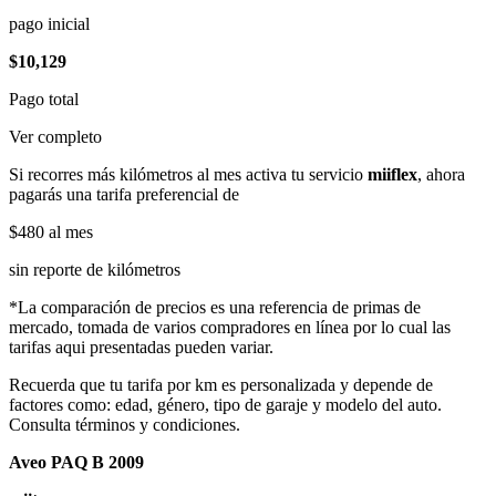
pago inicial
$10,129
Pago total
Ver completo
Si recorres más kilómetros al mes activa tu servicio
miiflex
, ahora
pagarás una tarifa preferencial de
$480
al mes
sin reporte de kilómetros
*La comparación de precios es una referencia de primas de
mercado, tomada de varios compradores en línea por lo cual las
tarifas aqui presentadas pueden variar.
Recuerda que tu tarifa por km es personalizada y depende de
factores como: edad, género, tipo de garaje y modelo del auto.
Consulta términos y condiciones.
Aveo PAQ B 2009