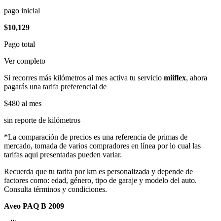
pago inicial
$10,129
Pago total
Ver completo
Si recorres más kilómetros al mes activa tu servicio
miiflex
, ahora
pagarás una tarifa preferencial de
$480
al mes
sin reporte de kilómetros
*La comparación de precios es una referencia de primas de
mercado, tomada de varios compradores en línea por lo cual las
tarifas aqui presentadas pueden variar.
Recuerda que tu tarifa por km es personalizada y depende de
factores como: edad, género, tipo de garaje y modelo del auto.
Consulta términos y condiciones.
Aveo PAQ B 2009