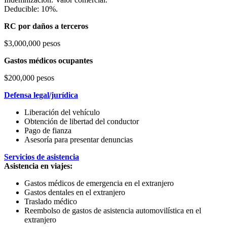
Deducible: 10%.
RC por daños a terceros
$3,000,000 pesos
Gastos médicos ocupantes
$200,000 pesos
Defensa legal/jurídica
Liberación del vehículo
Obtención de libertad del conductor
Pago de fianza
Asesoría para presentar denuncias
Servicios de asistencia
Asistencia en viajes:
Gastos médicos de emergencia en el extranjero
Gastos dentales en el extranjero
Traslado médico
Reembolso de gastos de asistencia automovilística en el
extranjero