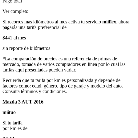
Pago total
Ver completo
Si recorres más kilómetros al mes activa tu servicio
miiflex
, ahora
pagarás una tarifa preferencial de
$441
al mes
sin reporte de kilómetros
*La comparación de precios es una referencia de primas de
mercado, tomada de varios compradores en línea por lo cual las
tarifas aqui presentadas pueden variar.
Recuerda que tu tarifa por km es personalizada y depende de
factores como: edad, género, tipo de garaje y modelo del auto.
Consulta términos y condiciones.
Mazda 3 AUT 2016
miituo
Si tu tarifa
por km es de