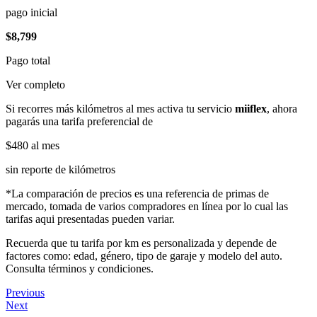
pago inicial
$8,799
Pago total
Ver completo
Si recorres más kilómetros al mes activa tu servicio
miiflex
, ahora
pagarás una tarifa preferencial de
$480
al mes
sin reporte de kilómetros
*La comparación de precios es una referencia de primas de
mercado, tomada de varios compradores en línea por lo cual las
tarifas aqui presentadas pueden variar.
Recuerda que tu tarifa por km es personalizada y depende de
factores como: edad, género, tipo de garaje y modelo del auto.
Consulta términos y condiciones.
Previous
Next