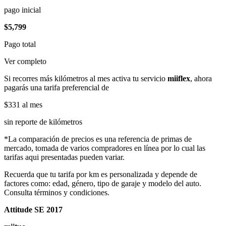
pago inicial
$5,799
Pago total
Ver completo
Si recorres más kilómetros al mes activa tu servicio
miiflex
, ahora
pagarás una tarifa preferencial de
$331
al mes
sin reporte de kilómetros
*La comparación de precios es una referencia de primas de
mercado, tomada de varios compradores en línea por lo cual las
tarifas aqui presentadas pueden variar.
Recuerda que tu tarifa por km es personalizada y depende de
factores como: edad, género, tipo de garaje y modelo del auto.
Consulta términos y condiciones.
Attitude SE 2017