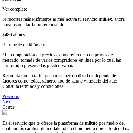
Ver completo
Si recorres más kilómetros al mes activa tu servicio
miiflex
, ahora
pagarás una tarifa preferencial de
$480
al mes
sin reporte de kilómetros
*La comparación de precios es una referencia de primas de
mercado, tomada de varios compradores en línea por lo cual las
tarifas aqui presentadas pueden variar.
Recuerda que tu tarifa por km es personalizada y depende de
factores como: edad, género, tipo de garaje y modelo del auto.
Consulta términos y condiciones.
Previous
Next
Cerrar
Es el servicio que te ofrece la plataforma de
miituo
por medio del
cual podrás cambiar de modalidad en el momento que tú lo decidas,