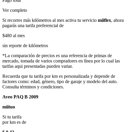
Pago total
Ver completo
Si recorres más kilómetros al mes activa tu servicio
miiflex
, ahora
pagarás una tarifa preferencial de
$480
al mes
sin reporte de kilómetros
*La comparación de precios es una referencia de primas de
mercado, tomada de varios compradores en línea por lo cual las
tarifas aqui presentadas pueden variar.
Recuerda que tu tarifa por km es personalizada y depende de
factores como: edad, género, tipo de garaje y modelo del auto.
Consulta términos y condiciones.
Aveo PAQ B 2009
miituo
Si tu tarifa
por km es de