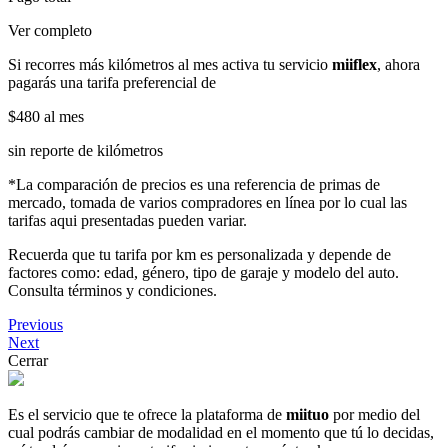
Ver completo
Si recorres más kilómetros al mes activa tu servicio
miiflex
, ahora
pagarás una tarifa preferencial de
$480
al mes
sin reporte de kilómetros
*La comparación de precios es una referencia de primas de
mercado, tomada de varios compradores en línea por lo cual las
tarifas aqui presentadas pueden variar.
Recuerda que tu tarifa por km es personalizada y depende de
factores como: edad, género, tipo de garaje y modelo del auto.
Consulta términos y condiciones.
Previous
Next
Cerrar
Es el servicio que te ofrece la plataforma de
miituo
por medio del
cual podrás cambiar de modalidad en el momento que tú lo decidas,