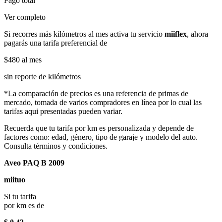
Pago total
Ver completo
Si recorres más kilómetros al mes activa tu servicio
miiflex
, ahora
pagarás una tarifa preferencial de
$480
al mes
sin reporte de kilómetros
*La comparación de precios es una referencia de primas de
mercado, tomada de varios compradores en línea por lo cual las
tarifas aqui presentadas pueden variar.
Recuerda que tu tarifa por km es personalizada y depende de
factores como: edad, género, tipo de garaje y modelo del auto.
Consulta términos y condiciones.
Aveo PAQ B 2009
miituo
Si tu tarifa
por km es de