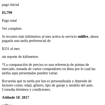
pago inicial
$5,799
Pago total
Ver completo
Si recorres más kilómetros al mes activa tu servicio
miiflex
, ahora
pagarás una tarifa preferencial de
$331
al mes
sin reporte de kilómetros
*La comparación de precios es una referencia de primas de
mercado, tomada de varios compradores en línea por lo cual las
tarifas aqui presentadas pueden variar.
Recuerda que tu tarifa por km es personalizada y depende de
factores como: edad, género, tipo de garaje y modelo del auto.
Consulta términos y condiciones.
Attitude SE 2017