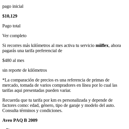
pago inicial
$10,129
Pago total
Ver completo
Si recorres más kilómetros al mes activa tu servicio
miiflex
, ahora
pagarás una tarifa preferencial de
$480
al mes
sin reporte de kilómetros
*La comparación de precios es una referencia de primas de
mercado, tomada de varios compradores en línea por lo cual las
tarifas aqui presentadas pueden variar.
Recuerda que tu tarifa por km es personalizada y depende de
factores como: edad, género, tipo de garaje y modelo del auto.
Consulta términos y condiciones.
Aveo PAQ B 2009