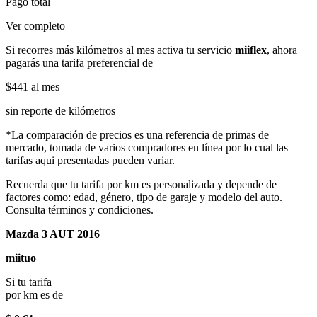
Pago total
Ver completo
Si recorres más kilómetros al mes activa tu servicio
miiflex
, ahora
pagarás una tarifa preferencial de
$441
al mes
sin reporte de kilómetros
*La comparación de precios es una referencia de primas de
mercado, tomada de varios compradores en línea por lo cual las
tarifas aqui presentadas pueden variar.
Recuerda que tu tarifa por km es personalizada y depende de
factores como: edad, género, tipo de garaje y modelo del auto.
Consulta términos y condiciones.
Mazda 3 AUT 2016
miituo
Si tu tarifa
por km es de