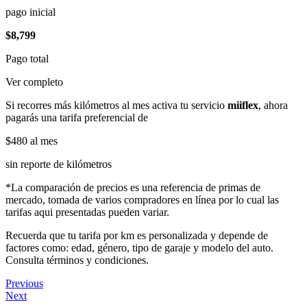
pago inicial
$8,799
Pago total
Ver completo
Si recorres más kilómetros al mes activa tu servicio
miiflex
, ahora
pagarás una tarifa preferencial de
$480
al mes
sin reporte de kilómetros
*La comparación de precios es una referencia de primas de
mercado, tomada de varios compradores en línea por lo cual las
tarifas aqui presentadas pueden variar.
Recuerda que tu tarifa por km es personalizada y depende de
factores como: edad, género, tipo de garaje y modelo del auto.
Consulta términos y condiciones.
Previous
Next