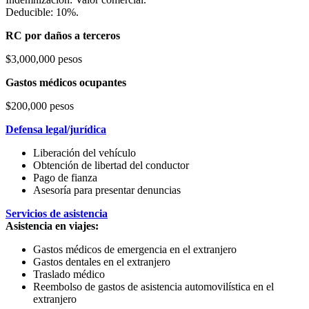
Deducible: 10%.
RC por daños a terceros
$3,000,000 pesos
Gastos médicos ocupantes
$200,000 pesos
Defensa legal/jurídica
Liberación del vehículo
Obtención de libertad del conductor
Pago de fianza
Asesoría para presentar denuncias
Servicios de asistencia
Asistencia en viajes:
Gastos médicos de emergencia en el extranjero
Gastos dentales en el extranjero
Traslado médico
Reembolso de gastos de asistencia automovilística en el
extranjero