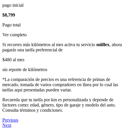
pago inicial
$8,799
Pago total
Ver completo
Si recorres más kilómetros al mes activa tu servicio
miiflex
, ahora
pagarás una tarifa preferencial de
$480
al mes
sin reporte de kilómetros
*La comparación de precios es una referencia de primas de
mercado, tomada de varios compradores en línea por lo cual las
tarifas aqui presentadas pueden variar.
Recuerda que tu tarifa por km es personalizada y depende de
factores como: edad, género, tipo de garaje y modelo del auto.
Consulta términos y condiciones.
Previous
Next