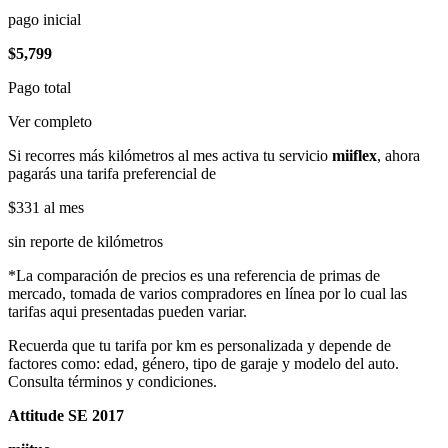
pago inicial
$5,799
Pago total
Ver completo
Si recorres más kilómetros al mes activa tu servicio
miiflex
, ahora
pagarás una tarifa preferencial de
$331
al mes
sin reporte de kilómetros
*La comparación de precios es una referencia de primas de
mercado, tomada de varios compradores en línea por lo cual las
tarifas aqui presentadas pueden variar.
Recuerda que tu tarifa por km es personalizada y depende de
factores como: edad, género, tipo de garaje y modelo del auto.
Consulta términos y condiciones.
Attitude SE 2017