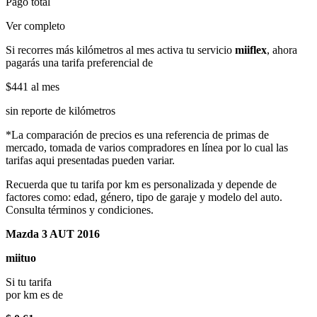
Pago total
Ver completo
Si recorres más kilómetros al mes activa tu servicio
miiflex
, ahora
pagarás una tarifa preferencial de
$441
al mes
sin reporte de kilómetros
*La comparación de precios es una referencia de primas de
mercado, tomada de varios compradores en línea por lo cual las
tarifas aqui presentadas pueden variar.
Recuerda que tu tarifa por km es personalizada y depende de
factores como: edad, género, tipo de garaje y modelo del auto.
Consulta términos y condiciones.
Mazda 3 AUT 2016
miituo
Si tu tarifa
por km es de