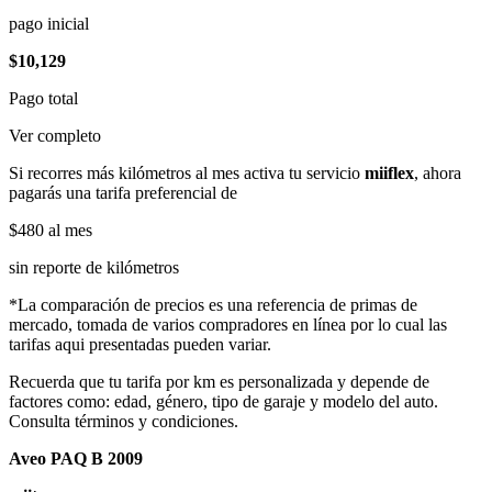
pago inicial
$10,129
Pago total
Ver completo
Si recorres más kilómetros al mes activa tu servicio
miiflex
, ahora
pagarás una tarifa preferencial de
$480
al mes
sin reporte de kilómetros
*La comparación de precios es una referencia de primas de
mercado, tomada de varios compradores en línea por lo cual las
tarifas aqui presentadas pueden variar.
Recuerda que tu tarifa por km es personalizada y depende de
factores como: edad, género, tipo de garaje y modelo del auto.
Consulta términos y condiciones.
Aveo PAQ B 2009