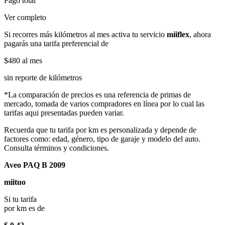
Pago total
Ver completo
Si recorres más kilómetros al mes activa tu servicio
miiflex
, ahora
pagarás una tarifa preferencial de
$480
al mes
sin reporte de kilómetros
*La comparación de precios es una referencia de primas de
mercado, tomada de varios compradores en línea por lo cual las
tarifas aqui presentadas pueden variar.
Recuerda que tu tarifa por km es personalizada y depende de
factores como: edad, género, tipo de garaje y modelo del auto.
Consulta términos y condiciones.
Aveo PAQ B 2009
miituo
Si tu tarifa
por km es de