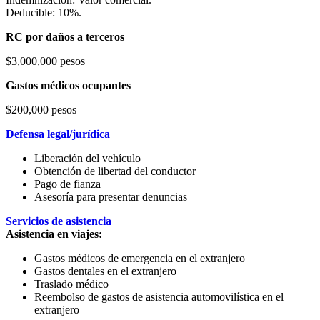
Deducible: 10%.
RC por daños a terceros
$3,000,000 pesos
Gastos médicos ocupantes
$200,000 pesos
Defensa legal/jurídica
Liberación del vehículo
Obtención de libertad del conductor
Pago de fianza
Asesoría para presentar denuncias
Servicios de asistencia
Asistencia en viajes:
Gastos médicos de emergencia en el extranjero
Gastos dentales en el extranjero
Traslado médico
Reembolso de gastos de asistencia automovilística en el
extranjero