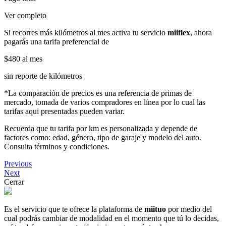
Ver completo
Si recorres más kilómetros al mes activa tu servicio
miiflex
, ahora
pagarás una tarifa preferencial de
$480
al mes
sin reporte de kilómetros
*La comparación de precios es una referencia de primas de
mercado, tomada de varios compradores en línea por lo cual las
tarifas aqui presentadas pueden variar.
Recuerda que tu tarifa por km es personalizada y depende de
factores como: edad, género, tipo de garaje y modelo del auto.
Consulta términos y condiciones.
Previous
Next
Cerrar
Es el servicio que te ofrece la plataforma de
miituo
por medio del
cual podrás cambiar de modalidad en el momento que tú lo decidas,