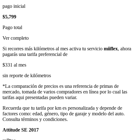
pago inicial
$5,799
Pago total
Ver completo
Si recorres más kilómetros al mes activa tu servicio
miiflex
, ahora
pagarás una tarifa preferencial de
$331
al mes
sin reporte de kilómetros
*La comparación de precios es una referencia de primas de
mercado, tomada de varios compradores en línea por lo cual las
tarifas aqui presentadas pueden variar.
Recuerda que tu tarifa por km es personalizada y depende de
factores como: edad, género, tipo de garaje y modelo del auto.
Consulta términos y condiciones.
Attitude SE 2017