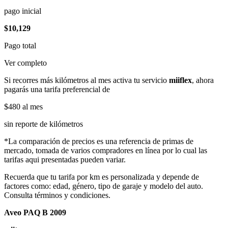
pago inicial
$10,129
Pago total
Ver completo
Si recorres más kilómetros al mes activa tu servicio
miiflex
, ahora
pagarás una tarifa preferencial de
$480
al mes
sin reporte de kilómetros
*La comparación de precios es una referencia de primas de
mercado, tomada de varios compradores en línea por lo cual las
tarifas aqui presentadas pueden variar.
Recuerda que tu tarifa por km es personalizada y depende de
factores como: edad, género, tipo de garaje y modelo del auto.
Consulta términos y condiciones.
Aveo PAQ B 2009