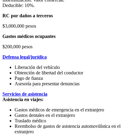
Deducible: 10%.
RC por daños a terceros
$3,000,000 pesos
Gastos médicos ocupantes
$200,000 pesos
Defensa legal/jurídica
Liberación del vehículo
Obtención de libertad del conductor
Pago de fianza
Asesoría para presentar denuncias
Servicios de asistencia
Asistencia en viajes:
Gastos médicos de emergencia en el extranjero
Gastos dentales en el extranjero
Traslado médico
Reembolso de gastos de asistencia automovilística en el
extranjero