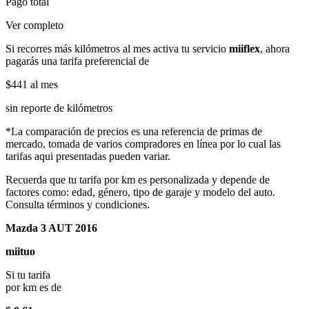
Pago total
Ver completo
Si recorres más kilómetros al mes activa tu servicio
miiflex
, ahora
pagarás una tarifa preferencial de
$441
al mes
sin reporte de kilómetros
*La comparación de precios es una referencia de primas de
mercado, tomada de varios compradores en línea por lo cual las
tarifas aqui presentadas pueden variar.
Recuerda que tu tarifa por km es personalizada y depende de
factores como: edad, género, tipo de garaje y modelo del auto.
Consulta términos y condiciones.
Mazda 3 AUT 2016
miituo
Si tu tarifa
por km es de