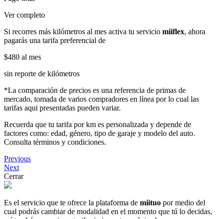
Ver completo
Si recorres más kilómetros al mes activa tu servicio
miiflex
, ahora
pagarás una tarifa preferencial de
$480
al mes
sin reporte de kilómetros
*La comparación de precios es una referencia de primas de
mercado, tomada de varios compradores en línea por lo cual las
tarifas aqui presentadas pueden variar.
Recuerda que tu tarifa por km es personalizada y depende de
factores como: edad, género, tipo de garaje y modelo del auto.
Consulta términos y condiciones.
Previous
Next
Cerrar
Es el servicio que te ofrece la plataforma de
miituo
por medio del
cual podrás cambiar de modalidad en el momento que tú lo decidas,