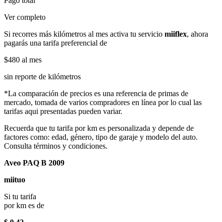
Pago total
Ver completo
Si recorres más kilómetros al mes activa tu servicio
miiflex
, ahora
pagarás una tarifa preferencial de
$480
al mes
sin reporte de kilómetros
*La comparación de precios es una referencia de primas de
mercado, tomada de varios compradores en línea por lo cual las
tarifas aqui presentadas pueden variar.
Recuerda que tu tarifa por km es personalizada y depende de
factores como: edad, género, tipo de garaje y modelo del auto.
Consulta términos y condiciones.
Aveo PAQ B 2009
miituo
Si tu tarifa
por km es de