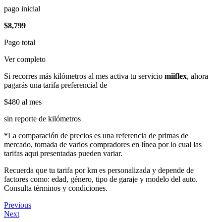
pago inicial
$8,799
Pago total
Ver completo
Si recorres más kilómetros al mes activa tu servicio
miiflex
, ahora
pagarás una tarifa preferencial de
$480
al mes
sin reporte de kilómetros
*La comparación de precios es una referencia de primas de
mercado, tomada de varios compradores en línea por lo cual las
tarifas aqui presentadas pueden variar.
Recuerda que tu tarifa por km es personalizada y depende de
factores como: edad, género, tipo de garaje y modelo del auto.
Consulta términos y condiciones.
Previous
Next