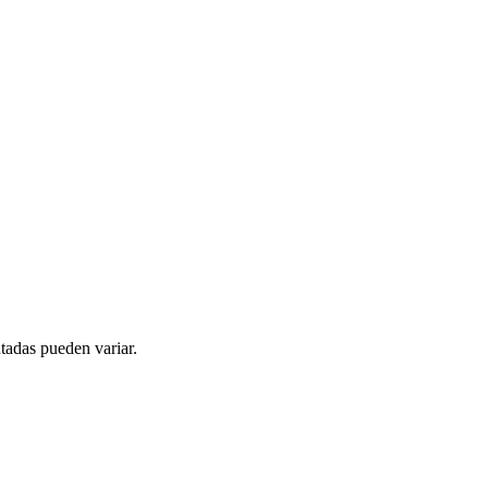
tadas pueden variar.