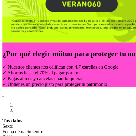
¿Por qué elegir
miituo
para proteger tu au
✓ Nuestros clientes nos califican con 4.7 estrellas en Google
✓ Ahorras hasta el 70% al pagar por km
✓ Pagas al mes y cancelas cuando quieras
✓ Obtienes un precio justo para proteger tu patrimonio
Tus datos
Sexo:
Fecha de nacimiento: