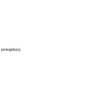
 protegido(a).