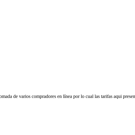
mada de varios compradores en línea por lo cual las tarifas aqui presen