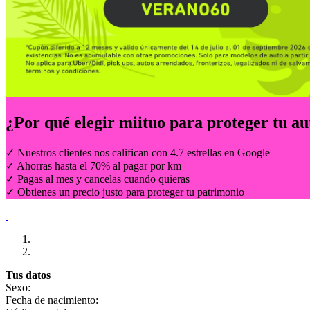
¿Por qué elegir
miituo
para proteger tu au
✓ Nuestros clientes nos califican con 4.7 estrellas en Google
✓ Ahorras hasta el 70% al pagar por km
✓ Pagas al mes y cancelas cuando quieras
✓ Obtienes un precio justo para proteger tu patrimonio
Tus datos
Sexo:
Fecha de nacimiento: