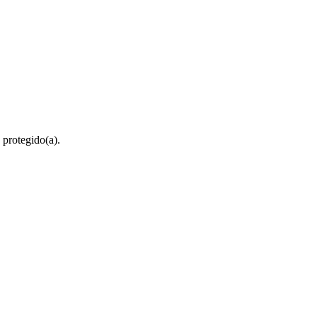
 protegido(a).