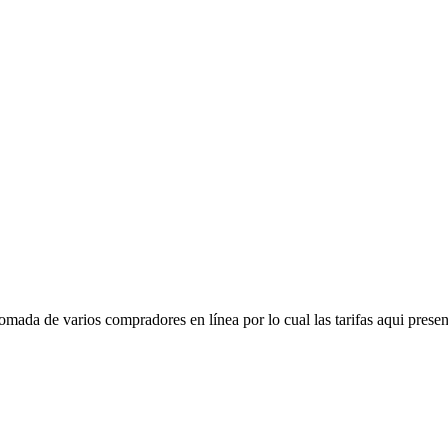
mada de varios compradores en línea por lo cual las tarifas aqui presen