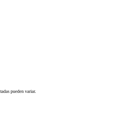
tadas pueden variar.