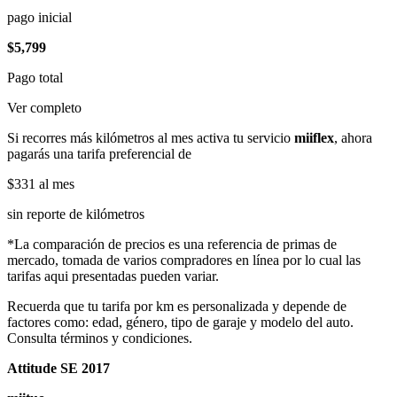
pago inicial
$5,799
Pago total
Ver completo
Si recorres más kilómetros al mes activa tu servicio
miiflex
, ahora
pagarás una tarifa preferencial de
$331
al mes
sin reporte de kilómetros
*La comparación de precios es una referencia de primas de
mercado, tomada de varios compradores en línea por lo cual las
tarifas aqui presentadas pueden variar.
Recuerda que tu tarifa por km es personalizada y depende de
factores como: edad, género, tipo de garaje y modelo del auto.
Consulta términos y condiciones.
Attitude SE 2017