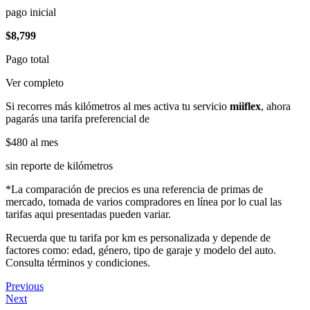
pago inicial
$8,799
Pago total
Ver completo
Si recorres más kilómetros al mes activa tu servicio
miiflex
, ahora
pagarás una tarifa preferencial de
$480
al mes
sin reporte de kilómetros
*La comparación de precios es una referencia de primas de
mercado, tomada de varios compradores en línea por lo cual las
tarifas aqui presentadas pueden variar.
Recuerda que tu tarifa por km es personalizada y depende de
factores como: edad, género, tipo de garaje y modelo del auto.
Consulta términos y condiciones.
Previous
Next