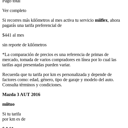
Pago total
Ver completo
Si recorres más kilómetros al mes activa tu servicio
miiflex
, ahora
pagarás una tarifa preferencial de
$441
al mes
sin reporte de kilómetros
*La comparación de precios es una referencia de primas de
mercado, tomada de varios compradores en línea por lo cual las
tarifas aqui presentadas pueden variar.
Recuerda que tu tarifa por km es personalizada y depende de
factores como: edad, género, tipo de garaje y modelo del auto.
Consulta términos y condiciones.
Mazda 3 AUT 2016
miituo
Si tu tarifa
por km es de