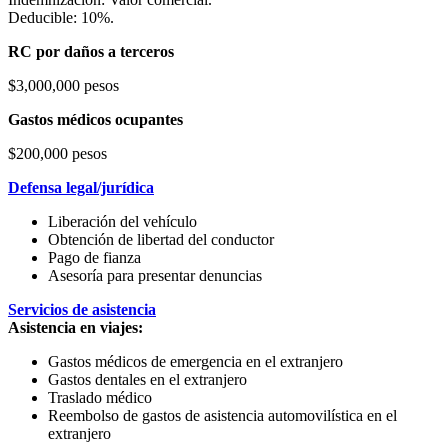
Deducible: 10%.
RC por daños a terceros
$3,000,000 pesos
Gastos médicos ocupantes
$200,000 pesos
Defensa legal/jurídica
Liberación del vehículo
Obtención de libertad del conductor
Pago de fianza
Asesoría para presentar denuncias
Servicios de asistencia
Asistencia en viajes:
Gastos médicos de emergencia en el extranjero
Gastos dentales en el extranjero
Traslado médico
Reembolso de gastos de asistencia automovilística en el
extranjero