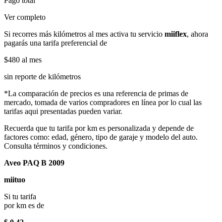
Pago total
Ver completo
Si recorres más kilómetros al mes activa tu servicio
miiflex
, ahora
pagarás una tarifa preferencial de
$480
al mes
sin reporte de kilómetros
*La comparación de precios es una referencia de primas de
mercado, tomada de varios compradores en línea por lo cual las
tarifas aqui presentadas pueden variar.
Recuerda que tu tarifa por km es personalizada y depende de
factores como: edad, género, tipo de garaje y modelo del auto.
Consulta términos y condiciones.
Aveo PAQ B 2009
miituo
Si tu tarifa
por km es de