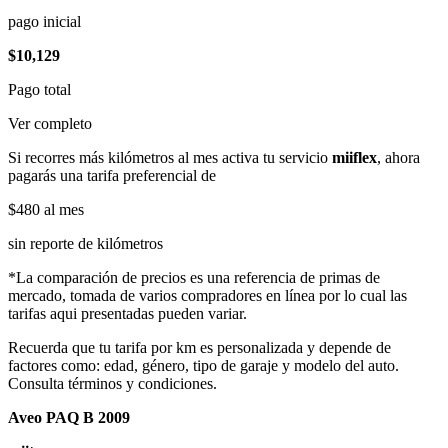
pago inicial
$10,129
Pago total
Ver completo
Si recorres más kilómetros al mes activa tu servicio
miiflex
, ahora
pagarás una tarifa preferencial de
$480
al mes
sin reporte de kilómetros
*La comparación de precios es una referencia de primas de
mercado, tomada de varios compradores en línea por lo cual las
tarifas aqui presentadas pueden variar.
Recuerda que tu tarifa por km es personalizada y depende de
factores como: edad, género, tipo de garaje y modelo del auto.
Consulta términos y condiciones.
Aveo PAQ B 2009