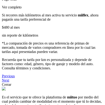
Ver completo
Si recorres más kilómetros al mes activa tu servicio
miiflex
, ahora
pagarás una tarifa preferencial de
$480
al mes
sin reporte de kilómetros
*La comparación de precios es una referencia de primas de
mercado, tomada de varios compradores en línea por lo cual las
tarifas aqui presentadas pueden variar.
Recuerda que tu tarifa por km es personalizada y depende de
factores como: edad, género, tipo de garaje y modelo del auto.
Consulta términos y condiciones.
Previous
Next
Cerrar
Es el servicio que te ofrece la plataforma de
miituo
por medio del
cual podrás cambiar de modalidad en el momento que tú lo decidas,