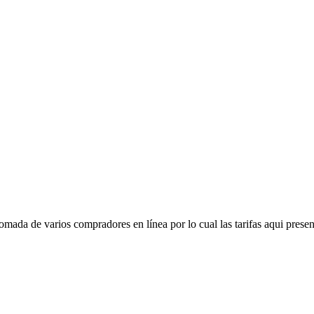
mada de varios compradores en línea por lo cual las tarifas aqui presen