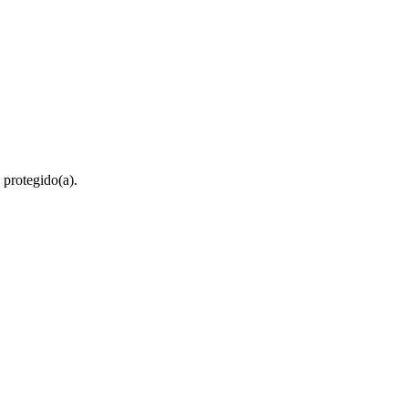
 protegido(a).