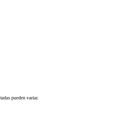
tadas pueden variar.