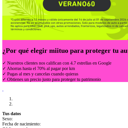
¿Por qué elegir
miituo
para proteger tu au
✓ Nuestros clientes nos califican con 4.7 estrellas en Google
✓ Ahorras hasta el 70% al pagar por km
✓ Pagas al mes y cancelas cuando quieras
✓ Obtienes un precio justo para proteger tu patrimonio
Tus datos
Sexo:
Fecha de nacimiento: