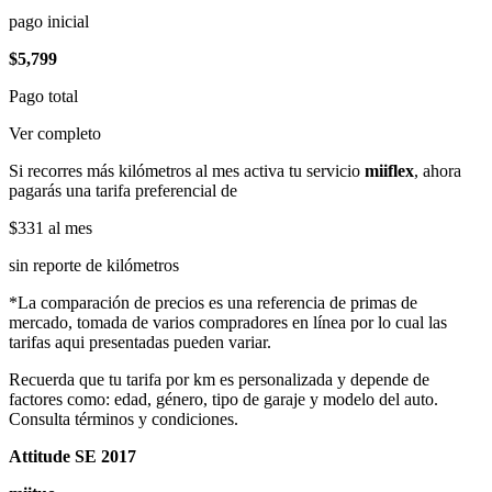
pago inicial
$5,799
Pago total
Ver completo
Si recorres más kilómetros al mes activa tu servicio
miiflex
, ahora
pagarás una tarifa preferencial de
$331
al mes
sin reporte de kilómetros
*La comparación de precios es una referencia de primas de
mercado, tomada de varios compradores en línea por lo cual las
tarifas aqui presentadas pueden variar.
Recuerda que tu tarifa por km es personalizada y depende de
factores como: edad, género, tipo de garaje y modelo del auto.
Consulta términos y condiciones.
Attitude SE 2017