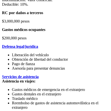
Deducible: 10%.
RC por daños a terceros
$3,000,000 pesos
Gastos médicos ocupantes
$200,000 pesos
Defensa legal/jurídica
Liberación del vehículo
Obtención de libertad del conductor
Pago de fianza
Asesoría para presentar denuncias
Servicios de asistencia
Asistencia en viajes:
Gastos médicos de emergencia en el extranjero
Gastos dentales en el extranjero
Traslado médico
Reembolso de gastos de asistencia automovilística en el
extranjero