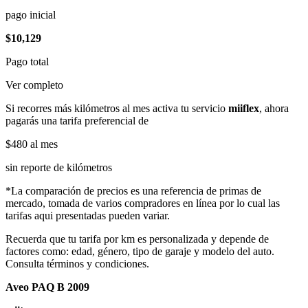
pago inicial
$10,129
Pago total
Ver completo
Si recorres más kilómetros al mes activa tu servicio
miiflex
, ahora
pagarás una tarifa preferencial de
$480
al mes
sin reporte de kilómetros
*La comparación de precios es una referencia de primas de
mercado, tomada de varios compradores en línea por lo cual las
tarifas aqui presentadas pueden variar.
Recuerda que tu tarifa por km es personalizada y depende de
factores como: edad, género, tipo de garaje y modelo del auto.
Consulta términos y condiciones.
Aveo PAQ B 2009