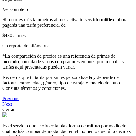
Ver completo
Si recorres más kilómetros al mes activa tu servicio
miiflex
, ahora
pagarás una tarifa preferencial de
$480
al mes
sin reporte de kilómetros
*La comparación de precios es una referencia de primas de
mercado, tomada de varios compradores en línea por lo cual las
tarifas aqui presentadas pueden variar.
Recuerda que tu tarifa por km es personalizada y depende de
factores como: edad, género, tipo de garaje y modelo del auto.
Consulta términos y condiciones.
Previous
Next
Cerrar
Es el servicio que te ofrece la plataforma de
miituo
por medio del
cual podrás cambiar de modalidad en el momento que tú lo decidas,