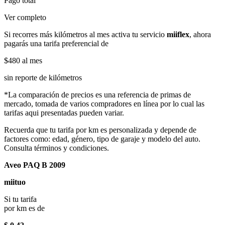
Pago total
Ver completo
Si recorres más kilómetros al mes activa tu servicio
miiflex
, ahora
pagarás una tarifa preferencial de
$480
al mes
sin reporte de kilómetros
*La comparación de precios es una referencia de primas de
mercado, tomada de varios compradores en línea por lo cual las
tarifas aqui presentadas pueden variar.
Recuerda que tu tarifa por km es personalizada y depende de
factores como: edad, género, tipo de garaje y modelo del auto.
Consulta términos y condiciones.
Aveo PAQ B 2009
miituo
Si tu tarifa
por km es de