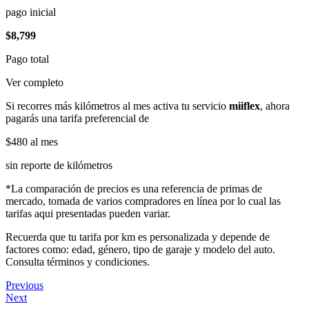
pago inicial
$8,799
Pago total
Ver completo
Si recorres más kilómetros al mes activa tu servicio
miiflex
, ahora
pagarás una tarifa preferencial de
$480
al mes
sin reporte de kilómetros
*La comparación de precios es una referencia de primas de
mercado, tomada de varios compradores en línea por lo cual las
tarifas aqui presentadas pueden variar.
Recuerda que tu tarifa por km es personalizada y depende de
factores como: edad, género, tipo de garaje y modelo del auto.
Consulta términos y condiciones.
Previous
Next