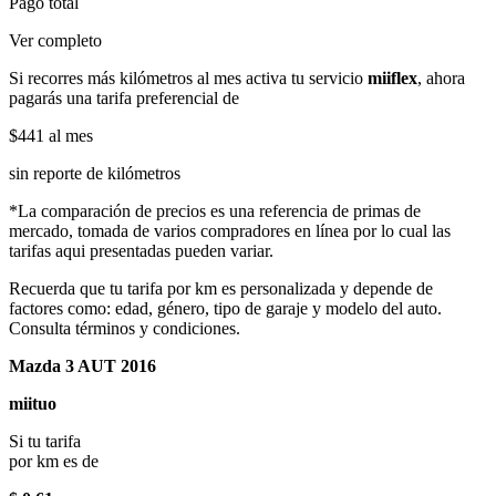
Pago total
Ver completo
Si recorres más kilómetros al mes activa tu servicio
miiflex
, ahora
pagarás una tarifa preferencial de
$441
al mes
sin reporte de kilómetros
*La comparación de precios es una referencia de primas de
mercado, tomada de varios compradores en línea por lo cual las
tarifas aqui presentadas pueden variar.
Recuerda que tu tarifa por km es personalizada y depende de
factores como: edad, género, tipo de garaje y modelo del auto.
Consulta términos y condiciones.
Mazda 3 AUT 2016
miituo
Si tu tarifa
por km es de