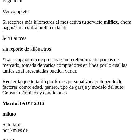
Pago total
Ver completo
Si recorres más kilómetros al mes activa tu servicio
miiflex
, ahora
pagarás una tarifa preferencial de
$441
al mes
sin reporte de kilómetros
*La comparación de precios es una referencia de primas de
mercado, tomada de varios compradores en línea por lo cual las
tarifas aqui presentadas pueden variar.
Recuerda que tu tarifa por km es personalizada y depende de
factores como: edad, género, tipo de garaje y modelo del auto.
Consulta términos y condiciones.
Mazda 3 AUT 2016
miituo
Si tu tarifa
por km es de