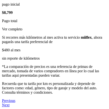
pago inicial
$8,799
Pago total
Ver completo
Si recorres más kilómetros al mes activa tu servicio
miiflex
, ahora
pagarás una tarifa preferencial de
$480
al mes
sin reporte de kilómetros
*La comparación de precios es una referencia de primas de
mercado, tomada de varios compradores en línea por lo cual las
tarifas aqui presentadas pueden variar.
Recuerda que tu tarifa por km es personalizada y depende de
factores como: edad, género, tipo de garaje y modelo del auto.
Consulta términos y condiciones.
Previous
Next