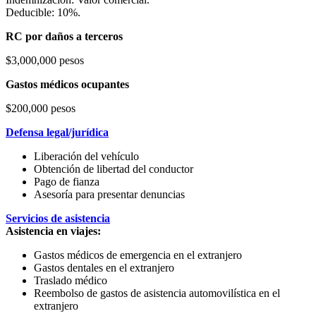
Deducible: 10%.
RC por daños a terceros
$3,000,000 pesos
Gastos médicos ocupantes
$200,000 pesos
Defensa legal/jurídica
Liberación del vehículo
Obtención de libertad del conductor
Pago de fianza
Asesoría para presentar denuncias
Servicios de asistencia
Asistencia en viajes:
Gastos médicos de emergencia en el extranjero
Gastos dentales en el extranjero
Traslado médico
Reembolso de gastos de asistencia automovilística en el
extranjero