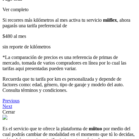
Ver completo
Si recorres más kilómetros al mes activa tu servicio
miiflex
, ahora
pagarás una tarifa preferencial de
$480
al mes
sin reporte de kilómetros
*La comparación de precios es una referencia de primas de
mercado, tomada de varios compradores en línea por lo cual las
tarifas aqui presentadas pueden variar.
Recuerda que tu tarifa por km es personalizada y depende de
factores como: edad, género, tipo de garaje y modelo del auto.
Consulta términos y condiciones.
Previous
Next
Cerrar
Es el servicio que te ofrece la plataforma de
miituo
por medio del
cual podrás cambiar de modalidad en el momento que tú lo decidas,