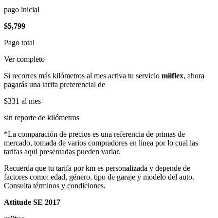
pago inicial
$5,799
Pago total
Ver completo
Si recorres más kilómetros al mes activa tu servicio
miiflex
, ahora
pagarás una tarifa preferencial de
$331
al mes
sin reporte de kilómetros
*La comparación de precios es una referencia de primas de
mercado, tomada de varios compradores en línea por lo cual las
tarifas aqui presentadas pueden variar.
Recuerda que tu tarifa por km es personalizada y depende de
factores como: edad, género, tipo de garaje y modelo del auto.
Consulta términos y condiciones.
Attitude SE 2017