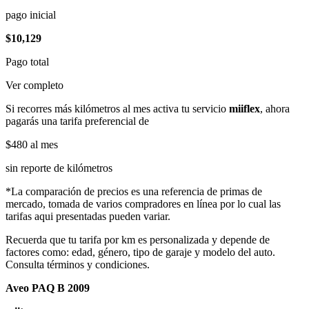
pago inicial
$10,129
Pago total
Ver completo
Si recorres más kilómetros al mes activa tu servicio
miiflex
, ahora
pagarás una tarifa preferencial de
$480
al mes
sin reporte de kilómetros
*La comparación de precios es una referencia de primas de
mercado, tomada de varios compradores en línea por lo cual las
tarifas aqui presentadas pueden variar.
Recuerda que tu tarifa por km es personalizada y depende de
factores como: edad, género, tipo de garaje y modelo del auto.
Consulta términos y condiciones.
Aveo PAQ B 2009