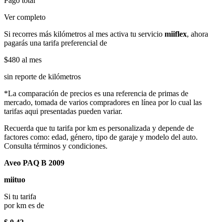
Pago total
Ver completo
Si recorres más kilómetros al mes activa tu servicio
miiflex
, ahora
pagarás una tarifa preferencial de
$480
al mes
sin reporte de kilómetros
*La comparación de precios es una referencia de primas de
mercado, tomada de varios compradores en línea por lo cual las
tarifas aqui presentadas pueden variar.
Recuerda que tu tarifa por km es personalizada y depende de
factores como: edad, género, tipo de garaje y modelo del auto.
Consulta términos y condiciones.
Aveo PAQ B 2009
miituo
Si tu tarifa
por km es de