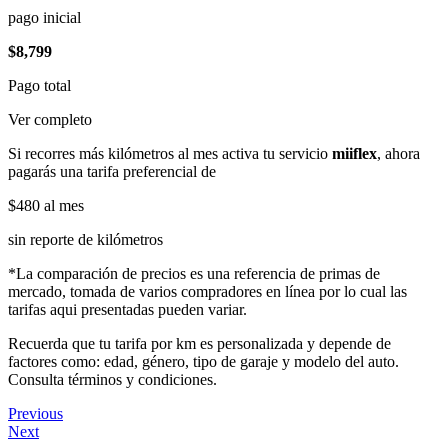
pago inicial
$8,799
Pago total
Ver completo
Si recorres más kilómetros al mes activa tu servicio
miiflex
, ahora
pagarás una tarifa preferencial de
$480
al mes
sin reporte de kilómetros
*La comparación de precios es una referencia de primas de
mercado, tomada de varios compradores en línea por lo cual las
tarifas aqui presentadas pueden variar.
Recuerda que tu tarifa por km es personalizada y depende de
factores como: edad, género, tipo de garaje y modelo del auto.
Consulta términos y condiciones.
Previous
Next