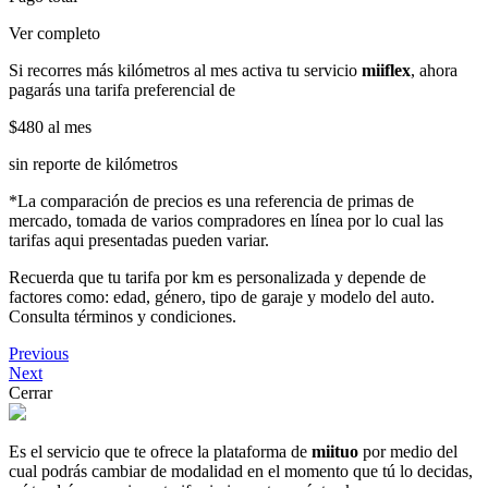
Ver completo
Si recorres más kilómetros al mes activa tu servicio
miiflex
, ahora
pagarás una tarifa preferencial de
$480
al mes
sin reporte de kilómetros
*La comparación de precios es una referencia de primas de
mercado, tomada de varios compradores en línea por lo cual las
tarifas aqui presentadas pueden variar.
Recuerda que tu tarifa por km es personalizada y depende de
factores como: edad, género, tipo de garaje y modelo del auto.
Consulta términos y condiciones.
Previous
Next
Cerrar
Es el servicio que te ofrece la plataforma de
miituo
por medio del
cual podrás cambiar de modalidad en el momento que tú lo decidas,