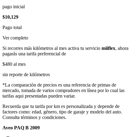
pago inicial
$10,129
Pago total
Ver completo
Si recorres más kilómetros al mes activa tu servicio
miiflex
, ahora
pagarás una tarifa preferencial de
$480
al mes
sin reporte de kilómetros
*La comparación de precios es una referencia de primas de
mercado, tomada de varios compradores en línea por lo cual las
tarifas aqui presentadas pueden variar.
Recuerda que tu tarifa por km es personalizada y depende de
factores como: edad, género, tipo de garaje y modelo del auto.
Consulta términos y condiciones.
Aveo PAQ B 2009