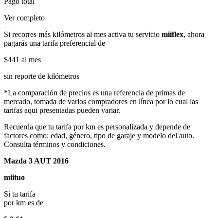
Pago total
Ver completo
Si recorres más kilómetros al mes activa tu servicio
miiflex
, ahora
pagarás una tarifa preferencial de
$441
al mes
sin reporte de kilómetros
*La comparación de precios es una referencia de primas de
mercado, tomada de varios compradores en línea por lo cual las
tarifas aqui presentadas pueden variar.
Recuerda que tu tarifa por km es personalizada y depende de
factores como: edad, género, tipo de garaje y modelo del auto.
Consulta términos y condiciones.
Mazda 3 AUT 2016
miituo
Si tu tarifa
por km es de