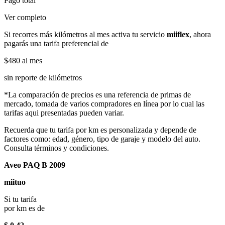
Pago total
Ver completo
Si recorres más kilómetros al mes activa tu servicio
miiflex
, ahora
pagarás una tarifa preferencial de
$480
al mes
sin reporte de kilómetros
*La comparación de precios es una referencia de primas de
mercado, tomada de varios compradores en línea por lo cual las
tarifas aqui presentadas pueden variar.
Recuerda que tu tarifa por km es personalizada y depende de
factores como: edad, género, tipo de garaje y modelo del auto.
Consulta términos y condiciones.
Aveo PAQ B 2009
miituo
Si tu tarifa
por km es de