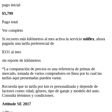
pago inicial
$5,799
Pago total
Ver completo
Si recorres más kilómetros al mes activa tu servicio
miiflex
, ahora
pagarás una tarifa preferencial de
$331
al mes
sin reporte de kilómetros
*La comparación de precios es una referencia de primas de
mercado, tomada de varios compradores en línea por lo cual las
tarifas aqui presentadas pueden variar.
Recuerda que tu tarifa por km es personalizada y depende de
factores como: edad, género, tipo de garaje y modelo del auto.
Consulta términos y condiciones.
Attitude SE 2017