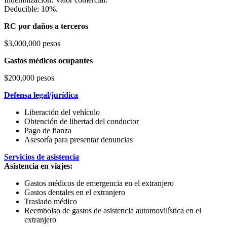
Deducible: 10%.
RC por daños a terceros
$3,000,000 pesos
Gastos médicos ocupantes
$200,000 pesos
Defensa legal/jurídica
Liberación del vehículo
Obtención de libertad del conductor
Pago de fianza
Asesoría para presentar denuncias
Servicios de asistencia
Asistencia en viajes:
Gastos médicos de emergencia en el extranjero
Gastos dentales en el extranjero
Traslado médico
Reembolso de gastos de asistencia automovilística en el
extranjero