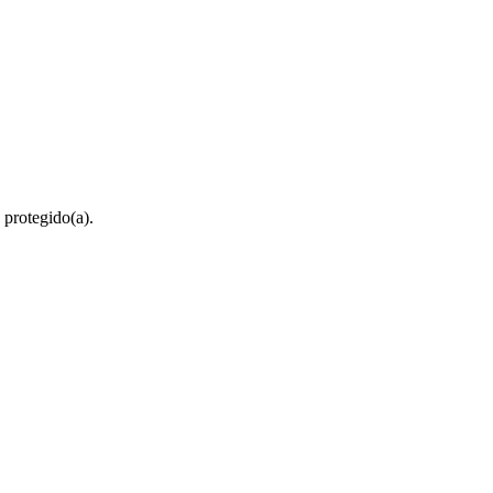
 protegido(a).