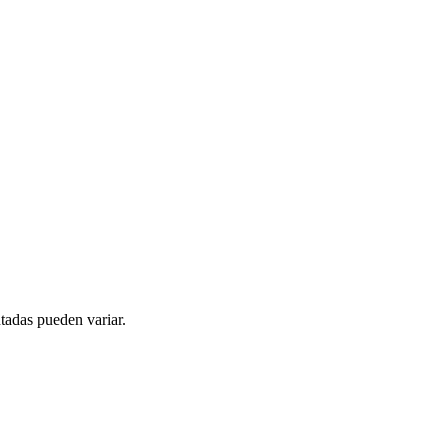
tadas pueden variar.