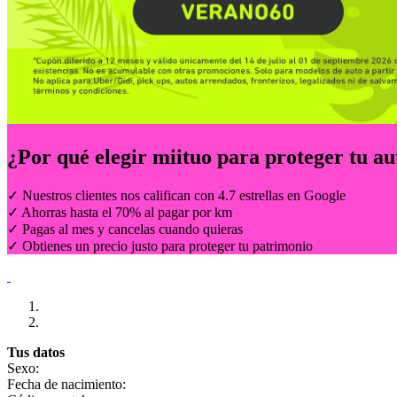
¿Por qué elegir
miituo
para proteger tu au
✓ Nuestros clientes nos califican con 4.7 estrellas en Google
✓ Ahorras hasta el 70% al pagar por km
✓ Pagas al mes y cancelas cuando quieras
✓ Obtienes un precio justo para proteger tu patrimonio
Tus datos
Sexo:
Fecha de nacimiento: