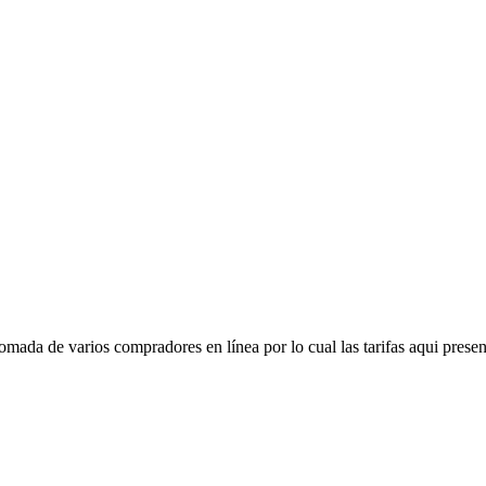
mada de varios compradores en línea por lo cual las tarifas aqui presen