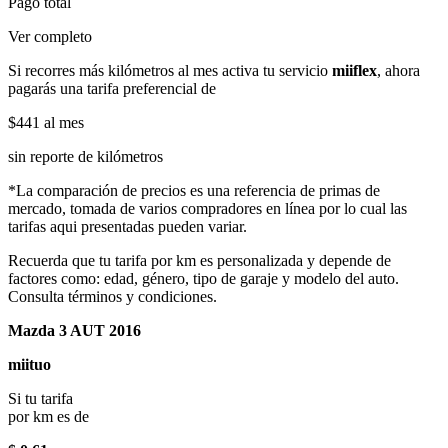
Pago total
Ver completo
Si recorres más kilómetros al mes activa tu servicio
miiflex
, ahora
pagarás una tarifa preferencial de
$441
al mes
sin reporte de kilómetros
*La comparación de precios es una referencia de primas de
mercado, tomada de varios compradores en línea por lo cual las
tarifas aqui presentadas pueden variar.
Recuerda que tu tarifa por km es personalizada y depende de
factores como: edad, género, tipo de garaje y modelo del auto.
Consulta términos y condiciones.
Mazda 3 AUT 2016
miituo
Si tu tarifa
por km es de