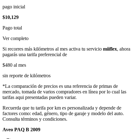
pago inicial
$10,129
Pago total
Ver completo
Si recorres más kilómetros al mes activa tu servicio
miiflex
, ahora
pagarás una tarifa preferencial de
$480
al mes
sin reporte de kilómetros
*La comparación de precios es una referencia de primas de
mercado, tomada de varios compradores en línea por lo cual las
tarifas aqui presentadas pueden variar.
Recuerda que tu tarifa por km es personalizada y depende de
factores como: edad, género, tipo de garaje y modelo del auto.
Consulta términos y condiciones.
Aveo PAQ B 2009