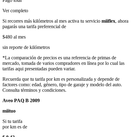
Pago total
Ver completo
Si recorres más kilómetros al mes activa tu servicio
miiflex
, ahora
pagarás una tarifa preferencial de
$480
al mes
sin reporte de kilómetros
*La comparación de precios es una referencia de primas de
mercado, tomada de varios compradores en línea por lo cual las
tarifas aqui presentadas pueden variar.
Recuerda que tu tarifa por km es personalizada y depende de
factores como: edad, género, tipo de garaje y modelo del auto.
Consulta términos y condiciones.
Aveo PAQ B 2009
miituo
Si tu tarifa
por km es de