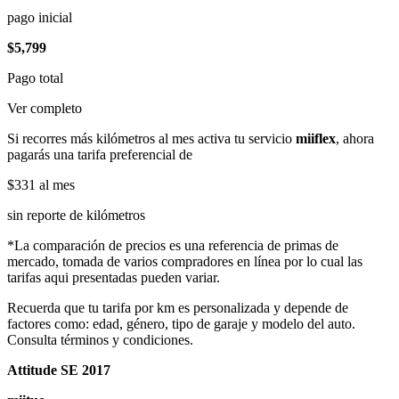
pago inicial
$5,799
Pago total
Ver completo
Si recorres más kilómetros al mes activa tu servicio
miiflex
, ahora
pagarás una tarifa preferencial de
$331
al mes
sin reporte de kilómetros
*La comparación de precios es una referencia de primas de
mercado, tomada de varios compradores en línea por lo cual las
tarifas aqui presentadas pueden variar.
Recuerda que tu tarifa por km es personalizada y depende de
factores como: edad, género, tipo de garaje y modelo del auto.
Consulta términos y condiciones.
Attitude SE 2017