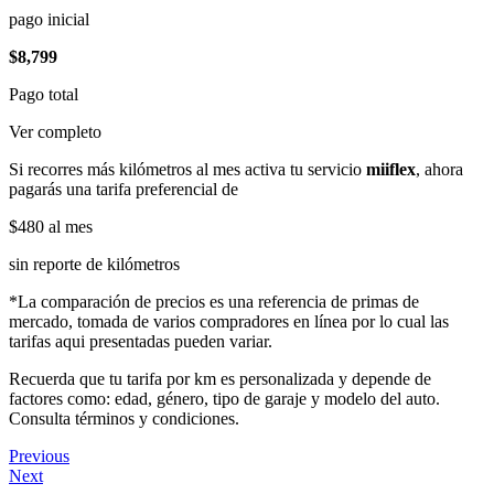
pago inicial
$8,799
Pago total
Ver completo
Si recorres más kilómetros al mes activa tu servicio
miiflex
, ahora
pagarás una tarifa preferencial de
$480
al mes
sin reporte de kilómetros
*La comparación de precios es una referencia de primas de
mercado, tomada de varios compradores en línea por lo cual las
tarifas aqui presentadas pueden variar.
Recuerda que tu tarifa por km es personalizada y depende de
factores como: edad, género, tipo de garaje y modelo del auto.
Consulta términos y condiciones.
Previous
Next