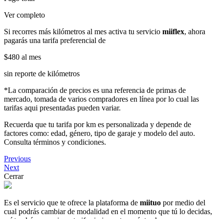
Ver completo
Si recorres más kilómetros al mes activa tu servicio
miiflex
, ahora
pagarás una tarifa preferencial de
$480
al mes
sin reporte de kilómetros
*La comparación de precios es una referencia de primas de
mercado, tomada de varios compradores en línea por lo cual las
tarifas aqui presentadas pueden variar.
Recuerda que tu tarifa por km es personalizada y depende de
factores como: edad, género, tipo de garaje y modelo del auto.
Consulta términos y condiciones.
Previous
Next
Cerrar
Es el servicio que te ofrece la plataforma de
miituo
por medio del
cual podrás cambiar de modalidad en el momento que tú lo decidas,