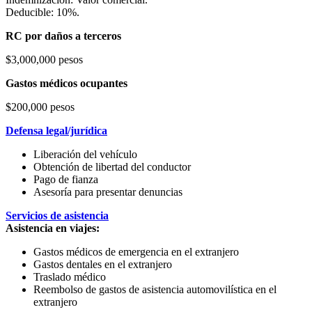
Deducible: 10%.
RC por daños a terceros
$3,000,000 pesos
Gastos médicos ocupantes
$200,000 pesos
Defensa legal/jurídica
Liberación del vehículo
Obtención de libertad del conductor
Pago de fianza
Asesoría para presentar denuncias
Servicios de asistencia
Asistencia en viajes:
Gastos médicos de emergencia en el extranjero
Gastos dentales en el extranjero
Traslado médico
Reembolso de gastos de asistencia automovilística en el
extranjero