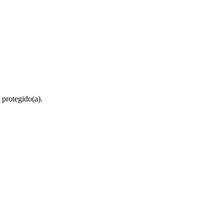
 protegido(a).