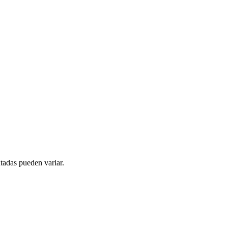
tadas pueden variar.