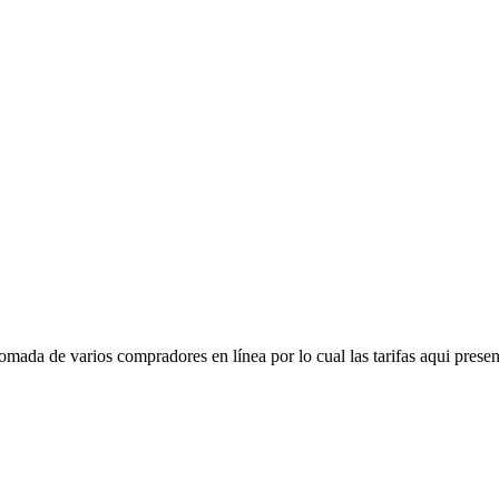
mada de varios compradores en línea por lo cual las tarifas aqui presen