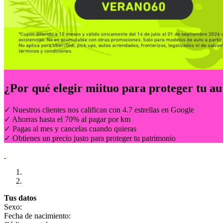
¿Por qué elegir
miituo
para proteger tu au
✓ Nuestros clientes nos califican con 4.7 estrellas en Google
✓ Ahorras hasta el 70% al pagar por km
✓ Pagas al mes y cancelas cuando quieras
✓ Obtienes un precio justo para proteger tu patrimonio
Tus datos
Sexo:
Fecha de nacimiento: